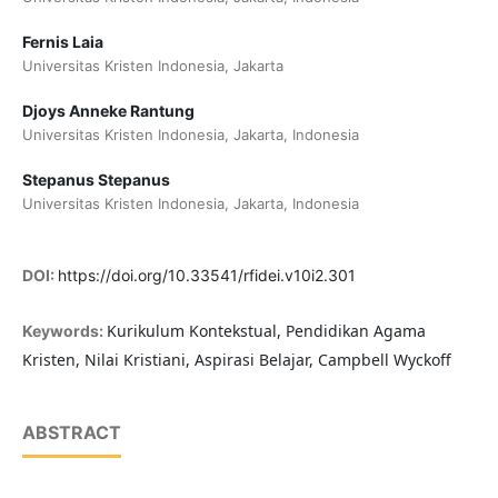
Fernis Laia
Universitas Kristen Indonesia, Jakarta
Djoys Anneke Rantung
Universitas Kristen Indonesia, Jakarta, Indonesia
Stepanus Stepanus
Universitas Kristen Indonesia, Jakarta, Indonesia
DOI:
https://doi.org/10.33541/rfidei.v10i2.301
Kurikulum Kontekstual, Pendidikan Agama
Keywords:
Kristen, Nilai Kristiani, Aspirasi Belajar, Campbell Wyckoff
ABSTRACT