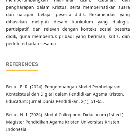
pengharapan dalam Kristus, serta memperhatikan suara
dan harapan belajar peserta didik. Rekomendasi yang
dihasilkan meliputi desain kurikulum yang dialogis,
partisipatif, dan relevan dengan konteks sosial peserta
didik, guna membentuk pribadi yang beriman, kritis, dan
peduli terhadap sesama.
REFERENCES
Boiliu, E. R. (2024). Pengembangan Model Pembelajaran
Kontekstual dan Digital dalam Pendidikan Agama Kristen.
Educatum: Jurnal Dunia Pendidikan, 2(1), 51–65.
Boiliu, N. I. (2024). Modul Colloqioum Didacticum (1st ed.).
Magister Pendidikan Agama Kristen Universitas Kristen
Indonesia.