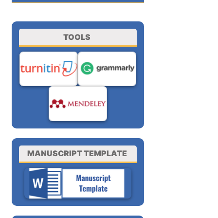
TOOLS
MANUSCRIPT TEMPLATE