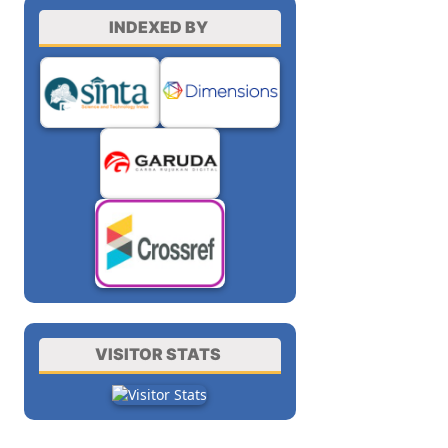
INDEXED BY
VISITOR STATS