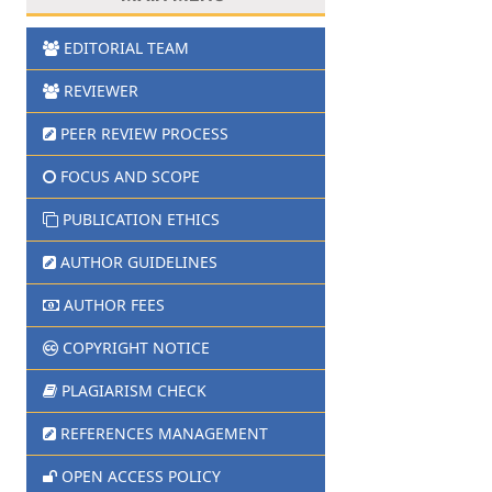
EDITORIAL TEAM
REVIEWER
PEER REVIEW PROCESS
FOCUS AND SCOPE
PUBLICATION ETHICS
AUTHOR GUIDELINES
AUTHOR FEES
COPYRIGHT NOTICE
PLAGIARISM CHECK
REFERENCES MANAGEMENT
OPEN ACCESS POLICY