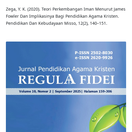
Zega, Y. K. (2020). Teori Perkembangan Iman Menurut James
Fowler Dan Implikasinya Bagi Pendidikan Agama Kristen.
Pendidikan Dan Kebudayaan Misso, 12(2), 140–151.