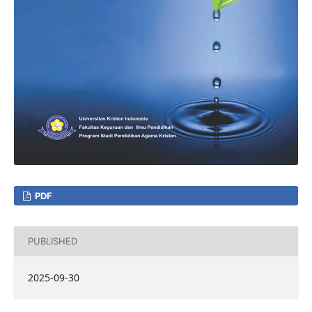
PDF
PUBLISHED
2025-09-30