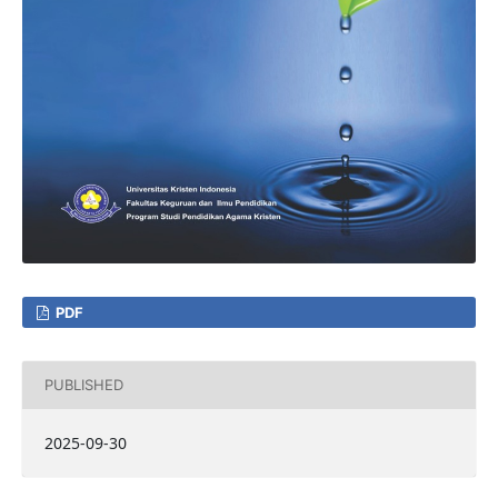
PDF
PUBLISHED
2025-09-30