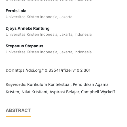
Fernis Laia
Universitas Kristen Indonesia, Jakarta
Djoys Anneke Rantung
Universitas Kristen Indonesia, Jakarta, Indonesia
Stepanus Stepanus
Universitas Kristen Indonesia, Jakarta, Indonesia
DOI:
https://doi.org/10.33541/rfidei.v10i2.301
Kurikulum Kontekstual, Pendidikan Agama
Keywords:
Kristen, Nilai Kristiani, Aspirasi Belajar, Campbell Wyckoff
ABSTRACT