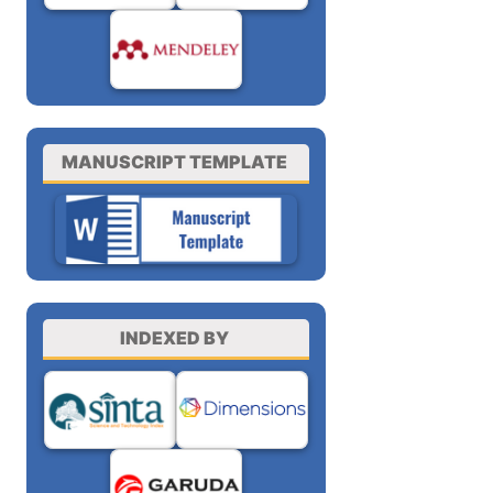
MANUSCRIPT TEMPLATE
INDEXED BY