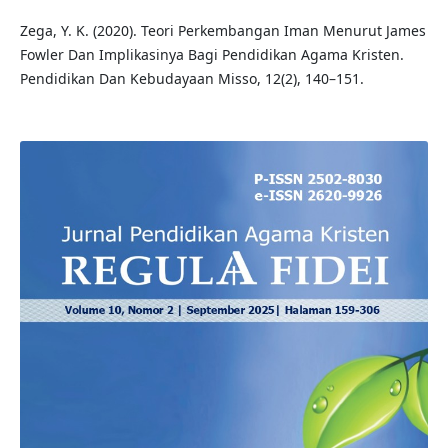
Zega, Y. K. (2020). Teori Perkembangan Iman Menurut James
Fowler Dan Implikasinya Bagi Pendidikan Agama Kristen.
Pendidikan Dan Kebudayaan Misso, 12(2), 140–151.