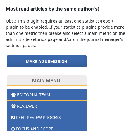
Most read articles by the same author(s)
Obs.: This plugin requires at least one statistics/report
plugin to be enabled. If your statistics plugins provide more
than one metric then please also select a main metric on the
admin's site settings page and/or on the journal manager's
settings pages.
MAKE A SUBMISSION
MAIN MENU
EDITORIAL TEAM
REVIEWER
PEER REVIEW PROCESS
FOCUS AND SCOPE