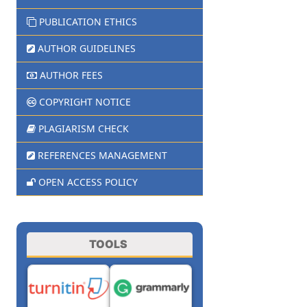
PUBLICATION ETHICS
AUTHOR GUIDELINES
AUTHOR FEES
COPYRIGHT NOTICE
PLAGIARISM CHECK
REFERENCES MANAGEMENT
OPEN ACCESS POLICY
TOOLS