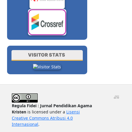
VISITOR STATS
Regula Fidei : Jurnal Pendidikan Agama
Kristen
is licensed under a
Lisensi
Creative Commons Atribusi 4.0
Internasional
.