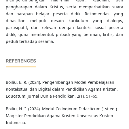
pengharapan dalam Kristus, serta memperhatikan suara
dan harapan belajar peserta didik. Rekomendasi yang
dihasilkan meliputi desain kurikulum yang dialogis,
partisipatif, dan relevan dengan konteks sosial peserta
didik, guna membentuk pribadi yang beriman, kritis, dan
peduli terhadap sesama.
REFERENCES
Boiliu, E. R. (2024). Pengembangan Model Pembelajaran
Kontekstual dan Digital dalam Pendidikan Agama Kristen.
Educatum: Jurnal Dunia Pendidikan, 2(1), 51–65.
Boiliu, N. I. (2024). Modul Colloqioum Didacticum (1st ed.).
Magister Pendidikan Agama Kristen Universitas Kristen
Indonesia.