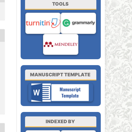
TOOLS
MANUSCRIPT TEMPLATE
INDEXED BY