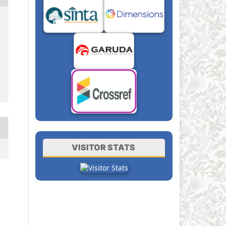
VISITOR STATS