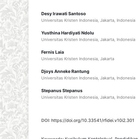
Desy Irawati Santoso
Universitas Kristen Indonesia, Jakarta, Indonesia
Yusthina Hardiyati Ndolu
Universitas Kristen Indonesia, Jakarta, Indonesia
Fernis Laia
Universitas Kristen Indonesia, Jakarta
Djoys Anneke Rantung
Universitas Kristen Indonesia, Jakarta, Indonesia
Stepanus Stepanus
Universitas Kristen Indonesia, Jakarta, Indonesia
DOI:
https://doi.org/10.33541/rfidei.v10i2.301
Kurikulum Kontekstual, Pendidikan 
Keywords: