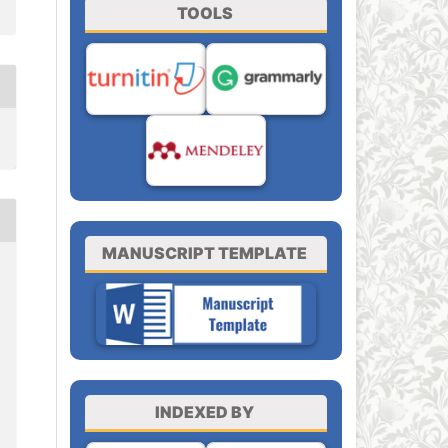
TOOLS
MANUSCRIPT TEMPLATE
INDEXED BY