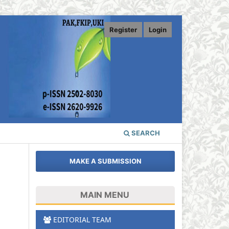
Register
Login
SEARCH
MAKE A SUBMISSION
MAIN MENU
EDITORIAL TEAM