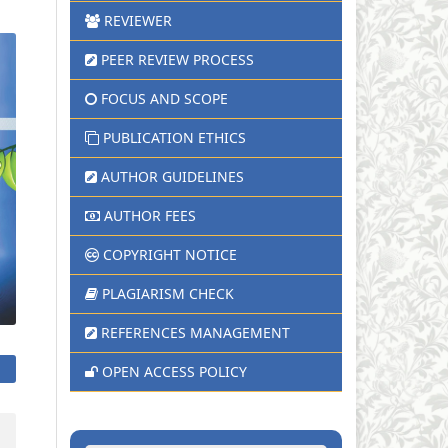
REVIEWER
PEER REVIEW PROCESS
FOCUS AND SCOPE
PUBLICATION ETHICS
AUTHOR GUIDELINES
AUTHOR FEES
COPYRIGHT NOTICE
PLAGIARISM CHECK
REFERENCES MANAGEMENT
OPEN ACCESS POLICY