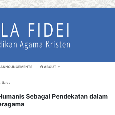
ANNOUNCEMENTS
ABOUT
rticles
 Humanis Sebagai Pendekatan dalam
Beragama