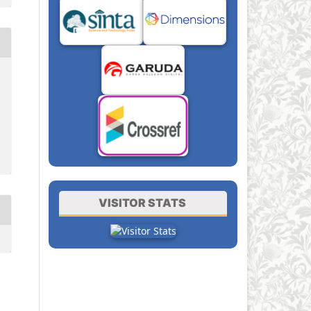
VISITOR STATS