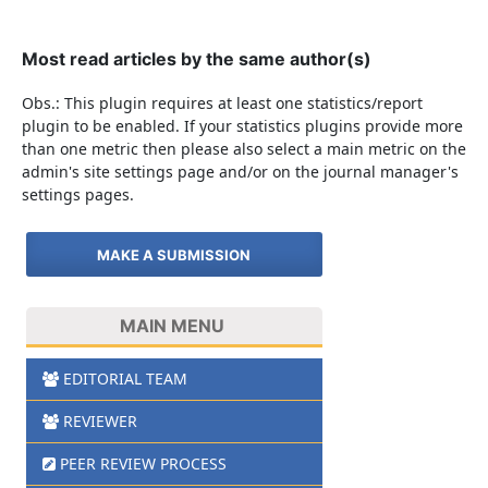
Most read articles by the same author(s)
Obs.: This plugin requires at least one statistics/report
plugin to be enabled. If your statistics plugins provide more
than one metric then please also select a main metric on the
admin's site settings page and/or on the journal manager's
settings pages.
MAKE A SUBMISSION
MAIN MENU
EDITORIAL TEAM
REVIEWER
PEER REVIEW PROCESS