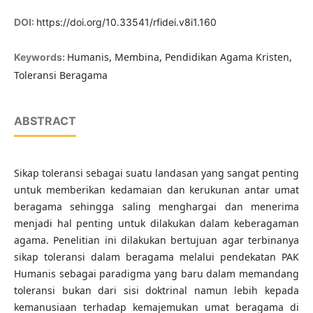
DOI:
https://doi.org/10.33541/rfidei.v8i1.160
Humanis, Membina, Pendidikan Agama Kristen,
Keywords:
Toleransi Beragama
ABSTRACT
Sikap toleransi sebagai suatu landasan yang sangat penting
untuk memberikan kedamaian dan kerukunan antar umat
beragama sehingga saling menghargai dan menerima
menjadi hal penting untuk dilakukan dalam keberagaman
agama. Penelitian ini dilakukan bertujuan agar terbinanya
sikap toleransi dalam beragama melalui pendekatan PAK
Humanis sebagai paradigma yang baru dalam memandang
toleransi bukan dari sisi doktrinal namun lebih kepada
kemanusiaan terhadap kemajemukan umat beragama di