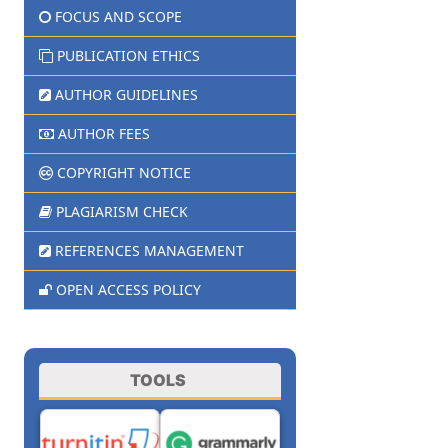
FOCUS AND SCOPE
PUBLICATION ETHICS
AUTHOR GUIDELINES
AUTHOR FEES
COPYRIGHT NOTICE
PLAGIARISM CHECK
REFERENCES MANAGEMENT
OPEN ACCESS POLICY
TOOLS