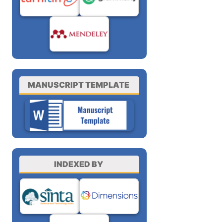
MANUSCRIPT TEMPLATE
INDEXED BY