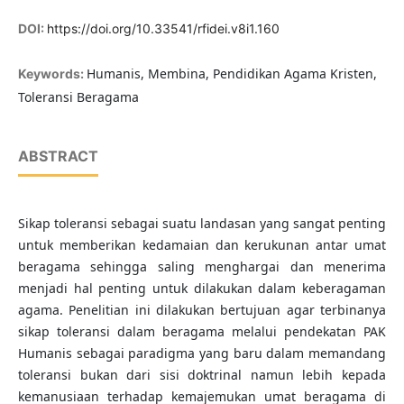
DOI:
https://doi.org/10.33541/rfidei.v8i1.160
Humanis, Membina, Pendidikan Agama Kristen,
Keywords:
Toleransi Beragama
ABSTRACT
Sikap toleransi sebagai suatu landasan yang sangat penting
untuk memberikan kedamaian dan kerukunan antar umat
beragama sehingga saling menghargai dan menerima
menjadi hal penting untuk dilakukan dalam keberagaman
agama. Penelitian ini dilakukan bertujuan agar terbinanya
sikap toleransi dalam beragama melalui pendekatan PAK
Humanis sebagai paradigma yang baru dalam memandang
toleransi bukan dari sisi doktrinal namun lebih kepada
kemanusiaan terhadap kemajemukan umat beragama di