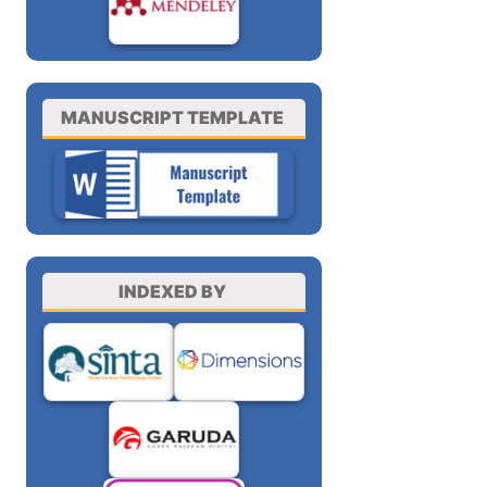
MANUSCRIPT TEMPLATE
INDEXED BY