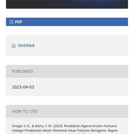
PDF
Untitled
PUBLISHED
2023-04-03
HOW TO CITE
Siregar, V. D., & Boiliu, F. M. (2023). Pendidikan Agama Kristen Humanis
Sebagai Pendekatan dalam Membina Sikap Toleransi Beragama.
Regula