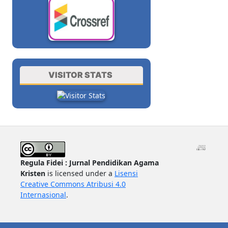
VISITOR STATS
Regula Fidei : Jurnal Pendidikan Agama
Kristen
is licensed under a
Lisensi
Creative Commons Atribusi 4.0
Internasional
.