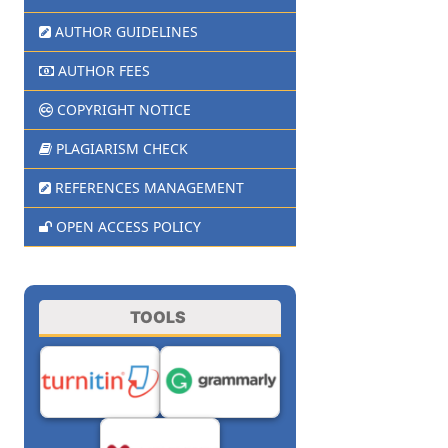
AUTHOR GUIDELINES
AUTHOR FEES
COPYRIGHT NOTICE
PLAGIARISM CHECK
REFERENCES MANAGEMENT
OPEN ACCESS POLICY
TOOLS