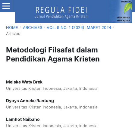
HOME
/
ARCHIVES
/
VOL. 9 NO. 1 (2024): MARET 2024
/
Articles
Metodologi Filsafat dalam
Pendidikan Agama Kristen
Meiske Waty Brek
Universitas Kristen Indonesia, Jakarta, Indonesia
Dyoys Anneke Rantung
Universitas Kristen Indonesia, Jakarta, Indonesia
Lamhot Naibaho
Universitas Kristen Indonesia, Jakarta, Indonesia