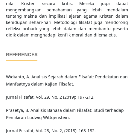
nilai Kristen secara kritis. Mereka juga dapat
mengembangkan pemahaman yang lebih mendalam
tentang makna dan implikasi ajaran agama Kristen dalam
kehidupan sehari-hari. Metodologi filsafat juga mendorong
refleksi pribadi yang lebih dalam dan membantu peserta
didik dalam menghadapi konflik moral dan dilema etis.
REFERENCES
Widianto, A. Analisis Sejarah dalam Filsafat: Pendekatan dan
Manfaatnya dalam Kajian Filsafat.
Jurnal Filsafat, Vol. 29, No. 2 (2019): 197-212.
Prasetya, B. Analisis Bahasa dalam Filsafat: Studi terhadap
Pemikiran Ludwig Wittgenstein.
Jurnal Filsafat, Vol. 28, No. 2, (2018): 163-182.