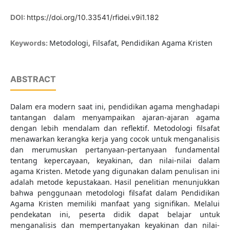
DOI:
https://doi.org/10.33541/rfidei.v9i1.182
Metodologi, Filsafat, Pendidikan Agama Kristen
Keywords:
ABSTRACT
Dalam era modern saat ini, pendidikan agama menghadapi
tantangan dalam menyampaikan ajaran-ajaran agama
dengan lebih mendalam dan reflektif. Metodologi filsafat
menawarkan kerangka kerja yang cocok untuk menganalisis
dan merumuskan pertanyaan-pertanyaan fundamental
tentang kepercayaan, keyakinan, dan nilai-nilai dalam
agama Kristen. Metode yang digunakan dalam penulisan ini
adalah metode kepustakaan. Hasil penelitian menunjukkan
bahwa penggunaan metodologi filsafat dalam Pendidikan
Agama Kristen memiliki manfaat yang signifikan. Melalui
pendekatan ini, peserta didik dapat belajar untuk
menganalisis dan mempertanyakan keyakinan dan nilai-