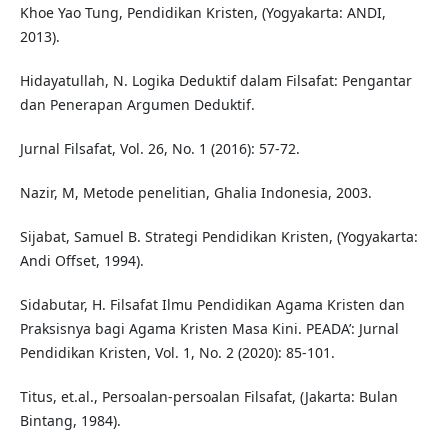
Khoe Yao Tung, Pendidikan Kristen, (Yogyakarta: ANDI,
2013).
Hidayatullah, N. Logika Deduktif dalam Filsafat: Pengantar
dan Penerapan Argumen Deduktif.
Jurnal Filsafat, Vol. 26, No. 1 (2016): 57-72.
Nazir, M, Metode penelitian, Ghalia Indonesia, 2003.
Sijabat, Samuel B. Strategi Pendidikan Kristen, (Yogyakarta:
Andi Offset, 1994).
Sidabutar, H. Filsafat Ilmu Pendidikan Agama Kristen dan
Praksisnya bagi Agama Kristen Masa Kini. PEADA’: Jurnal
Pendidikan Kristen, Vol. 1, No. 2 (2020): 85-101.
Titus, et.al., Persoalan-persoalan Filsafat, (Jakarta: Bulan
Bintang, 1984).