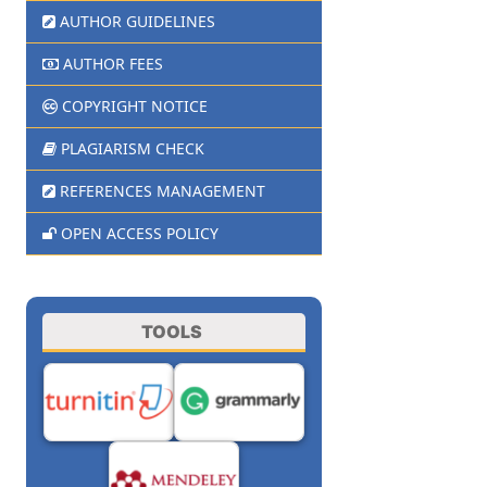
AUTHOR GUIDELINES
AUTHOR FEES
COPYRIGHT NOTICE
PLAGIARISM CHECK
REFERENCES MANAGEMENT
OPEN ACCESS POLICY
TOOLS