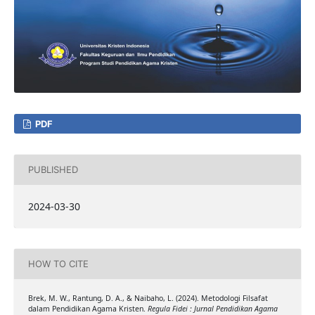
PDF
PUBLISHED
2024-03-30
HOW TO CITE
Brek, M. W., Rantung, D. A., & Naibaho, L. (2024). Metodologi Filsafat
dalam Pendidikan Agama Kristen.
Regula Fidei : Jurnal Pendidikan Agama