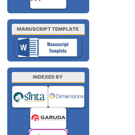
MANUSCRIPT TEMPLATE
INDEXED BY