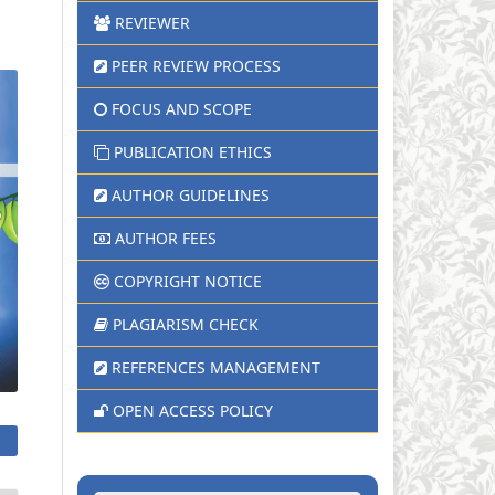
REVIEWER
PEER REVIEW PROCESS
FOCUS AND SCOPE
PUBLICATION ETHICS
AUTHOR GUIDELINES
AUTHOR FEES
COPYRIGHT NOTICE
PLAGIARISM CHECK
REFERENCES MANAGEMENT
OPEN ACCESS POLICY