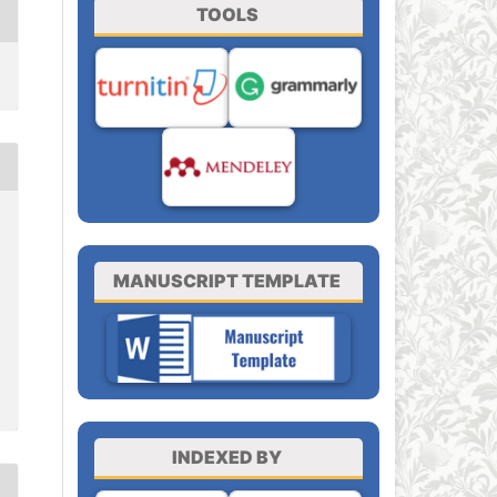
TOOLS
MANUSCRIPT TEMPLATE
INDEXED BY