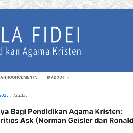
ANNOUNCEMENTS
ABOUT
 2025
/
Articles
ya Bagi Pendidikan Agama Kristen:
Critics Ask (Norman Geisler dan Ronal