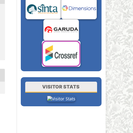
VISITOR STATS