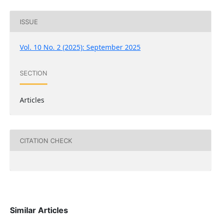
ISSUE
Vol. 10 No. 2 (2025): September 2025
SECTION
Articles
CITATION CHECK
Similar Articles