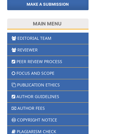
MAKE A SUBMISSION
MAIN MENU
EDITORIAL TEAM
REVIEWER
PEER REVIEW PROCESS
FOCUS AND SCOPE
PUBLICATION ETHICS
AUTHOR GUIDELINES
AUTHOR FEES
COPYRIGHT NOTICE
PLAGIARISM CHECK