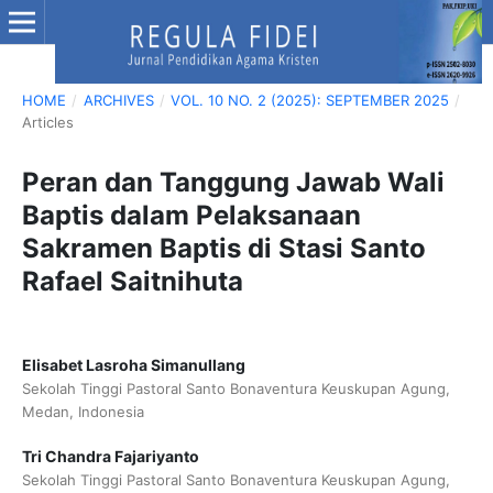
HOME
/
ARCHIVES
/
VOL. 10 NO. 2 (2025): SEPTEMBER 2025
/
Articles
Peran dan Tanggung Jawab Wali
Baptis dalam Pelaksanaan
Sakramen Baptis di Stasi Santo
Rafael Saitnihuta
Elisabet Lasroha Simanullang
Sekolah Tinggi Pastoral Santo Bonaventura Keuskupan Agung,
Medan, Indonesia
Tri Chandra Fajariyanto
Sekolah Tinggi Pastoral Santo Bonaventura Keuskupan Agung,