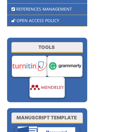
REFERENCES MANAGEMENT
OPEN ACCESS POLICY
TOOLS
MANUSCRIPT TEMPLATE