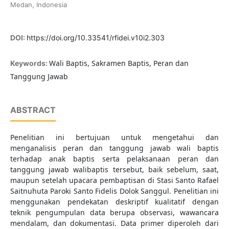
Medan, Indonesia
DOI:
https://doi.org/10.33541/rfidei.v10i2.303
Wali Baptis, Sakramen Baptis, Peran dan
Keywords:
Tanggung Jawab
ABSTRACT
Penelitian ini bertujuan untuk mengetahui dan
menganalisis peran dan tanggung jawab wali baptis
terhadap anak baptis serta pelaksanaan peran dan
tanggung jawab walibaptis tersebut, baik sebelum, saat,
maupun setelah upacara pembaptisan di Stasi Santo Rafael
Saitnuhuta Paroki Santo Fidelis Dolok Sanggul. Penelitian ini
menggunakan pendekatan deskriptif kualitatif dengan
teknik pengumpulan data berupa observasi, wawancara
mendalam, dan dokumentasi. Data primer diperoleh dari