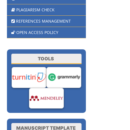
PLAGIARISM CHECK
REFERENCES MANAGEMENT
OPEN ACCESS POLICY
TOOLS
MANUSCRIPT TEMPLATE