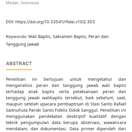
Medan, Indonesia
DOI:
https://doi.org/10.33541/rfidei.v10i2.303
Wali Baptis, Sakramen Baptis, Peran dan
Keywords:
Tanggung Jawab
ABSTRACT
Penelitian ini bertujuan untuk mengetahui dan
menganalisis peran dan tanggung jawab wali baptis
terhadap anak baptis serta pelaksanaan peran dan
tanggung jawab walibaptis tersebut, baik sebelum, saat,
maupun setelah upacara pembaptisan di Stasi Santo Rafael
Saitnuhuta Paroki Santo Fidelis Dolok Sanggul. Penelitian ini
menggunakan pendekatan deskriptif kualitatif dengan
teknik pengumpulan data berupa observasi, wawancara
mendalam, dan dokumentasi. Data primer diperoleh dari