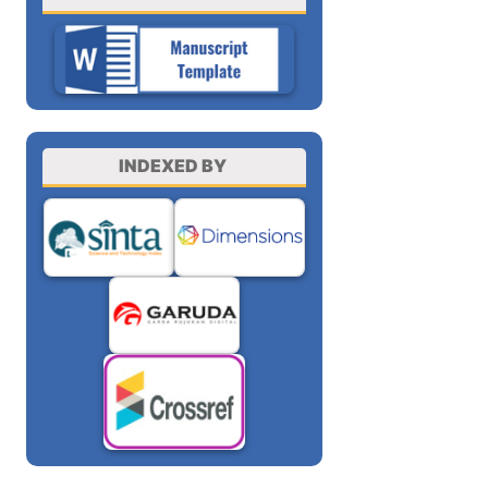
INDEXED BY