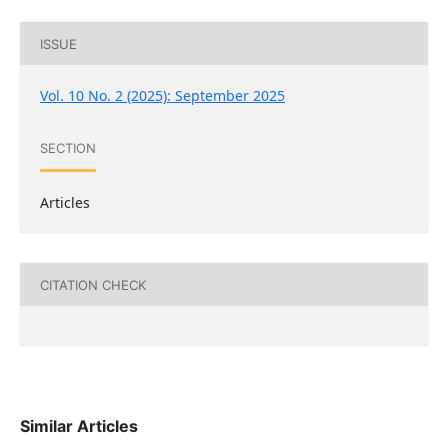
ISSUE
Vol. 10 No. 2 (2025): September 2025
SECTION
Articles
CITATION CHECK
Similar Articles