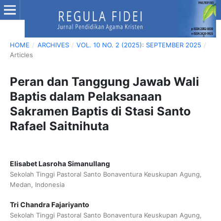
HOME
/
ARCHIVES
/
VOL. 10 NO. 2 (2025): SEPTEMBER 2025
/
Articles
Peran dan Tanggung Jawab Wali
Baptis dalam Pelaksanaan
Sakramen Baptis di Stasi Santo
Rafael Saitnihuta
Elisabet Lasroha Simanullang
Sekolah Tinggi Pastoral Santo Bonaventura Keuskupan Agung,
Medan, Indonesia
Tri Chandra Fajariyanto
Sekolah Tinggi Pastoral Santo Bonaventura Keuskupan Agung,