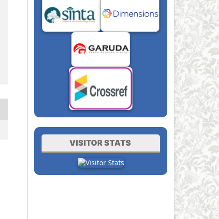
VISITOR STATS