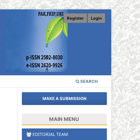
Register
Login
SEARCH
MAKE A SUBMISSION
MAIN MENU
EDITORIAL TEAM