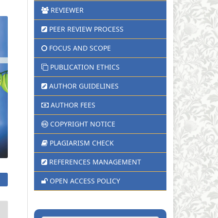
REVIEWER
PEER REVIEW PROCESS
FOCUS AND SCOPE
PUBLICATION ETHICS
AUTHOR GUIDELINES
AUTHOR FEES
COPYRIGHT NOTICE
PLAGIARISM CHECK
REFERENCES MANAGEMENT
OPEN ACCESS POLICY