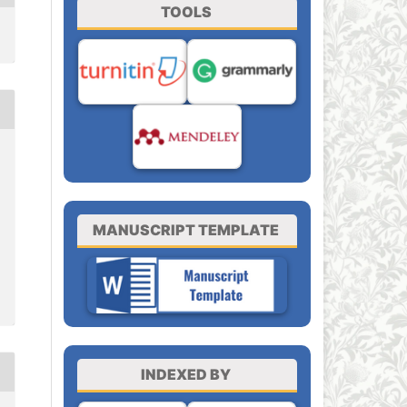
TOOLS
MANUSCRIPT TEMPLATE
INDEXED BY