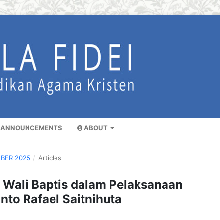
ANNOUNCEMENTS
ABOUT
MBER 2025
/
Articles
Wali Baptis dalam Pelaksanaan
nto Rafael Saitnihuta