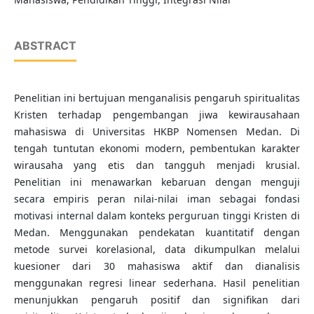
ABSTRACT
Penelitian ini bertujuan menganalisis pengaruh spiritualitas
Kristen terhadap pengembangan jiwa kewirausahaan
mahasiswa di Universitas HKBP Nomensen Medan. Di
tengah tuntutan ekonomi modern, pembentukan karakter
wirausaha yang etis dan tangguh menjadi krusial.
Penelitian ini menawarkan kebaruan dengan menguji
secara empiris peran nilai-nilai iman sebagai fondasi
motivasi internal dalam konteks perguruan tinggi Kristen di
Medan. Menggunakan pendekatan kuantitatif dengan
metode survei korelasional, data dikumpulkan melalui
kuesioner dari 30 mahasiswa aktif dan dianalisis
menggunakan regresi linear sederhana. Hasil penelitian
menunjukkan pengaruh positif dan signifikan dari