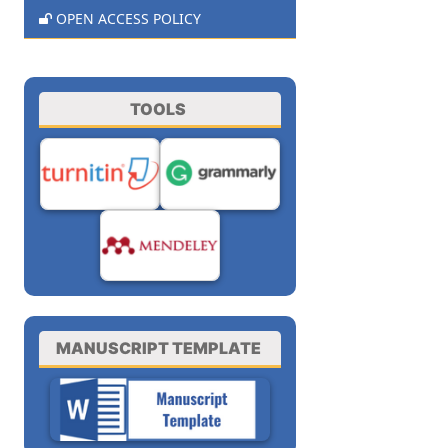
OPEN ACCESS POLICY
TOOLS
MANUSCRIPT TEMPLATE