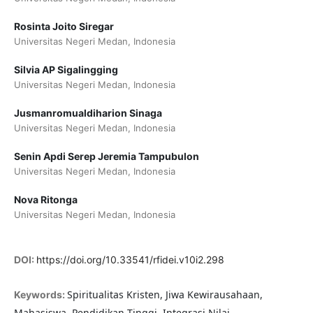
Rosinta Joito Siregar
Universitas Negeri Medan, Indonesia
Silvia AP Sigalingging
Universitas Negeri Medan, Indonesia
Jusmanromualdiharion Sinaga
Universitas Negeri Medan, Indonesia
Senin Apdi Serep Jeremia Tampubulon
Universitas Negeri Medan, Indonesia
Nova Ritonga
Universitas Negeri Medan, Indonesia
DOI:
https://doi.org/10.33541/rfidei.v10i2.298
Spiritualitas Kristen, Jiwa Kewirausahaan,
Keywords:
Mahasiswa, Pendidikan Tinggi, Integrasi Nilai