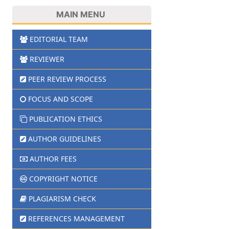
MAIN MENU
EDITORIAL TEAM
REVIEWER
PEER REVIEW PROCESS
FOCUS AND SCOPE
PUBLICATION ETHICS
AUTHOR GUIDELINES
AUTHOR FEES
COPYRIGHT NOTICE
PLAGIARISM CHECK
REFERENCES MANAGEMENT