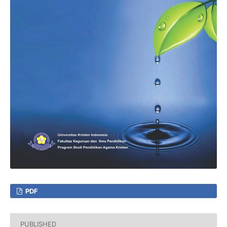
PDF
PUBLISHED