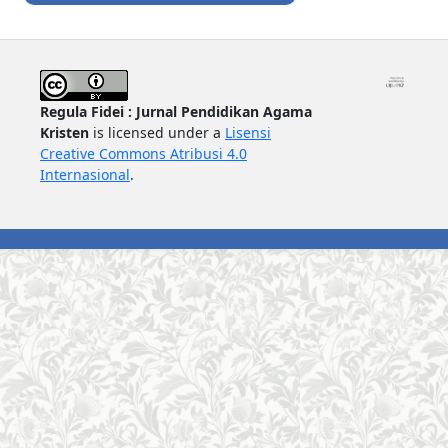
Regula Fidei : Jurnal Pendidikan Agama
Kristen
is licensed under a
Lisensi
Creative Commons Atribusi 4.0
Internasional
.