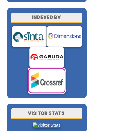
INDEXED BY
VISITOR STATS