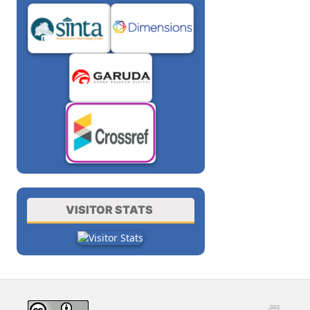
VISITOR STATS