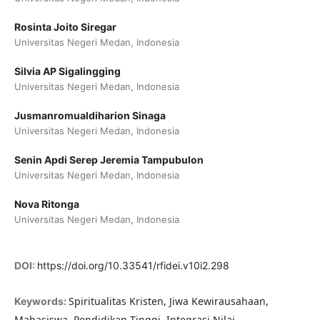
Rosinta Joito Siregar
Universitas Negeri Medan, Indonesia
Silvia AP Sigalingging
Universitas Negeri Medan, Indonesia
Jusmanromualdiharion Sinaga
Universitas Negeri Medan, Indonesia
Senin Apdi Serep Jeremia Tampubulon
Universitas Negeri Medan, Indonesia
Nova Ritonga
Universitas Negeri Medan, Indonesia
DOI:
https://doi.org/10.33541/rfidei.v10i2.298
Spiritualitas Kristen, Jiwa Kewirausahaan,
Keywords:
Mahasiswa, Pendidikan Tinggi, Integrasi Nilai