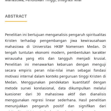
ABSTRACT
Penelitian ini bertujuan menganalisis pengaruh spiritualitas
Kristen terhadap pengembangan jiwa kewirausahaan
mahasiswa di Universitas HKBP Nomensen Medan. Di
tengah tuntutan ekonomi modern, pembentukan karakter
wirausaha yang etis dan tangguh menjadi krusial.
Penelitian ini menawarkan kebaruan dengan menguji
secara empiris peran nilai-nilai iman sebagai fondasi
motivasi internal dalam konteks perguruan tinggi Kristen di
Medan. Menggunakan pendekatan kuantitatif dengan
metode survei korelasional, data dikumpulkan melalui
kuesioner dari 30 mahasiswa aktif dan dianalisis
menggunakan regresi linear sederhana. Hasil penelitian
menunjukkan pengaruh positif dan signifikan dari