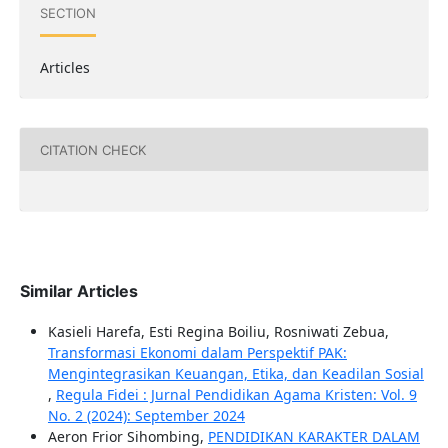
SECTION
Articles
CITATION CHECK
Similar Articles
Kasieli Harefa, Esti Regina Boiliu, Rosniwati Zebua,
Transformasi Ekonomi dalam Perspektif PAK:
Mengintegrasikan Keuangan, Etika, dan Keadilan Sosial
,
Regula Fidei : Jurnal Pendidikan Agama Kristen: Vol. 9
No. 2 (2024): September 2024
Aeron Frior Sihombing,
PENDIDIKAN KARAKTER DALAM