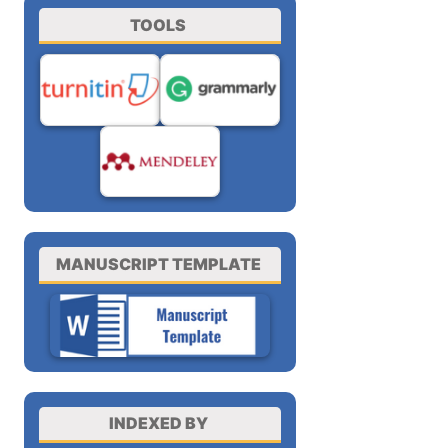
TOOLS
MANUSCRIPT TEMPLATE
INDEXED BY