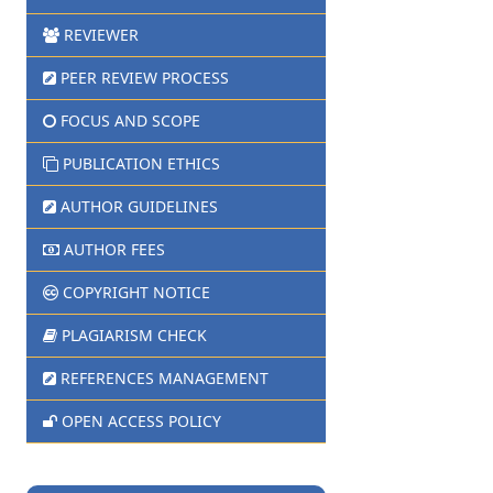
REVIEWER
PEER REVIEW PROCESS
FOCUS AND SCOPE
PUBLICATION ETHICS
AUTHOR GUIDELINES
AUTHOR FEES
COPYRIGHT NOTICE
PLAGIARISM CHECK
REFERENCES MANAGEMENT
OPEN ACCESS POLICY