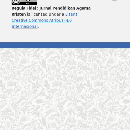
Regula Fidei : Jurnal Pendidikan Agama
Kristen
is licensed under a
Lisensi
Creative Commons Atribusi 4.0
Internasional
.