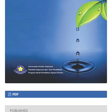
PDF
PUBLISHED