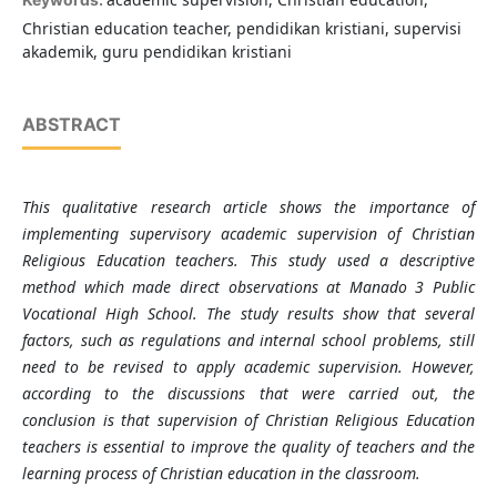
Christian education teacher, pendidikan kristiani, supervisi
akademik, guru pendidikan kristiani
ABSTRACT
This qualitative research article shows the importance of
implementing supervisory academic supervision of Christian
Religious Education teachers. This study used a descriptive
method which made direct observations at Manado 3 Public
Vocational High School. The study results show that several
factors, such as regulations and internal school problems, still
need to be revised to apply academic supervision. However,
according to the discussions that were carried out, the
conclusion is that supervision of Christian Religious Education
teachers is essential to improve the quality of teachers and the
learning process of Christian education in the classroom.