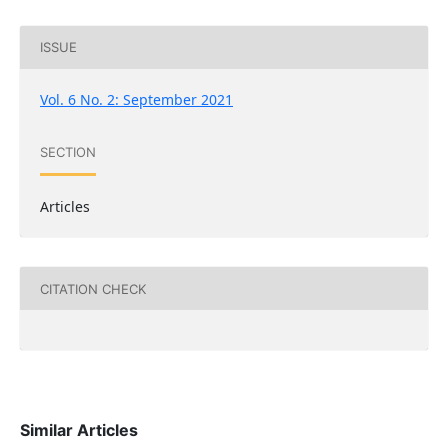
ISSUE
Vol. 6 No. 2: September 2021
SECTION
Articles
CITATION CHECK
Similar Articles