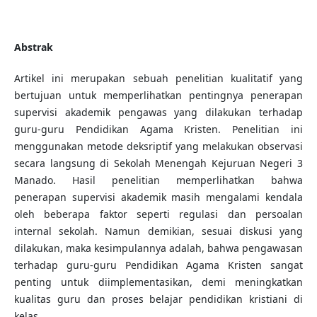
Abstrak
Artikel ini merupakan sebuah penelitian kualitatif yang
bertujuan untuk memperlihatkan pentingnya penerapan
supervisi akademik pengawas yang dilakukan terhadap
guru-guru Pendidikan Agama Kristen. Penelitian ini
menggunakan metode deksriptif yang melakukan observasi
secara langsung di Sekolah Menengah Kejuruan Negeri 3
Manado. Hasil penelitian memperlihatkan bahwa
penerapan supervisi akademik masih mengalami kendala
oleh beberapa faktor seperti regulasi dan persoalan
internal sekolah. Namun demikian, sesuai diskusi yang
dilakukan, maka kesimpulannya adalah, bahwa pengawasan
terhadap guru-guru Pendidikan Agama Kristen sangat
penting untuk diimplementasikan, demi meningkatkan
kualitas guru dan proses belajar pendidikan kristiani di
kelas.