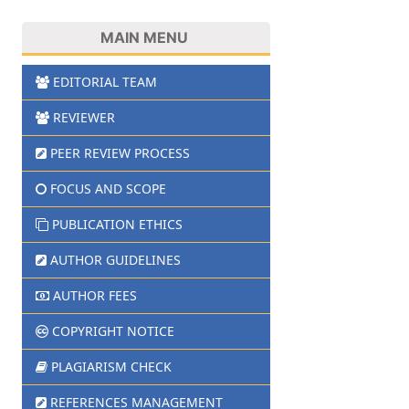
MAIN MENU
EDITORIAL TEAM
REVIEWER
PEER REVIEW PROCESS
FOCUS AND SCOPE
PUBLICATION ETHICS
AUTHOR GUIDELINES
AUTHOR FEES
COPYRIGHT NOTICE
PLAGIARISM CHECK
REFERENCES MANAGEMENT