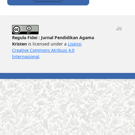
Regula Fidei : Jurnal Pendidikan Agama
Kristen
is licensed under a
Lisensi
Creative Commons Atribusi 4.0
Internasional
.