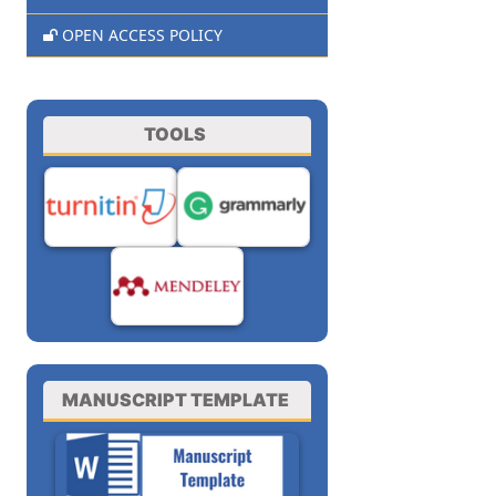
OPEN ACCESS POLICY
TOOLS
MANUSCRIPT TEMPLATE