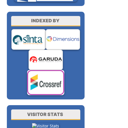
INDEXED BY
VISITOR STATS