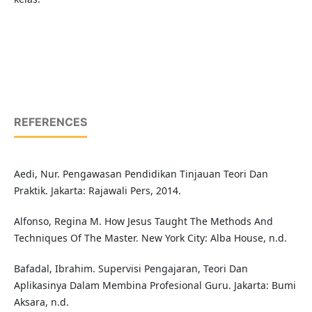
REFERENCES
Aedi, Nur. Pengawasan Pendidikan Tinjauan Teori Dan
Praktik. Jakarta: Rajawali Pers, 2014.
Alfonso, Regina M. How Jesus Taught The Methods And
Techniques Of The Master. New York City: Alba House, n.d.
Bafadal, Ibrahim. Supervisi Pengajaran, Teori Dan
Aplikasinya Dalam Membina Profesional Guru. Jakarta: Bumi
Aksara, n.d.