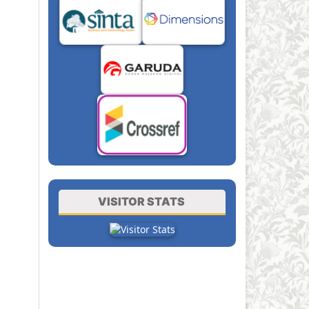
VISITOR STATS