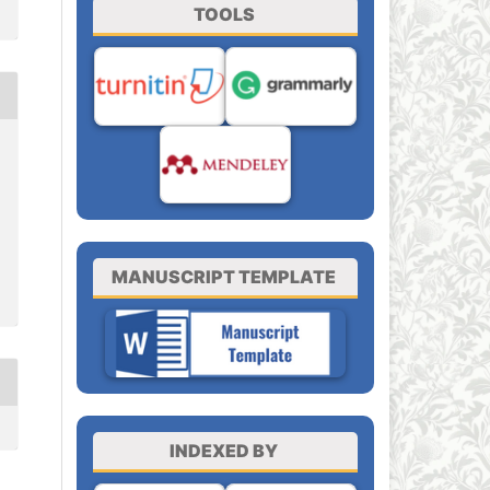
TOOLS
MANUSCRIPT TEMPLATE
INDEXED BY