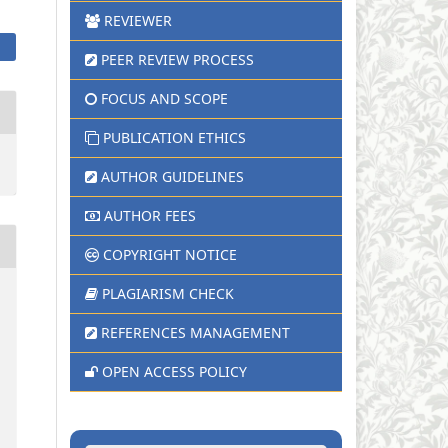
REVIEWER
PEER REVIEW PROCESS
FOCUS AND SCOPE
PUBLICATION ETHICS
AUTHOR GUIDELINES
AUTHOR FEES
COPYRIGHT NOTICE
PLAGIARISM CHECK
REFERENCES MANAGEMENT
OPEN ACCESS POLICY