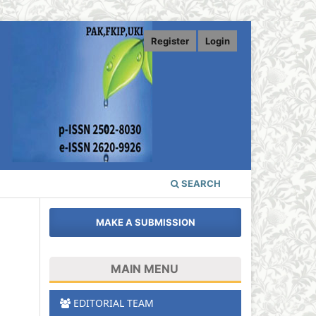
Register
Login
SEARCH
MAKE A SUBMISSION
MAIN MENU
EDITORIAL TEAM