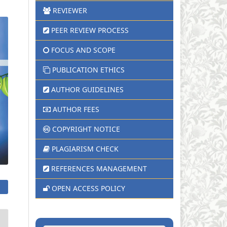
REVIEWER
PEER REVIEW PROCESS
FOCUS AND SCOPE
PUBLICATION ETHICS
AUTHOR GUIDELINES
AUTHOR FEES
COPYRIGHT NOTICE
PLAGIARISM CHECK
REFERENCES MANAGEMENT
OPEN ACCESS POLICY