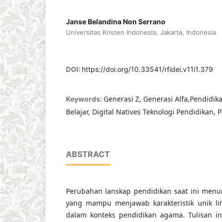
Janse Belandina Non Serrano
Universitas Kristen Indonesia, Jakarta, Indonesia
DOI:
https://doi.org/10.33541/rfidei.v11i1.379
Generasi Z, Generasi Alfa,Pendidik
Keywords:
Belajar, Digital Natives Teknologi Pendidikan, 
ABSTRACT
Perubahan lanskap pendidikan saat ini menu
yang mampu menjawab karakteristik unik lin
dalam konteks pendidikan agama. Tulisan 