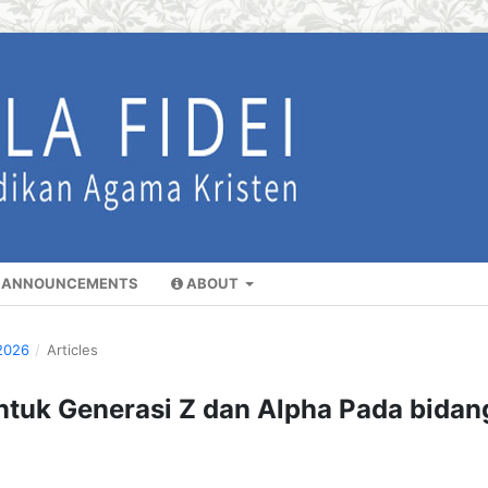
ANNOUNCEMENTS
ABOUT
2026
/
Articles
tuk Generasi Z dan Alpha Pada bidan