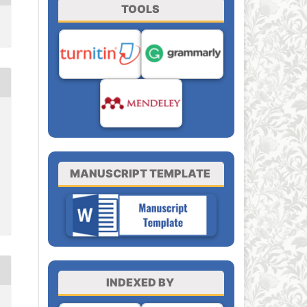
TOOLS
MANUSCRIPT TEMPLATE
INDEXED BY