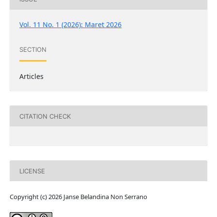
Vol. 11 No. 1 (2026): Maret 2026
SECTION
Articles
CITATION CHECK
LICENSE
Copyright (c) 2026 Janse Belandina Non Serrano