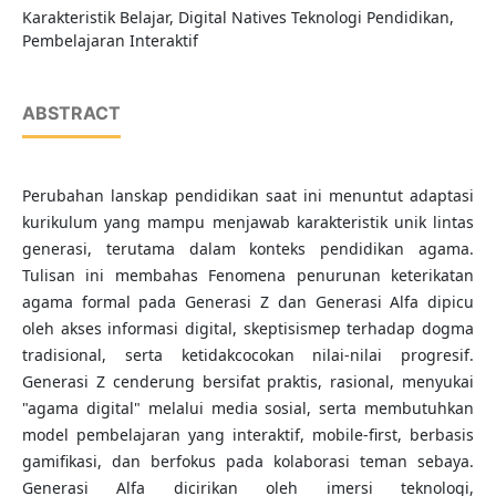
Karakteristik Belajar, Digital Natives Teknologi Pendidikan,
Pembelajaran Interaktif
ABSTRACT
Perubahan lanskap pendidikan saat ini menuntut adaptasi
kurikulum yang mampu menjawab karakteristik unik lintas
generasi, terutama dalam konteks pendidikan agama.
Tulisan ini membahas Fenomena penurunan keterikatan
agama formal pada Generasi Z dan Generasi Alfa dipicu
oleh akses informasi digital, skeptisismep terhadap dogma
tradisional, serta ketidakcocokan nilai-nilai progresif.
Generasi Z cenderung bersifat praktis, rasional, menyukai
"agama digital" melalui media sosial, serta membutuhkan
model pembelajaran yang interaktif, mobile-first, berbasis
gamifikasi, dan berfokus pada kolaborasi teman sebaya.
Generasi Alfa dicirikan oleh imersi teknologi,