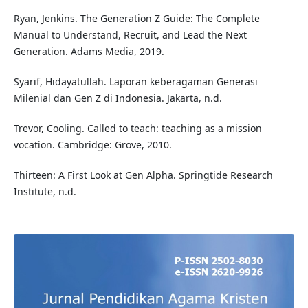
Ryan, Jenkins. The Generation Z Guide: The Complete
Manual to Understand, Recruit, and Lead the Next
Generation. Adams Media, 2019.
Syarif, Hidayatullah. Laporan keberagaman Generasi
Milenial dan Gen Z di Indonesia. Jakarta, n.d.
Trevor, Cooling. Called to teach: teaching as a mission
vocation. Cambridge: Grove, 2010.
Thirteen: A First Look at Gen Alpha. Springtide Research
Institute, n.d.