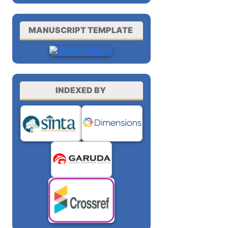
MANUSCRIPT TEMPLATE
INDEXED BY