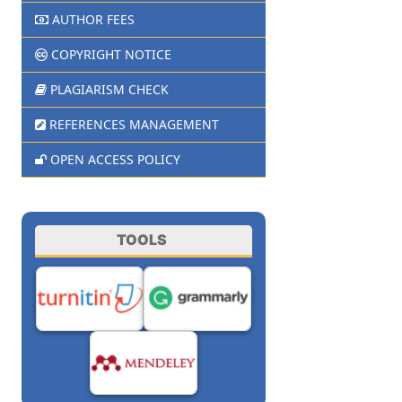
AUTHOR FEES
COPYRIGHT NOTICE
PLAGIARISM CHECK
REFERENCES MANAGEMENT
OPEN ACCESS POLICY
TOOLS