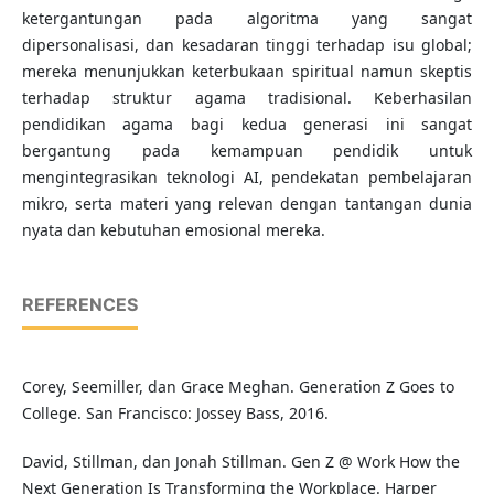
ketergantungan pada algoritma yang sangat
dipersonalisasi, dan kesadaran tinggi terhadap isu global;
mereka menunjukkan keterbukaan spiritual namun skeptis
terhadap struktur agama tradisional. Keberhasilan
pendidikan agama bagi kedua generasi ini sangat
bergantung pada kemampuan pendidik untuk
mengintegrasikan teknologi AI, pendekatan pembelajaran
mikro, serta materi yang relevan dengan tantangan dunia
nyata dan kebutuhan emosional mereka.
REFERENCES
Corey, Seemiller, dan Grace Meghan. Generation Z Goes to
College. San Francisco: Jossey Bass, 2016.
David, Stillman, dan Jonah Stillman. Gen Z @ Work How the
Next Generation Is Transforming the Workplace. Harper