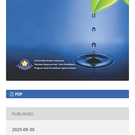
PDF
PUBLISHED
2025-09-30