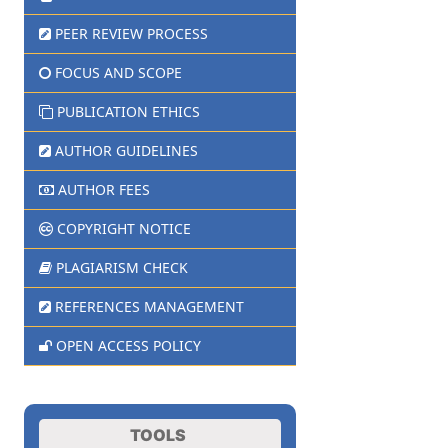
PEER REVIEW PROCESS
FOCUS AND SCOPE
PUBLICATION ETHICS
AUTHOR GUIDELINES
AUTHOR FEES
COPYRIGHT NOTICE
PLAGIARISM CHECK
REFERENCES MANAGEMENT
OPEN ACCESS POLICY
TOOLS