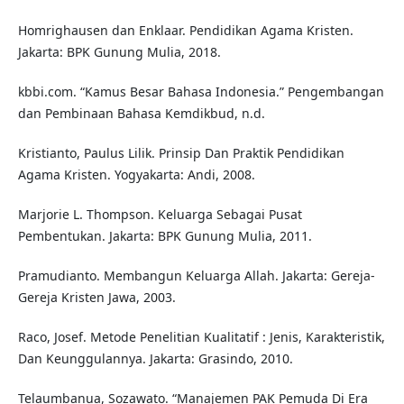
Homrighausen dan Enklaar. Pendidikan Agama Kristen.
Jakarta: BPK Gunung Mulia, 2018.
kbbi.com. “Kamus Besar Bahasa Indonesia.” Pengembangan
dan Pembinaan Bahasa Kemdikbud, n.d.
Kristianto, Paulus Lilik. Prinsip Dan Praktik Pendidikan
Agama Kristen. Yogyakarta: Andi, 2008.
Marjorie L. Thompson. Keluarga Sebagai Pusat
Pembentukan. Jakarta: BPK Gunung Mulia, 2011.
Pramudianto. Membangun Keluarga Allah. Jakarta: Gereja-
Gereja Kristen Jawa, 2003.
Raco, Josef. Metode Penelitian Kualitatif : Jenis, Karakteristik,
Dan Keunggulannya. Jakarta: Grasindo, 2010.
Telaumbanua, Sozawato. “Manajemen PAK Pemuda Di Era