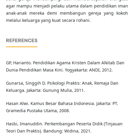
agar mampu menjadi pelaku utama dalam pendidikan iman
anak-anak mereka demi membangun gereja yang kokoh
melalui keluarga yang kuat secara rohani.
REFERENCES
GP, Harianto. Pendidikan Agama Kristen Dalam Alkitab Dan
Dunia Pendidikan Masa Kini. Yogyakarta: ANDI, 2012.
Gunarsa, Singgih D. Psikologi Praktis: Anak, Remaja Dan
Keluarga. Jakarta: Gunung Mulia, 2011.
Hasan Alwi. Kamus Besar Bahasa Indonesia. Jakarta: PT.
Gramedia Pustaka Utama, 2008.
Hasbi, Imanuddin. Perkembangan Peserta Didik (Tinjauan
Teori Dan Praktis). Bandung: Widina, 2021.