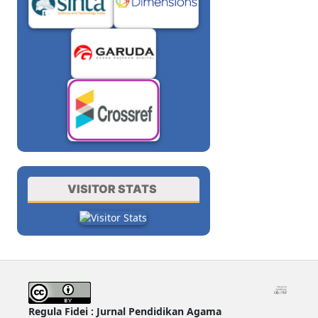
VISITOR STATS
Regula Fidei : Jurnal Pendidikan Agama