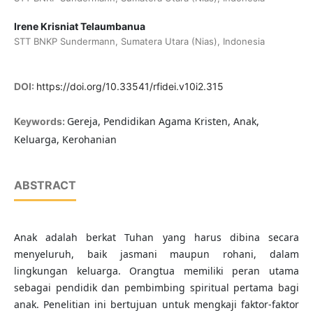
Irene Krisniat Telaumbanua
STT BNKP Sundermann, Sumatera Utara (Nias), Indonesia
DOI:
https://doi.org/10.33541/rfidei.v10i2.315
Gereja, Pendidikan Agama Kristen, Anak,
Keywords:
Keluarga, Kerohanian
ABSTRACT
Anak adalah berkat Tuhan yang harus dibina secara
menyeluruh, baik jasmani maupun rohani, dalam
lingkungan keluarga. Orangtua memiliki peran utama
sebagai pendidik dan pembimbing spiritual pertama bagi
anak. Penelitian ini bertujuan untuk mengkaji faktor-faktor