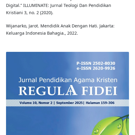
Digital.” ILLUMINATE: Jurnal Teologi Dan Pendidikan
Kristiani 3, no. 2 (2020).
Wijanarko, Jarot. Mendidik Anak Dengan Hati. Jakarta:
Keluarga Indonesia Bahagia., 2022.