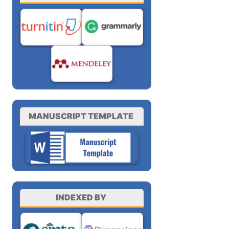
MANUSCRIPT TEMPLATE
INDEXED BY