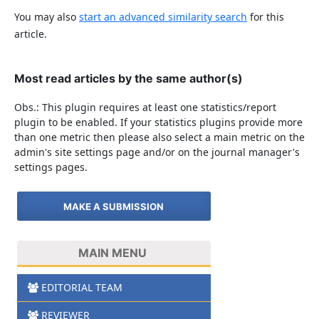
You may also
start an advanced similarity search
for this
article.
Most read articles by the same author(s)
Obs.: This plugin requires at least one statistics/report
plugin to be enabled. If your statistics plugins provide more
than one metric then please also select a main metric on the
admin's site settings page and/or on the journal manager's
settings pages.
MAKE A SUBMISSION
MAIN MENU
EDITORIAL TEAM
REVIEWER