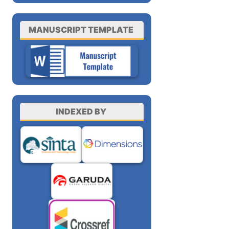
MANUSCRIPT TEMPLATE
INDEXED BY