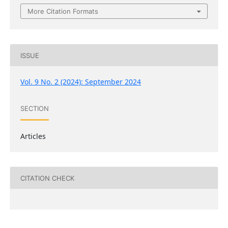
More Citation Formats
ISSUE
Vol. 9 No. 2 (2024): September 2024
SECTION
Articles
CITATION CHECK