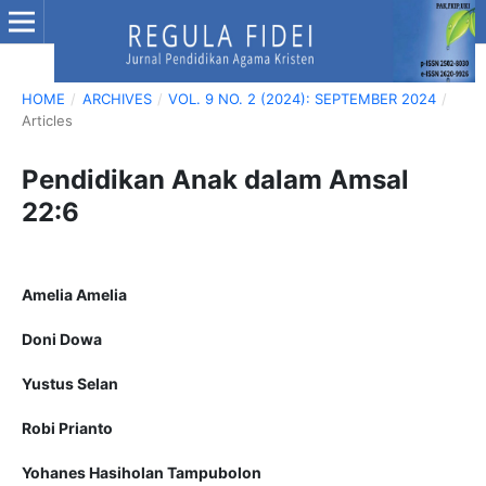
HOME
/
ARCHIVES
/
VOL. 9 NO. 2 (2024): SEPTEMBER 2024
/
Articles
Pendidikan Anak dalam Amsal
22:6
Amelia Amelia
Doni Dowa
Yustus Selan
Robi Prianto
Yohanes Hasiholan Tampubolon