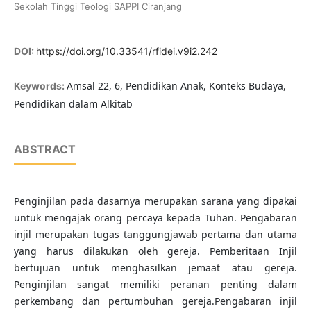
Sekolah Tinggi Teologi SAPPI Ciranjang
DOI:
https://doi.org/10.33541/rfidei.v9i2.242
Amsal 22, 6, Pendidikan Anak, Konteks Budaya,
Keywords:
Pendidikan dalam Alkitab
ABSTRACT
Penginjilan pada dasarnya merupakan sarana yang dipakai
untuk mengajak orang percaya kepada Tuhan. Pengabaran
injil merupakan tugas tanggungjawab pertama dan utama
yang harus dilakukan oleh gereja. Pemberitaan Injil
bertujuan untuk menghasilkan jemaat atau gereja.
Penginjilan sangat memiliki peranan penting dalam
perkembang dan pertumbuhan gereja.Pengabaran injil