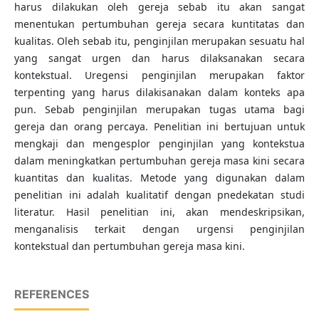
harus dilakukan oleh gereja sebab itu akan sangat
menentukan pertumbuhan gereja secara kuntitatas dan
kualitas. Oleh sebab itu, penginjilan merupakan sesuatu hal
yang sangat urgen dan harus dilaksanakan secara
kontekstual. Uregensi penginjilan merupakan faktor
terpenting yang harus dilakisanakan dalam konteks apa
pun. Sebab penginjilan merupakan tugas utama bagi
gereja dan orang percaya. Penelitian ini bertujuan untuk
mengkaji dan mengesplor penginjilan yang kontekstua
dalam meningkatkan pertumbuhan gereja masa kini secara
kuantitas dan kualitas. Metode yang digunakan dalam
penelitian ini adalah kualitatif dengan pnedekatan studi
literatur. Hasil penelitian ini, akan mendeskripsikan,
menganalisis terkait dengan urgensi penginjilan
kontekstual dan pertumbuhan gereja masa kini.
REFERENCES