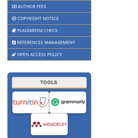
AUTHOR FEES
COPYRIGHT NOTICE
PLAGIARISM CHECK
REFERENCES MANAGEMENT
OPEN ACCESS POLICY
TOOLS