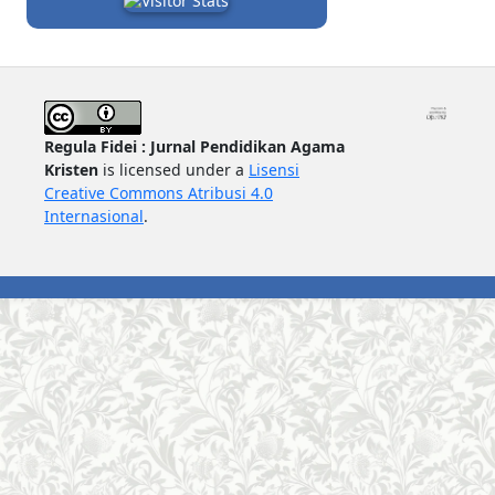
Regula Fidei : Jurnal Pendidikan Agama
Kristen
is licensed under a
Lisensi
Creative Commons Atribusi 4.0
Internasional
.