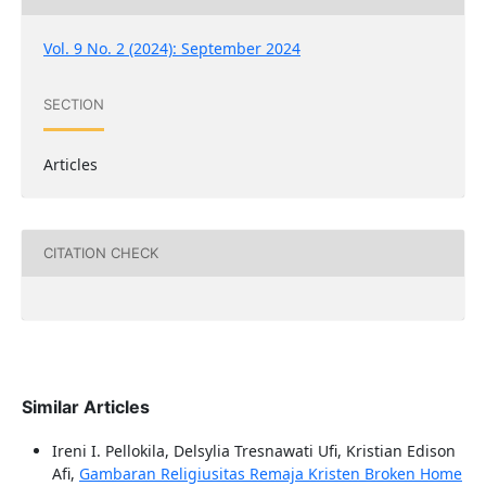
Vol. 9 No. 2 (2024): September 2024
SECTION
Articles
CITATION CHECK
Similar Articles
Ireni I. Pellokila, Delsylia Tresnawati Ufi, Kristian Edison
Afi,
Gambaran Religiusitas Remaja Kristen Broken Home