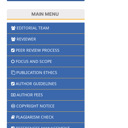
MAIN MENU
EDITORIAL TEAM
REVIEWER
PEER REVIEW PROCESS
FOCUS AND SCOPE
PUBLICATION ETHICS
AUTHOR GUIDELINES
AUTHOR FEES
COPYRIGHT NOTICE
PLAGIARISM CHECK