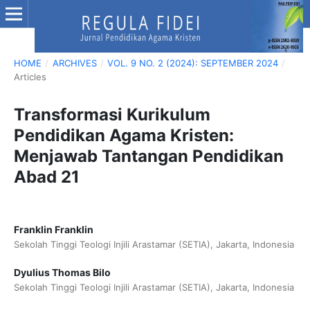
HOME
/
ARCHIVES
/
VOL. 9 NO. 2 (2024): SEPTEMBER 2024
/
Articles
Transformasi Kurikulum
Pendidikan Agama Kristen:
Menjawab Tantangan Pendidikan
Abad 21
Franklin Franklin
Sekolah Tinggi Teologi Injili Arastamar (SETIA), Jakarta, Indonesia
Dyulius Thomas Bilo
Sekolah Tinggi Teologi Injili Arastamar (SETIA), Jakarta, Indonesia