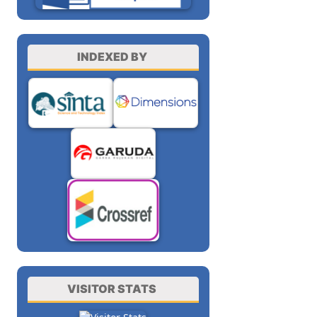
INDEXED BY
VISITOR STATS