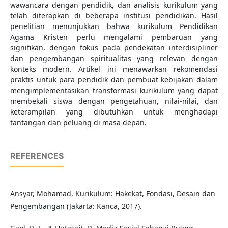
wawancara dengan pendidik, dan analisis kurikulum yang
telah diterapkan di beberapa institusi pendidikan. Hasil
penelitian menunjukkan bahwa kurikulum Pendidikan
Agama Kristen perlu mengalami pembaruan yang
signifikan, dengan fokus pada pendekatan interdisipliner
dan pengembangan spiritualitas yang relevan dengan
konteks modern. Artikel ini menawarkan rekomendasi
praktis untuk para pendidik dan pembuat kebijakan dalam
mengimplementasikan transformasi kurikulum yang dapat
membekali siswa dengan pengetahuan, nilai-nilai, dan
keterampilan yang dibutuhkan untuk menghadapi
tantangan dan peluang di masa depan.
REFERENCES
Ansyar, Mohamad, Kurikulum: Hakekat, Fondasi, Desain dan
Pengembangan (Jakarta: Kanca, 2017).