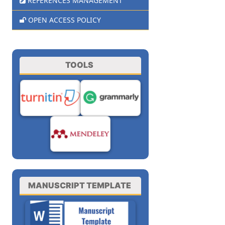
REFERENCES MANAGEMENT
OPEN ACCESS POLICY
TOOLS
MANUSCRIPT TEMPLATE