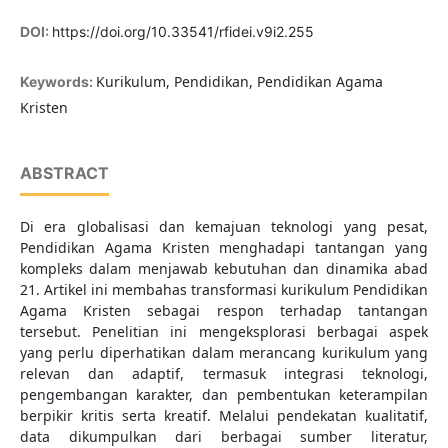
DOI:
https://doi.org/10.33541/rfidei.v9i2.255
Kurikulum, Pendidikan, Pendidikan Agama
Keywords:
Kristen
ABSTRACT
Di era globalisasi dan kemajuan teknologi yang pesat,
Pendidikan Agama Kristen menghadapi tantangan yang
kompleks dalam menjawab kebutuhan dan dinamika abad
21. Artikel ini membahas transformasi kurikulum Pendidikan
Agama Kristen sebagai respon terhadap tantangan
tersebut. Penelitian ini mengeksplorasi berbagai aspek
yang perlu diperhatikan dalam merancang kurikulum yang
relevan dan adaptif, termasuk integrasi teknologi,
pengembangan karakter, dan pembentukan keterampilan
berpikir kritis serta kreatif. Melalui pendekatan kualitatif,
data dikumpulkan dari berbagai sumber literatur,