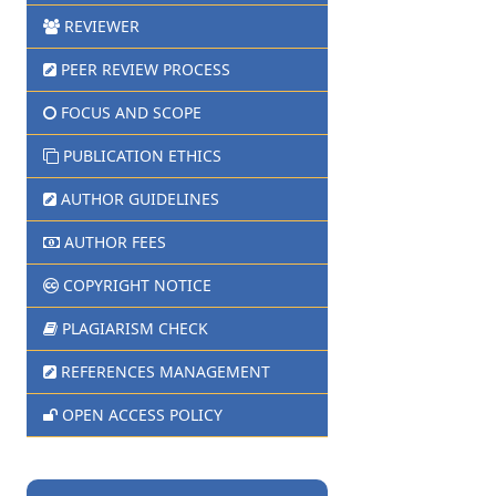
REVIEWER
PEER REVIEW PROCESS
FOCUS AND SCOPE
PUBLICATION ETHICS
AUTHOR GUIDELINES
AUTHOR FEES
COPYRIGHT NOTICE
PLAGIARISM CHECK
REFERENCES MANAGEMENT
OPEN ACCESS POLICY