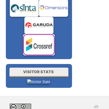
VISITOR STATS