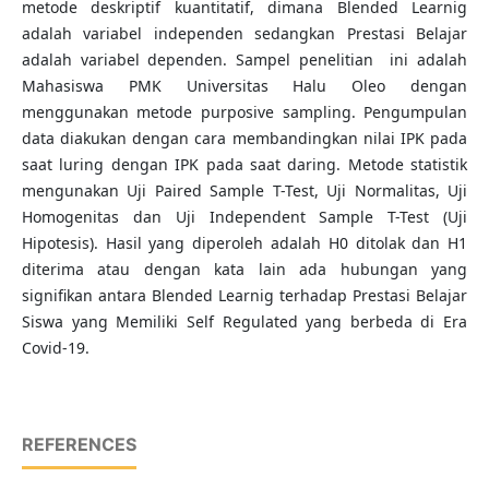
metode deskriptif kuantitatif, dimana Blended Learnig
adalah variabel independen sedangkan Prestasi Belajar
adalah variabel dependen. Sampel penelitian ini adalah
Mahasiswa PMK Universitas Halu Oleo dengan
menggunakan metode purposive sampling. Pengumpulan
data diakukan dengan cara membandingkan nilai IPK pada
saat luring dengan IPK pada saat daring. Metode statistik
mengunakan Uji Paired Sample T-Test, Uji Normalitas, Uji
Homogenitas dan Uji Independent Sample T-Test (Uji
Hipotesis). Hasil yang diperoleh adalah H0 ditolak dan H1
diterima atau dengan kata lain ada hubungan yang
signifikan antara Blended Learnig terhadap Prestasi Belajar
Siswa yang Memiliki Self Regulated yang berbeda di Era
Covid-19.
REFERENCES