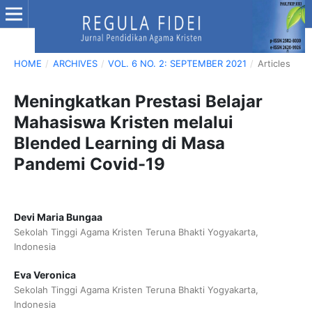
HOME
/
ARCHIVES
/
VOL. 6 NO. 2: SEPTEMBER 2021
/
Articles
Meningkatkan Prestasi Belajar
Mahasiswa Kristen melalui
Blended Learning di Masa
Pandemi Covid-19
Devi Maria Bungaa
Sekolah Tinggi Agama Kristen Teruna Bhakti Yogyakarta,
Indonesia
Eva Veronica
Sekolah Tinggi Agama Kristen Teruna Bhakti Yogyakarta,
Indonesia