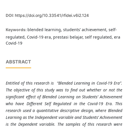
DOI:
https://doi.org/10.33541/rfidei.v6i2.124
blended learning, students’ achievement, self-
Keywords:
regulated, Covid-19 era, prestasi belajar, self regulated, era
Covid-19
ABSTRACT
Entitled of this research is “Blended Learning in Covid-19 Era”.
The objective of this study was to find out whether or not the
significant effect of Blended Learning on Students’ Achievement
who have Different Self Regulated in the Covid-19 Era. This
research used a quantitative descriptive design, where Blended
Learning as the Independent variable and Students’ Achievement
is the Dependent variable. The samples of this research were