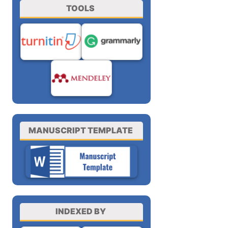
TOOLS
MANUSCRIPT TEMPLATE
INDEXED BY