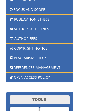
FOCUS AND SCOPE
PUBLICATION ETHICS
AUTHOR GUIDELINES
AUTHOR FEES
COPYRIGHT NOTICE
PLAGIARISM CHECK
REFERENCES MANAGEMENT
OPEN ACCESS POLICY
TOOLS