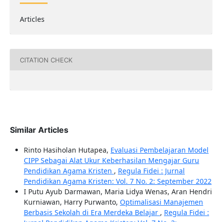
Articles
CITATION CHECK
Similar Articles
Rinto Hasiholan Hutapea,
Evaluasi Pembelajaran Model
CIPP Sebagai Alat Ukur Keberhasilan Mengajar Guru
Pendidikan Agama Kristen
,
Regula Fidei : Jurnal
Pendidikan Agama Kristen: Vol. 7 No. 2: September 2022
I Putu Ayub Darmawan, Maria Lidya Wenas, Aran Hendri
Kurniawan, Harry Purwanto,
Optimalisasi Manajemen
Berbasis Sekolah di Era Merdeka Belajar
,
Regula Fidei :