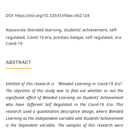
DOI:
https://doi.org/10.33541/rfidei.v6i2.124
blended learning, students’ achievement, self-
Keywords:
regulated, Covid-19 era, prestasi belajar, self regulated, era
Covid-19
ABSTRACT
Entitled of this research is “Blended Learning in Covid-19 Era”.
The objective of this study was to find out whether or not the
significant effect of Blended Learning on Students’ Achievement
who have Different Self Regulated in the Covid-19 Era. This
research used a quantitative descriptive design, where Blended
Learning as the Independent variable and Students’ Achievement
is the Dependent variable. The samples of this research were