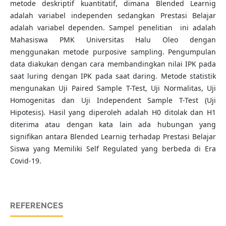
metode deskriptif kuantitatif, dimana Blended Learnig
adalah variabel independen sedangkan Prestasi Belajar
adalah variabel dependen. Sampel penelitian ini adalah
Mahasiswa PMK Universitas Halu Oleo dengan
menggunakan metode purposive sampling. Pengumpulan
data diakukan dengan cara membandingkan nilai IPK pada
saat luring dengan IPK pada saat daring. Metode statistik
mengunakan Uji Paired Sample T-Test, Uji Normalitas, Uji
Homogenitas dan Uji Independent Sample T-Test (Uji
Hipotesis). Hasil yang diperoleh adalah H0 ditolak dan H1
diterima atau dengan kata lain ada hubungan yang
signifikan antara Blended Learnig terhadap Prestasi Belajar
Siswa yang Memiliki Self Regulated yang berbeda di Era
Covid-19.
REFERENCES