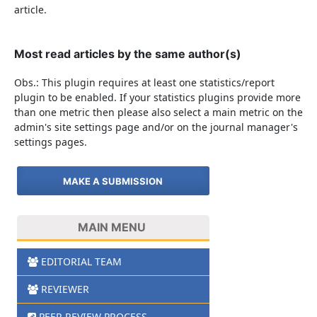
article.
Most read articles by the same author(s)
Obs.: This plugin requires at least one statistics/report
plugin to be enabled. If your statistics plugins provide more
than one metric then please also select a main metric on the
admin's site settings page and/or on the journal manager's
settings pages.
MAKE A SUBMISSION
MAIN MENU
EDITORIAL TEAM
REVIEWER
PEER REVIEW PROCESS