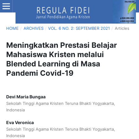
HOME
/
ARCHIVES
/
VOL. 6 NO. 2: SEPTEMBER 2021
/
Articles
Meningkatkan Prestasi Belajar
Mahasiswa Kristen melalui
Blended Learning di Masa
Pandemi Covid-19
Devi Maria Bungaa
Sekolah Tinggi Agama Kristen Teruna Bhakti Yogyakarta,
Indonesia
Eva Veronica
Sekolah Tinggi Agama Kristen Teruna Bhakti Yogyakarta,
Indonesia