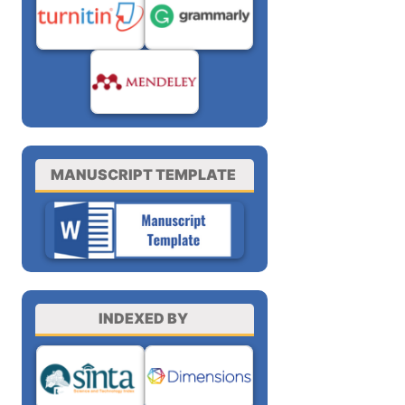
MANUSCRIPT TEMPLATE
INDEXED BY