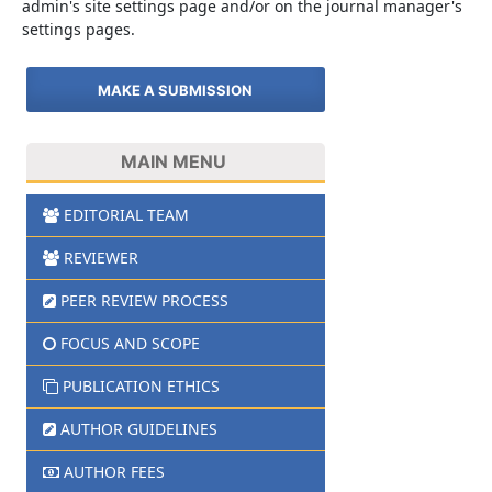
admin's site settings page and/or on the journal manager's
settings pages.
MAKE A SUBMISSION
MAIN MENU
EDITORIAL TEAM
REVIEWER
PEER REVIEW PROCESS
FOCUS AND SCOPE
PUBLICATION ETHICS
AUTHOR GUIDELINES
AUTHOR FEES