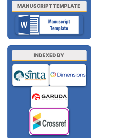
MANUSCRIPT TEMPLATE
INDEXED BY