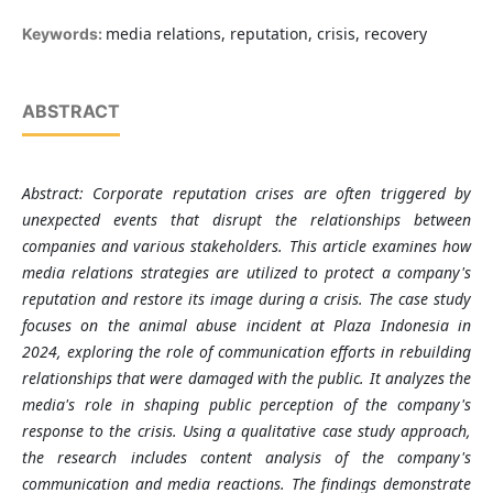
media relations, reputation, crisis, recovery
Keywords:
ABSTRACT
Abstract:
Corporate reputation crises are often triggered by
unexpected events that disrupt the relationships between
companies and various stakeholders. This article examines how
media relations strategies are utilized to protect a company's
reputation and restore its image during a crisis. The case study
focuses on the animal abuse incident at Plaza Indonesia in
2024, exploring the role of communication efforts in rebuilding
relationships that were damaged with the public. It analyzes the
media's role in shaping public perception of the company's
response to the crisis. Using a qualitative case study approach,
the research includes content analysis of the company's
communication and media reactions. The findings demonstrate