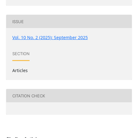
ISSUE
Vol. 10 No. 2 (2025): September 2025
SECTION
Articles
CITATION CHECK