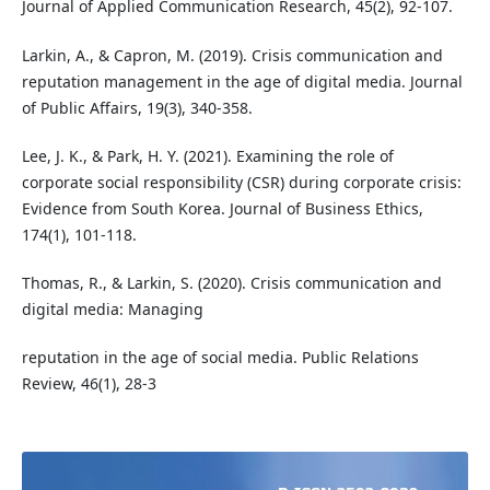
Journal of Applied Communication Research, 45(2), 92-107.
Larkin, A., & Capron, M. (2019). Crisis communication and
reputation management in the age of digital media. Journal
of Public Affairs, 19(3), 340-358.
Lee, J. K., & Park, H. Y. (2021). Examining the role of
corporate social responsibility (CSR) during corporate crisis:
Evidence from South Korea. Journal of Business Ethics,
174(1), 101-118.
Thomas, R., & Larkin, S. (2020). Crisis communication and
digital media: Managing
reputation in the age of social media. Public Relations
Review, 46(1), 28-3