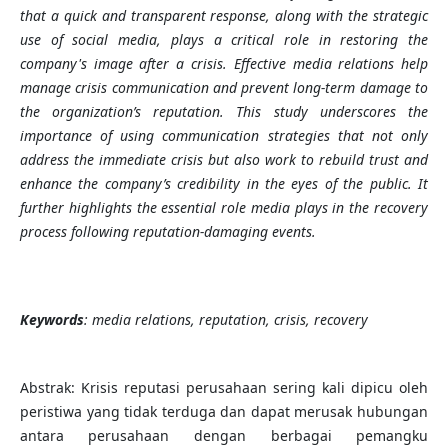
that a quick and transparent response, along with the strategic
use of social media, plays a critical role in restoring the
company's image after a crisis. Effective media relations help
manage crisis communication and prevent long-term damage to
the organization’s reputation. This study underscores the
importance of using communication strategies that not only
address the immediate crisis but also work to rebuild trust and
enhance the company’s credibility in the eyes of the public. It
further highlights the essential role media plays in the recovery
process following reputation-damaging events.
Keywords
: media relations, reputation, crisis, recovery
Abstrak: Krisis reputasi perusahaan sering kali dipicu oleh
peristiwa yang tidak terduga dan dapat merusak hubungan
antara perusahaan dengan berbagai pemangku