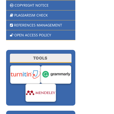
COPYRIGHT NOTICE
PLAGIARISM CHECK
REFERENCES MANAGEMENT
OPEN ACCESS POLICY
TOOLS