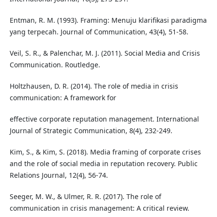
Entman, R. M. (1993). Framing: Menuju klarifikasi paradigma
yang terpecah. Journal of Communication, 43(4), 51-58.
Veil, S. R., & Palenchar, M. J. (2011). Social Media and Crisis
Communication. Routledge.
Holtzhausen, D. R. (2014). The role of media in crisis
communication: A framework for
effective corporate reputation management. International
Journal of Strategic Communication, 8(4), 232-249.
Kim, S., & Kim, S. (2018). Media framing of corporate crises
and the role of social media in reputation recovery. Public
Relations Journal, 12(4), 56-74.
Seeger, M. W., & Ulmer, R. R. (2017). The role of
communication in crisis management: A critical review.