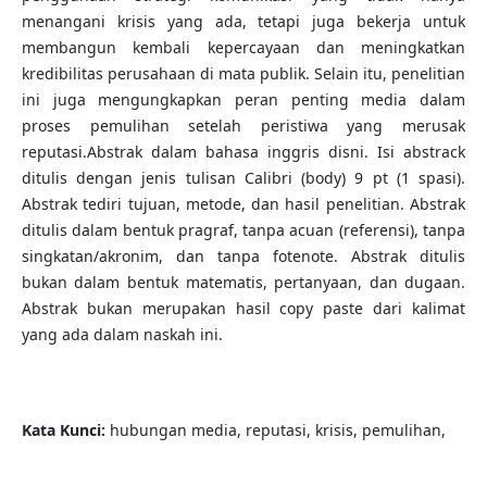
menangani krisis yang ada, tetapi juga bekerja untuk
membangun kembali kepercayaan dan meningkatkan
kredibilitas perusahaan di mata publik. Selain itu, penelitian
ini juga mengungkapkan peran penting media dalam
proses pemulihan setelah peristiwa yang merusak
reputasi.Abstrak dalam bahasa inggris disni. Isi abstrack
ditulis dengan jenis tulisan Calibri (body) 9 pt (1 spasi).
Abstrak tediri tujuan, metode, dan hasil penelitian. Abstrak
ditulis dalam bentuk pragraf, tanpa acuan (referensi), tanpa
singkatan/akronim, dan tanpa fotenote. Abstrak ditulis
bukan dalam bentuk matematis, pertanyaan, dan dugaan.
Abstrak bukan merupakan hasil copy paste dari kalimat
yang ada dalam naskah ini.
Kata Kunci:
hubungan media, reputasi, krisis, pemulihan,