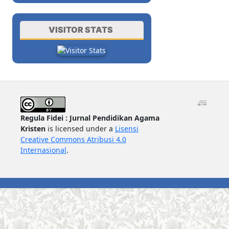
VISITOR STATS
Regula Fidei : Jurnal Pendidikan Agama
Kristen
is licensed under a
Lisensi
Creative Commons Atribusi 4.0
Internasional
.