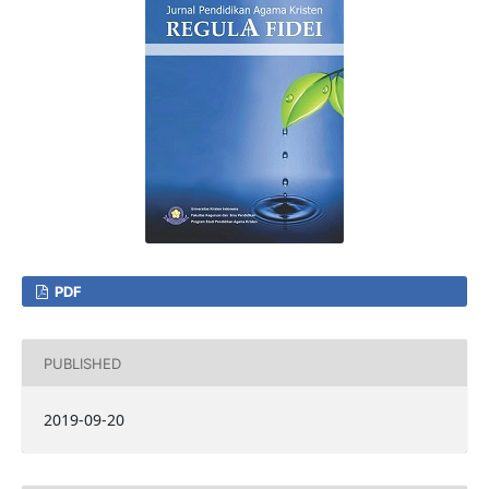
PDF
PUBLISHED
2019-09-20