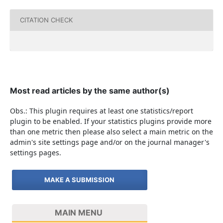
CITATION CHECK
Most read articles by the same author(s)
Obs.: This plugin requires at least one statistics/report
plugin to be enabled. If your statistics plugins provide more
than one metric then please also select a main metric on the
admin's site settings page and/or on the journal manager's
settings pages.
MAKE A SUBMISSION
MAIN MENU