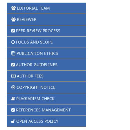
EDITORIAL TEAM
REVIEWER
PEER REVIEW PROCESS
FOCUS AND SCOPE
PUBLICATION ETHICS
AUTHOR GUIDELINES
AUTHOR FEES
COPYRIGHT NOTICE
PLAGIARISM CHECK
REFERENCES MANAGEMENT
OPEN ACCESS POLICY