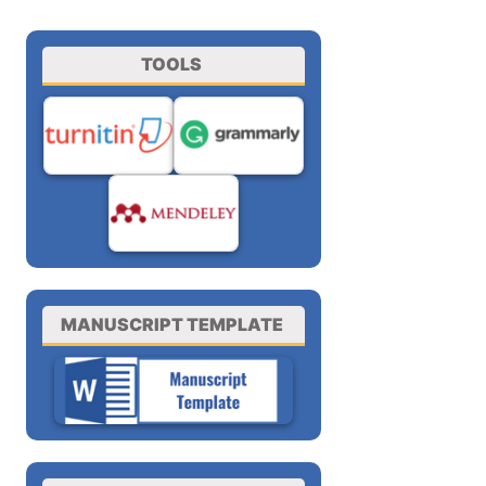
TOOLS
MANUSCRIPT TEMPLATE