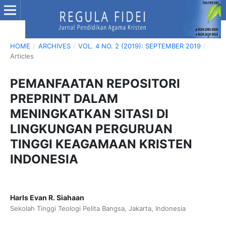
HOME
/
ARCHIVES
/
VOL. 4 NO. 2 (2019): SEPTEMBER 2019
/
Articles
PEMANFAATAN REPOSITORI
PREPRINT DALAM
MENINGKATKAN SITASI DI
LINGKUNGAN PERGURUAN
TINGGI KEAGAMAAN KRISTEN
INDONESIA
Harls Evan R. Siahaan
Sekolah Tinggi Teologi Pelita Bangsa, Jakarta, Indonesia