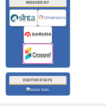
INDEXED BY
VISITOR STATS