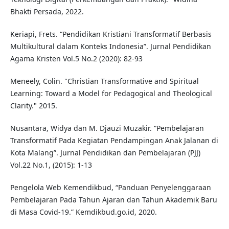
Bhakti Persada, 2022.
Keriapi, Frets. “Pendidikan Kristiani Transformatif Berbasis
Multikultural dalam Konteks Indonesia”. Jurnal Pendidikan
Agama Kristen Vol.5 No.2 (2020): 82-93
Meneely, Colin. "Christian Transformative and Spiritual
Learning: Toward a Model for Pedagogical and Theological
Clarity." 2015.
Nusantara, Widya dan M. Djauzi Muzakir. “Pembelajaran
Transformatif Pada Kegiatan Pendampingan Anak Jalanan di
Kota Malang”. Jurnal Pendidikan dan Pembelajaran (PJJ)
Vol.22 No.1, (2015): 1-13
Pengelola Web Kemendikbud, “Panduan Penyelenggaraan
Pembelajaran Pada Tahun Ajaran dan Tahun Akademik Baru
di Masa Covid-19.” Kemdikbud.go.id, 2020.