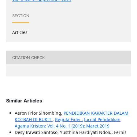
SECTION
Articles
CITATION CHECK
Similar Articles
Aeron Frior Sihombing,
PENDIDIKAN KARAKTER DALAM
KOTBAH DI BUKIT
,
Regula Fidei : Jurnal Pendidikan
Agama Kristen: Vol. 4 No. 1 (2019): Maret 2019
Desy Irawati Santoso, Yusthina Hardiyati Ndolu, Fernis