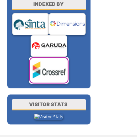
INDEXED BY
VISITOR STATS