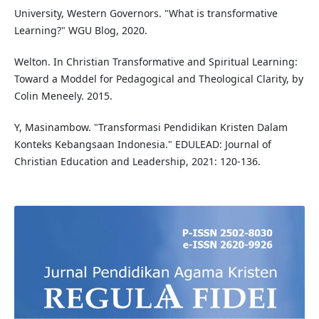
University, Western Governors. "What is transformative
Learning?" WGU Blog, 2020.
Welton. In Christian Transformative and Spiritual Learning:
Toward a Moddel for Pedagogical and Theological Clarity, by
Colin Meneely. 2015.
Y, Masinambow. "Transformasi Pendidikan Kristen Dalam
Konteks Kebangsaan Indonesia." EDULEAD: Journal of
Christian Education and Leadership, 2021: 120-136.