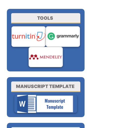
TOOLS
MANUSCRIPT TEMPLATE