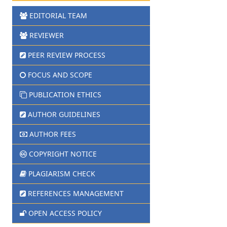
EDITORIAL TEAM
REVIEWER
PEER REVIEW PROCESS
FOCUS AND SCOPE
PUBLICATION ETHICS
AUTHOR GUIDELINES
AUTHOR FEES
COPYRIGHT NOTICE
PLAGIARISM CHECK
REFERENCES MANAGEMENT
OPEN ACCESS POLICY