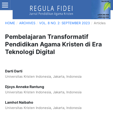
HOME
/
ARCHIVES
/
VOL. 8 NO. 2: SEPTEMBER 2023
/
Articles
Pembelajaran Transformatif
Pendidikan Agama Kristen di Era
Teknologi Digital
Darti Darti
Universitas Kristen Indonesia, Jakarta, Indonesia
Djoys Anneke Rantung
Universitas Kristen Indonesia, Jakarta, Indonesia
Lamhot Naibaho
Universitas Kristen Indonesia, Jakarta, Indonesia