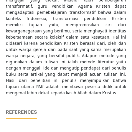
transformatif, guru Pendidikan Agama Kristen dapat
mengadaptasi pemebelajaran transformatif bahwa dalam
konteks Indonesia, transformasi pendidikan Kristen
memiliki tujuan yaitu, mempromosikan ciri dari
kewarganegaraan yang berilmu, serta menghayati identitas
kebersamaan secara kolektif dalam satu kesatuan. Hal ini
didasari karena pendidikan Kristen berasal dari, oleh dan
untuk warga gereja dan pada saat yang sama merupakan
warga negara, yang bersifat publik. Adapun metode yang
digunakan dalam tulisan ini ialah metode literatur yaitu
dengan menggali ide dan mengutip pendapat dari penulis
buku serta artikel yang dapat menjadi acuan tulisan ini.
Hasil dari penelitian ini penulis menyimpulkan bahwa
tujuan utama PAK adalah membawa peserta didik untuk
mengenal lebih dekat kepada kasih Allah dalam Kristus.
REFERENCES