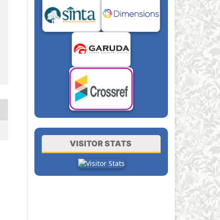
VISITOR STATS