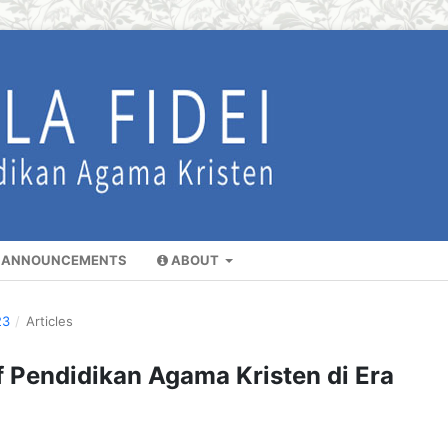
ANNOUNCEMENTS
ABOUT
23
/
Articles
 Pendidikan Agama Kristen di Era