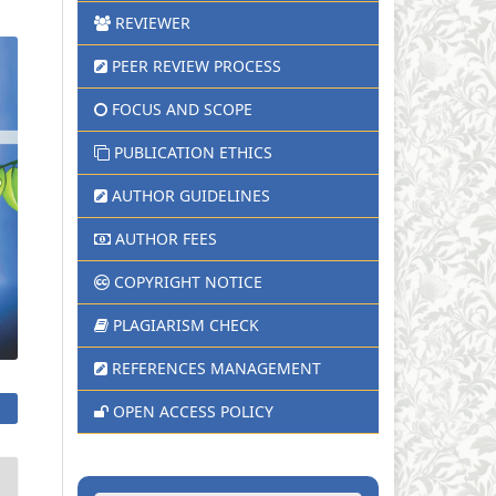
REVIEWER
PEER REVIEW PROCESS
FOCUS AND SCOPE
PUBLICATION ETHICS
AUTHOR GUIDELINES
AUTHOR FEES
COPYRIGHT NOTICE
PLAGIARISM CHECK
REFERENCES MANAGEMENT
OPEN ACCESS POLICY