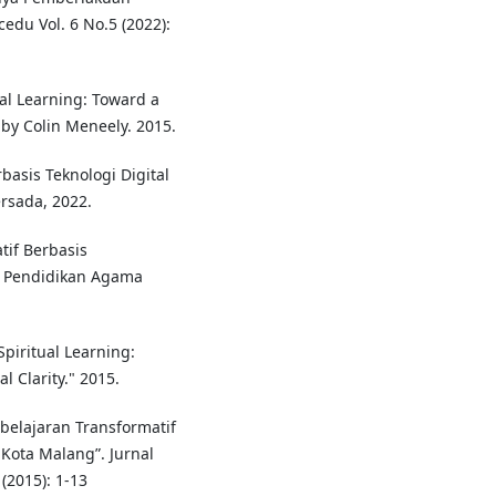
edu Vol. 6 No.5 (2022):
al Learning: Toward a
 by Colin Meneely. 2015.
asis Teknologi Digital
rsada, 2022.
tif Berbasis
al Pendidikan Agama
Spiritual Learning:
 Clarity." 2015.
belajaran Transformatif
Kota Malang”. Jurnal
(2015): 1-13