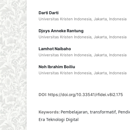
Darti Darti
Universitas Kristen Indonesia, Jakarta, Indonesia
Djoys Anneke Rantung
Universitas Kristen Indonesia, Jakarta, Indonesia
Lamhot Naibaho
Universitas Kristen Indonesia, Jakarta, Indonesia
Noh Ibrahim Boiliu
Universitas Kristen Indonesia, Jakarta, Indonesia
DOI:
https://doi.org/10.33541/rfidei.v8i2.175
Pembelajaran, transformatif, Pendi
Keywords:
Era Teknologi Digital