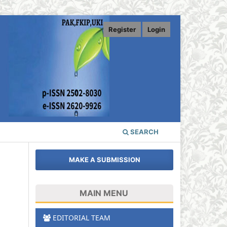
Register
Login
SEARCH
MAKE A SUBMISSION
MAIN MENU
EDITORIAL TEAM