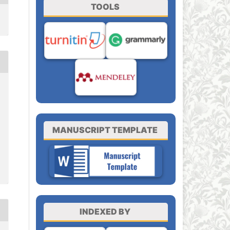
TOOLS
MANUSCRIPT TEMPLATE
INDEXED BY