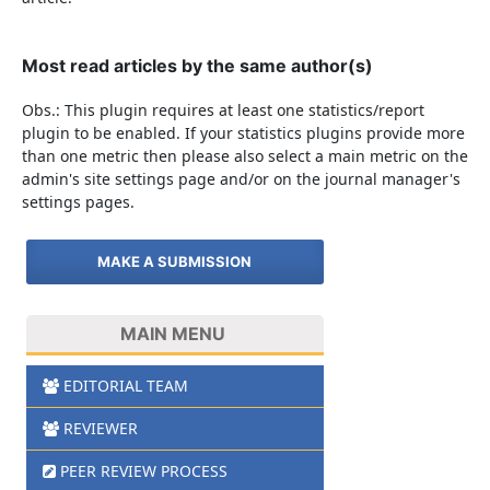
Most read articles by the same author(s)
Obs.: This plugin requires at least one statistics/report
plugin to be enabled. If your statistics plugins provide more
than one metric then please also select a main metric on the
admin's site settings page and/or on the journal manager's
settings pages.
MAKE A SUBMISSION
MAIN MENU
EDITORIAL TEAM
REVIEWER
PEER REVIEW PROCESS