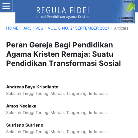
HOME
/
ARCHIVES
/
VOL. 6 NO. 2: SEPTEMBER 2021
/
Articles
Peran Gereja Bagi Pendidikan
Agama Kristen Remaja: Suatu
Pendidikan Transformasi Sosial
Andreas Bayu Krisdianto
Sekolah Tinggi Teologi Moriah, Tangerang, Indonesia
Amos Neolaka
Sekolah Tinggi Teologi Moriah, Tangerang, Indonesia
Sutrisno Sutrisno
Sekolah Tinggi Teologi Moriah, Tangerang, Indonesia