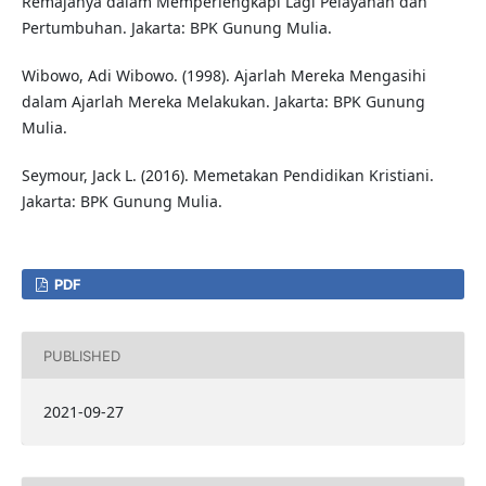
Remajanya dalam Memperlengkapi Lagi Pelayanan dan
Pertumbuhan. Jakarta: BPK Gunung Mulia.
Wibowo, Adi Wibowo. (1998). Ajarlah Mereka Mengasihi
dalam Ajarlah Mereka Melakukan. Jakarta: BPK Gunung
Mulia.
Seymour, Jack L. (2016). Memetakan Pendidikan Kristiani.
Jakarta: BPK Gunung Mulia.
PDF
PUBLISHED
2021-09-27