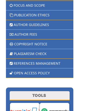
FOCUS AND SCOPE
PUBLICATION ETHICS
AUTHOR GUIDELINES
AUTHOR FEES
COPYRIGHT NOTICE
PLAGIARISM CHECK
REFERENCES MANAGEMENT
OPEN ACCESS POLICY
TOOLS