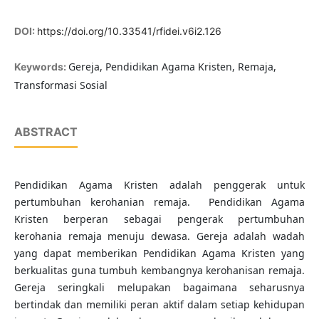
DOI:
https://doi.org/10.33541/rfidei.v6i2.126
Gereja, Pendidikan Agama Kristen, Remaja,
Keywords:
Transformasi Sosial
ABSTRACT
Pendidikan Agama Kristen adalah penggerak untuk
pertumbuhan kerohanian remaja. Pendidikan Agama
Kristen berperan sebagai pengerak pertumbuhan
kerohania remaja menuju dewasa. Gereja adalah wadah
yang dapat memberikan Pendidikan Agama Kristen yang
berkualitas guna tumbuh kembangnya kerohanisan remaja.
Gereja seringkali melupakan bagaimana seharusnya
bertindak dan memiliki peran aktif dalam setiap kehidupan