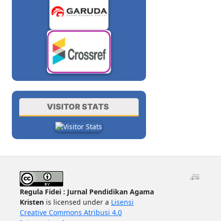
VISITOR STATS
Regula Fidei : Jurnal Pendidikan Agama
Kristen
is licensed under a
Lisensi
Creative Commons Atribusi 4.0