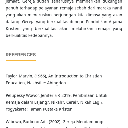
jemaat. Gereja sudah seharusnya memberikan dukungan
penuh terhadap pelayanan remaja sebab dari mereka nanti
yang akan meneruskan perjuangan kita dimasa yang akan
datang. Gereja yang berkualitas dengan Pendidikan Agama
Kristen yang berkualitas akan melahirkan remaja yang
berkualitas kedepannya.
REFERENCES
Taylor, Marvin, (1966), An Introduction to Christian
Education, Nashville: Abingdon.
Pelupessy Wowor, Jenifer F.P. 2019. Pembinaan Untuk
Remaja dalam Lajang?, Nikah?, Cerai?, Nikah Lagi?.
Yogyakarta: Taman Pustaka Kristen
Wibowo, Budiono Adi. (2002). Gereja Mendampingi