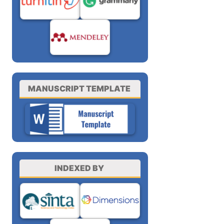
MANUSCRIPT TEMPLATE
INDEXED BY