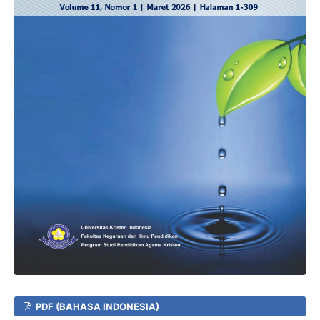
PDF (BAHASA INDONESIA)