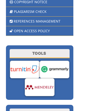
COPYRIGHT NOTICE
PLAGIARISM CHECK
REFERENCES MANAGEMENT
OPEN ACCESS POLICY
TOOLS