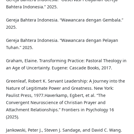
Bahtera Indonesia.” 2025.
Gereja Bahtera Indonesia. “Wawancara dengan Gembala.”
2025.
Gereja Bahtera Indonesia. “Wawancara dengan Pelayan
Tuhan.” 2025.
Graham, Elaine. Transforming Practice: Pastoral Theology in
an Age of Uncertainty. Eugene: Cascade Books, 2017.
Greenleaf, Robert K. Servant Leadership: A Journey into the
Nature of Legitimate Power and Greatness. New York:
Paulist Press, 1977.Haverkamp, Egbert, et al. “The
Convergent Neuroscience of Christian Prayer and
Attachment Relationships.” Frontiers in Psychology 16
(2025).
Jankowski, Peter J., Steven J. Sandage, and David C. Wang.