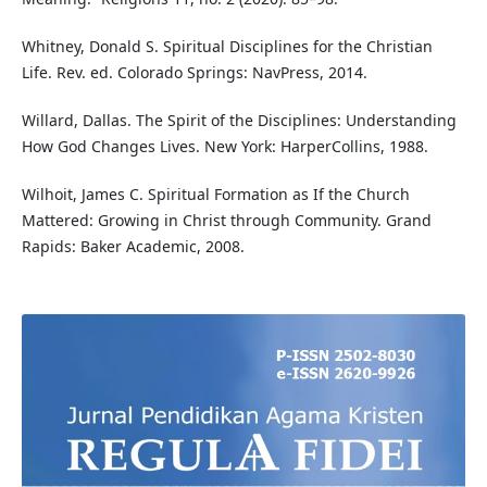
Whitney, Donald S. Spiritual Disciplines for the Christian
Life. Rev. ed. Colorado Springs: NavPress, 2014.
Willard, Dallas. The Spirit of the Disciplines: Understanding
How God Changes Lives. New York: HarperCollins, 1988.
Wilhoit, James C. Spiritual Formation as If the Church
Mattered: Growing in Christ through Community. Grand
Rapids: Baker Academic, 2008.