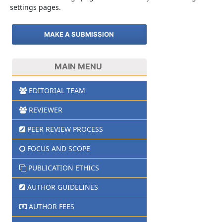
settings pages.
MAKE A SUBMISSION
MAIN MENU
EDITORIAL TEAM
REVIEWER
PEER REVIEW PROCESS
FOCUS AND SCOPE
PUBLICATION ETHICS
AUTHOR GUIDELINES
AUTHOR FEES