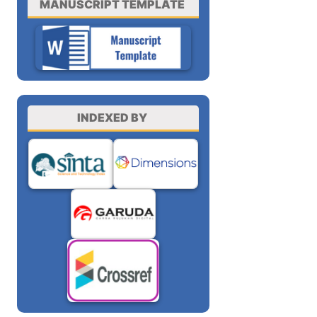
MANUSCRIPT TEMPLATE
INDEXED BY