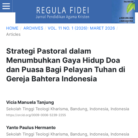
HOME
/
ARCHIVES
/
VOL. 11 NO. 1 (2026): MARET 2026
/
Articles
Strategi Pastoral dalam
Menumbuhkan Gaya Hidup Doa
dan Puasa Bagi Pelayan Tuhan di
Gereja Bahtera Indonesia
Vicia Manuela Tanjung
Sekolah Tinggi Teologi Kharisma, Bandung, Indonesia, Indonesia
https://orcid.org/0009-0006-5239-2255
Yanto Paulus Hermanto
Sekolah Tinggi Teologi Kharisma, Bandung, Indonesia, Indonesia