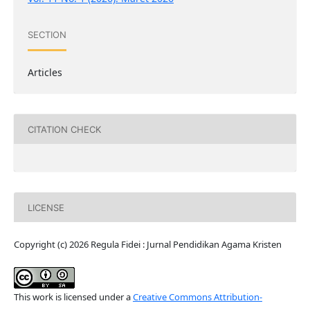
SECTION
Articles
CITATION CHECK
LICENSE
Copyright (c) 2026 Regula Fidei : Jurnal Pendidikan Agama Kristen
This work is licensed under a
Creative Commons Attribution-