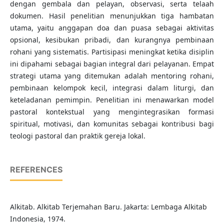
dengan gembala dan pelayan, observasi, serta telaah
dokumen. Hasil penelitian menunjukkan tiga hambatan
utama, yaitu anggapan doa dan puasa sebagai aktivitas
opsional, kesibukan pribadi, dan kurangnya pembinaan
rohani yang sistematis. Partisipasi meningkat ketika disiplin
ini dipahami sebagai bagian integral dari pelayanan. Empat
strategi utama yang ditemukan adalah mentoring rohani,
pembinaan kelompok kecil, integrasi dalam liturgi, dan
keteladanan pemimpin. Penelitian ini menawarkan model
pastoral kontekstual yang mengintegrasikan formasi
spiritual, motivasi, dan komunitas sebagai kontribusi bagi
teologi pastoral dan praktik gereja lokal.
REFERENCES
Alkitab. Alkitab Terjemahan Baru. Jakarta: Lembaga Alkitab
Indonesia, 1974.