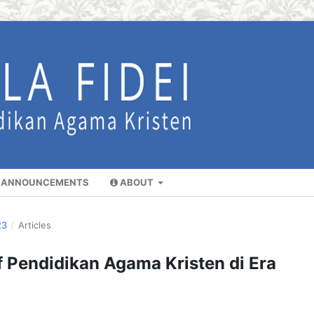
ANNOUNCEMENTS
ABOUT
23
/
Articles
 Pendidikan Agama Kristen di Era