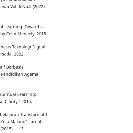
edu Vol. 6 No.5 (2022):
al Learning: Toward a
 by Colin Meneely. 2015.
asis Teknologi Digital
rsada, 2022.
tif Berbasis
al Pendidikan Agama
Spiritual Learning:
 Clarity." 2015.
belajaran Transformatif
Kota Malang”. Jurnal
(2015): 1-13