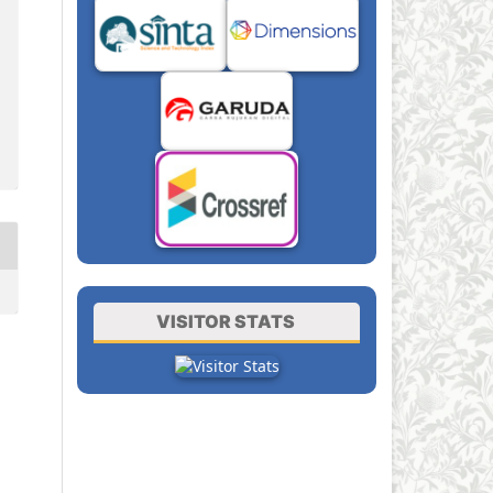
VISITOR STATS