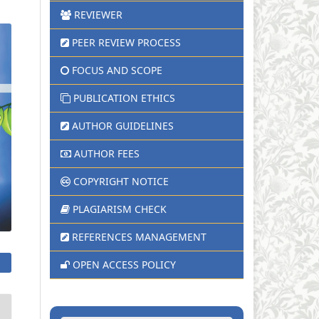
REVIEWER
PEER REVIEW PROCESS
FOCUS AND SCOPE
PUBLICATION ETHICS
AUTHOR GUIDELINES
AUTHOR FEES
COPYRIGHT NOTICE
PLAGIARISM CHECK
REFERENCES MANAGEMENT
OPEN ACCESS POLICY