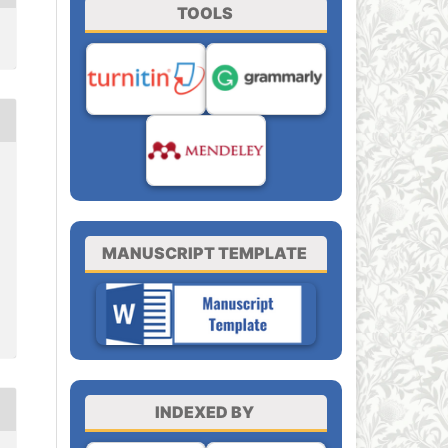
TOOLS
MANUSCRIPT TEMPLATE
INDEXED BY