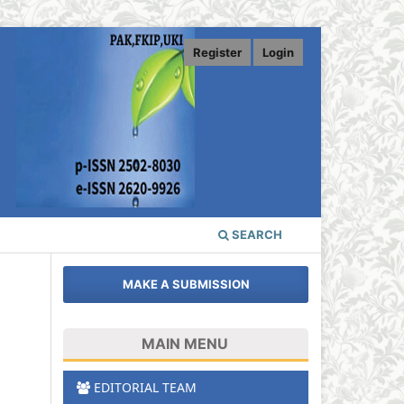
Register
Login
SEARCH
MAKE A SUBMISSION
MAIN MENU
EDITORIAL TEAM