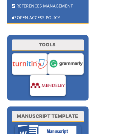
REFERENCES MANAGEMENT
OPEN ACCESS POLICY
TOOLS
MANUSCRIPT TEMPLATE