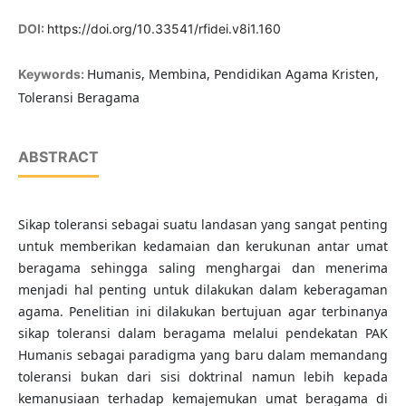
DOI:
https://doi.org/10.33541/rfidei.v8i1.160
Humanis, Membina, Pendidikan Agama Kristen,
Keywords:
Toleransi Beragama
ABSTRACT
Sikap toleransi sebagai suatu landasan yang sangat penting
untuk memberikan kedamaian dan kerukunan antar umat
beragama sehingga saling menghargai dan menerima
menjadi hal penting untuk dilakukan dalam keberagaman
agama. Penelitian ini dilakukan bertujuan agar terbinanya
sikap toleransi dalam beragama melalui pendekatan PAK
Humanis sebagai paradigma yang baru dalam memandang
toleransi bukan dari sisi doktrinal namun lebih kepada
kemanusiaan terhadap kemajemukan umat beragama di