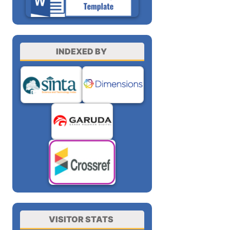
INDEXED BY
VISITOR STATS