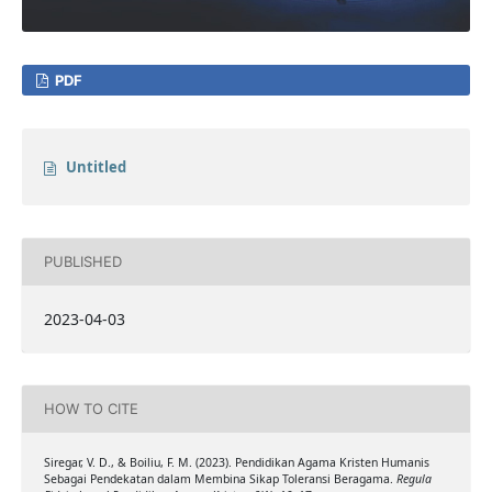
PDF
Untitled
PUBLISHED
2023-04-03
HOW TO CITE
Siregar, V. D., & Boiliu, F. M. (2023). Pendidikan Agama Kristen Humanis
Sebagai Pendekatan dalam Membina Sikap Toleransi Beragama.
Regula