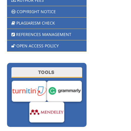
AUTHOR FEES
COPYRIGHT NOTICE
PLAGIARISM CHECK
REFERENCES MANAGEMENT
OPEN ACCESS POLICY
TOOLS