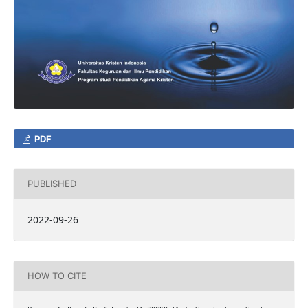
PDF
PUBLISHED
2022-09-26
HOW TO CITE