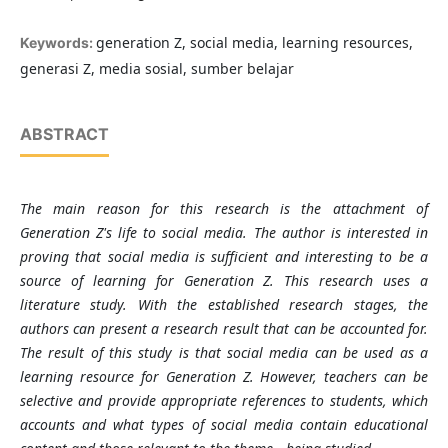
generation Z, social media, learning resources,
Keywords:
generasi Z, media sosial, sumber belajar
ABSTRACT
The main reason for this research is the attachment of
Generation Z's life to social media. The author is interested in
proving that social media is sufficient and interesting to be a
source of learning for Generation Z. This research uses a
literature study. With the established research stages, the
authors can present a research result that can be accounted for.
The result of this study is that social media can be used as a
learning resource for Generation Z. However, teachers can be
selective and provide appropriate references to students, which
accounts and what types of social media contain educational