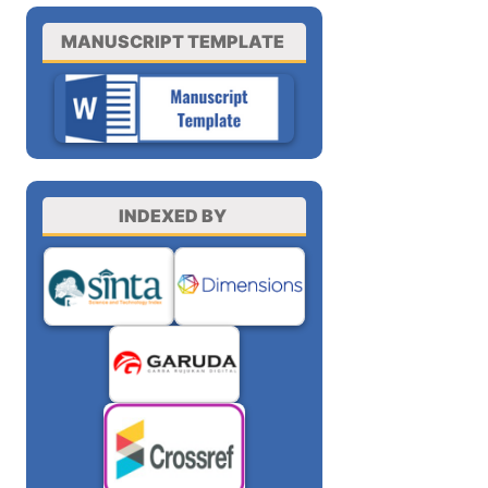
MANUSCRIPT TEMPLATE
INDEXED BY