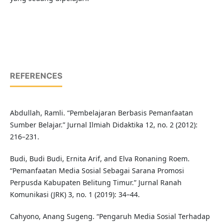
REFERENCES
Abdullah, Ramli. “Pembelajaran Berbasis Pemanfaatan
Sumber Belajar.” Jurnal Ilmiah Didaktika 12, no. 2 (2012):
216–231.
Budi, Budi Budi, Ernita Arif, and Elva Ronaning Roem.
“Pemanfaatan Media Sosial Sebagai Sarana Promosi
Perpusda Kabupaten Belitung Timur.” Jurnal Ranah
Komunikasi (JRK) 3, no. 1 (2019): 34–44.
Cahyono, Anang Sugeng. “Pengaruh Media Sosial Terhadap