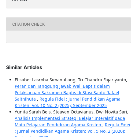
CITATION CHECK
Similar Articles
Elisabet Lasroha Simanullang, Tri Chandra Fajariyanto,
Peran dan Tanggung Jawab Wali Baptis dalam
Pelaksanaan Sakramen Baptis di Stasi Santo Rafael
Saitnihuta
,
Regula Fidei : Jurnal Pendidikan Agama
Kristen: Vol. 10 No. 2 (2025): September 2025
Yunita Sarah Beis, Steaven Octavianus, Dwi Novita Sari,
Analisis Implementasi Strategi Belajar Interaktif pada
Mata Pelajaran Pendidikan Agama Kristen
,
Regula Fidei
: Jurnal Pendidikan Agama Kristen: Vol. 5 No. 2 (2020):