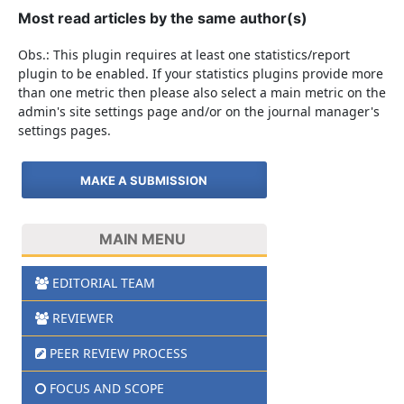
Most read articles by the same author(s)
Obs.: This plugin requires at least one statistics/report
plugin to be enabled. If your statistics plugins provide more
than one metric then please also select a main metric on the
admin's site settings page and/or on the journal manager's
settings pages.
MAKE A SUBMISSION
MAIN MENU
EDITORIAL TEAM
REVIEWER
PEER REVIEW PROCESS
FOCUS AND SCOPE