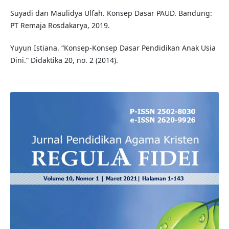
Suyadi dan Maulidya Ulfah. Konsep Dasar PAUD. Bandung:
PT Remaja Rosdakarya, 2019.
Yuyun Istiana. “Konsep-Konsep Dasar Pendidikan Anak Usia
Dini.” Didaktika 20, no. 2 (2014).