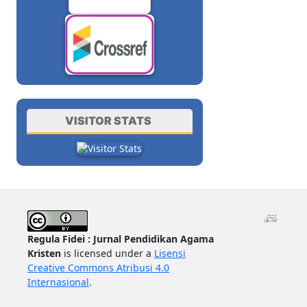
VISITOR STATS
Regula Fidei : Jurnal Pendidikan Agama
Kristen
is licensed under a
Lisensi
Creative Commons Atribusi 4.0
Internasional
.