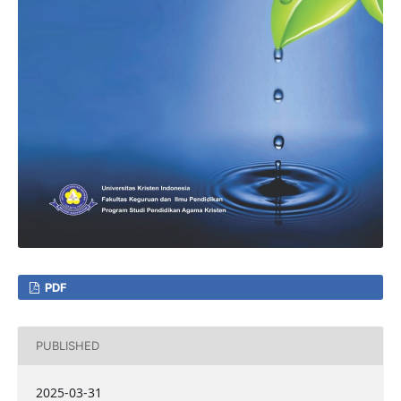
PDF
PUBLISHED
2025-03-31