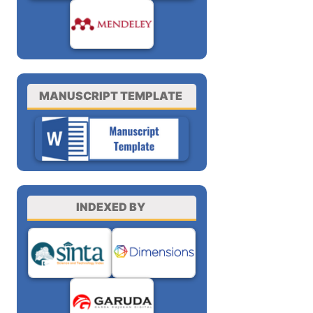
MANUSCRIPT TEMPLATE
INDEXED BY