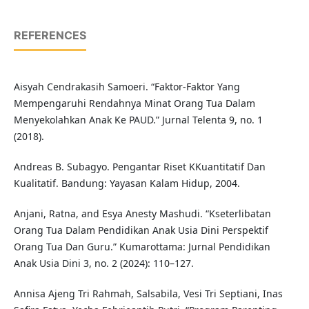
REFERENCES
Aisyah Cendrakasih Samoeri. “Faktor-Faktor Yang
Mempengaruhi Rendahnya Minat Orang Tua Dalam
Menyekolahkan Anak Ke PAUD.” Jurnal Telenta 9, no. 1
(2018).
Andreas B. Subagyo. Pengantar Riset KKuantitatif Dan
Kualitatif. Bandung: Yayasan Kalam Hidup, 2004.
Anjani, Ratna, and Esya Anesty Mashudi. “Kseterlibatan
Orang Tua Dalam Pendidikan Anak Usia Dini Perspektif
Orang Tua Dan Guru.” Kumarottama: Jurnal Pendidikan
Anak Usia Dini 3, no. 2 (2024): 110–127.
Annisa Ajeng Tri Rahmah, Salsabila, Vesi Tri Septiani, Inas