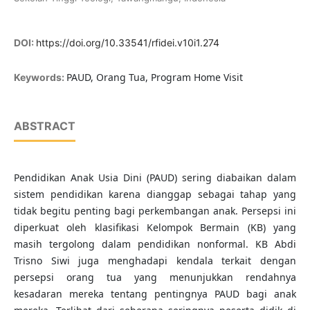
DOI:
https://doi.org/10.33541/rfidei.v10i1.274
PAUD, Orang Tua, Program Home Visit
Keywords:
ABSTRACT
Pendidikan Anak Usia Dini (PAUD) sering diabaikan dalam
sistem pendidikan karena dianggap sebagai tahap yang
tidak begitu penting bagi perkembangan anak. Persepsi ini
diperkuat oleh klasifikasi Kelompok Bermain (KB) yang
masih tergolong dalam pendidikan nonformal. KB Abdi
Trisno Siwi juga menghadapi kendala terkait dengan
persepsi orang tua yang menunjukkan rendahnya
kesadaran mereka tentang pentingnya PAUD bagi anak