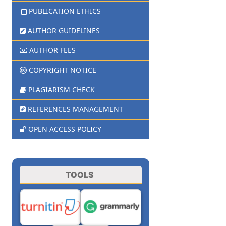
PUBLICATION ETHICS
AUTHOR GUIDELINES
AUTHOR FEES
COPYRIGHT NOTICE
PLAGIARISM CHECK
REFERENCES MANAGEMENT
OPEN ACCESS POLICY
TOOLS