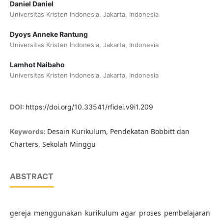
Daniel Daniel
Universitas Kristen Indonesia, Jakarta, Indonesia
Dyoys Anneke Rantung
Universitas Kristen Indonesia, Jakarta, Indonesia
Lamhot Naibaho
Universitas Kristen Indonesia, Jakarta, Indonesia
DOI:
https://doi.org/10.33541/rfidei.v9i1.209
Desain Kurikulum, Pendekatan Bobbitt dan
Keywords:
Charters, Sekolah Minggu
ABSTRACT
gereja menggunakan kurikulum agar proses pembelajaran