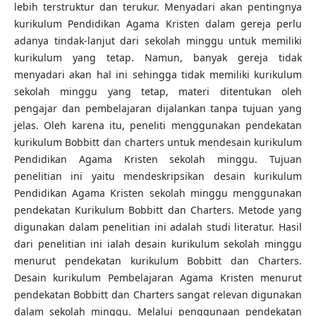
lebih terstruktur dan terukur. Menyadari akan pentingnya
kurikulum Pendidikan Agama Kristen dalam gereja perlu
adanya tindak-lanjut dari sekolah minggu untuk memiliki
kurikulum yang tetap. Namun, banyak gereja tidak
menyadari akan hal ini sehingga tidak memiliki kurikulum
sekolah minggu yang tetap, materi ditentukan oleh
pengajar dan pembelajaran dijalankan tanpa tujuan yang
jelas. Oleh karena itu, peneliti menggunakan pendekatan
kurikulum Bobbitt dan charters untuk mendesain kurikulum
Pendidikan Agama Kristen sekolah minggu. Tujuan
penelitian ini yaitu mendeskripsikan desain kurikulum
Pendidikan Agama Kristen sekolah minggu menggunakan
pendekatan Kurikulum Bobbitt dan Charters. Metode yang
digunakan dalam penelitian ini adalah studi literatur. Hasil
dari penelitian ini ialah desain kurikulum sekolah minggu
menurut pendekatan kurikulum Bobbitt dan Charters.
Desain kurikulum Pembelajaran Agama Kristen menurut
pendekatan Bobbitt dan Charters sangat relevan digunakan
dalam sekolah minggu. Melalui penggunaan pendekatan