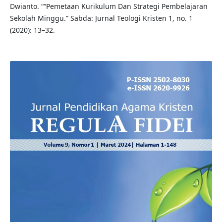
Dwianto. ““Pemetaan Kurikulum Dan Strategi Pembelajaran
Sekolah Minggu.” Sabda: Jurnal Teologi Kristen 1, no. 1
(2020): 13–32.