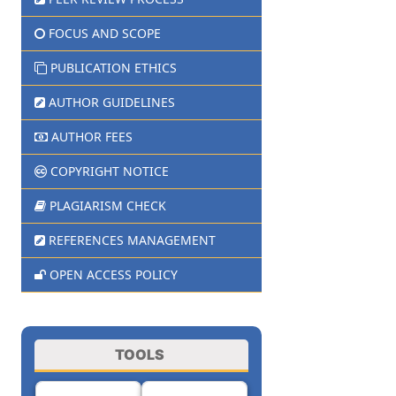
FOCUS AND SCOPE
PUBLICATION ETHICS
AUTHOR GUIDELINES
AUTHOR FEES
COPYRIGHT NOTICE
PLAGIARISM CHECK
REFERENCES MANAGEMENT
OPEN ACCESS POLICY
TOOLS