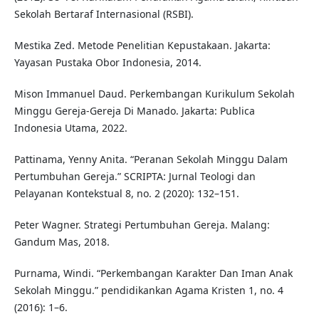
Sekolah Bertaraf Internasional (RSBI).
Mestika Zed. Metode Penelitian Kepustakaan. Jakarta:
Yayasan Pustaka Obor Indonesia, 2014.
Mison Immanuel Daud. Perkembangan Kurikulum Sekolah
Minggu Gereja-Gereja Di Manado. Jakarta: Publica
Indonesia Utama, 2022.
Pattinama, Yenny Anita. “Peranan Sekolah Minggu Dalam
Pertumbuhan Gereja.” SCRIPTA: Jurnal Teologi dan
Pelayanan Kontekstual 8, no. 2 (2020): 132–151.
Peter Wagner. Strategi Pertumbuhan Gereja. Malang:
Gandum Mas, 2018.
Purnama, Windi. “Perkembangan Karakter Dan Iman Anak
Sekolah Minggu.” pendidikankan Agama Kristen 1, no. 4
(2016): 1–6.