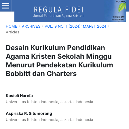
HOME
/
ARCHIVES
/
VOL. 9 NO. 1 (2024): MARET 2024
/
Articles
Desain Kurikulum Pendidikan
Agama Kristen Sekolah Minggu
Menurut Pendekatan Kurikulum
Bobbitt dan Charters
Kasieli Harefa
Universitas Kristen Indonesia, Jakarta, Indonesia
Aspriska R. Situmorang
Universitas Kristen Indonesia, Jakarta, Indonesia