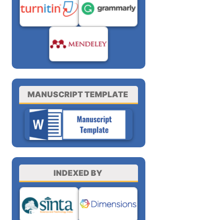
MANUSCRIPT TEMPLATE
INDEXED BY