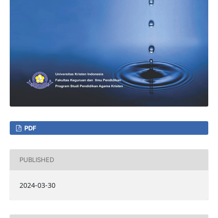
PDF
PUBLISHED
2024-03-30