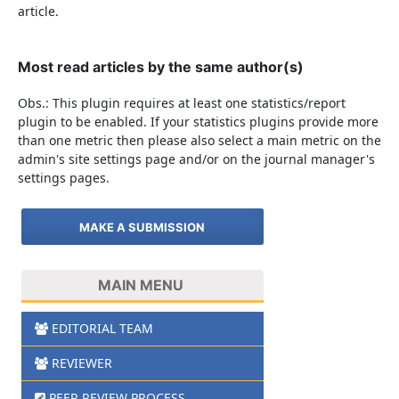
article.
Most read articles by the same author(s)
Obs.: This plugin requires at least one statistics/report
plugin to be enabled. If your statistics plugins provide more
than one metric then please also select a main metric on the
admin's site settings page and/or on the journal manager's
settings pages.
MAKE A SUBMISSION
MAIN MENU
EDITORIAL TEAM
REVIEWER
PEER REVIEW PROCESS