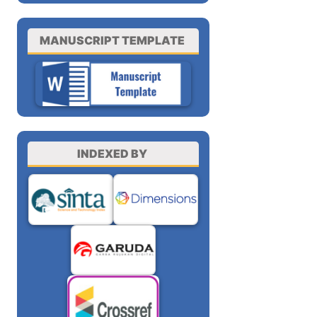
MANUSCRIPT TEMPLATE
INDEXED BY