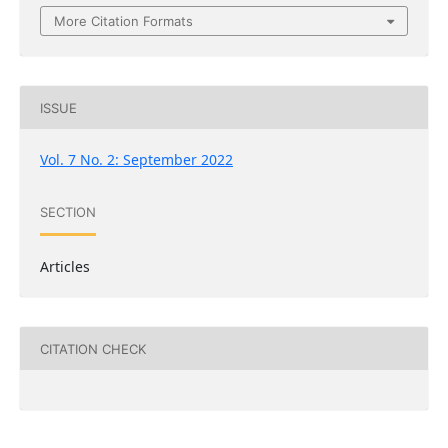
More Citation Formats
ISSUE
Vol. 7 No. 2: September 2022
SECTION
Articles
CITATION CHECK