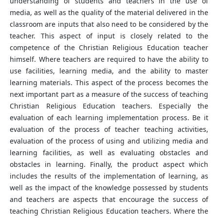
understanding of students and teachers in the use of
media, as well as the quality of the material delivered in the
classroom are inputs that also need to be considered by the
teacher. This aspect of input is closely related to the
competence of the Christian Religious Education teacher
himself. Where teachers are required to have the ability to
use facilities, learning media, and the ability to master
learning materials. This aspect of the process becomes the
next important part as a measure of the success of teaching
Christian Religious Education teachers. Especially the
evaluation of each learning implementation process. Be it
evaluation of the process of teacher teaching activities,
evaluation of the process of using and utilizing media and
learning facilities, as well as evaluating obstacles and
obstacles in learning. Finally, the product aspect which
includes the results of the implementation of learning, as
well as the impact of the knowledge possessed by students
and teachers are aspects that encourage the success of
teaching Christian Religious Education teachers. Where the