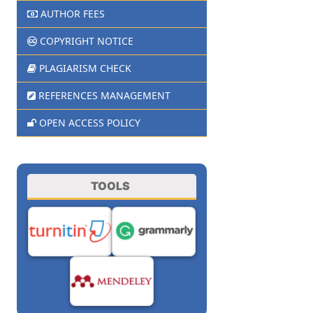
AUTHOR FEES
COPYRIGHT NOTICE
PLAGIARISM CHECK
REFERENCES MANAGEMENT
OPEN ACCESS POLICY
TOOLS