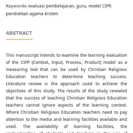
evaluasi pembelajaran, guru, model CIPP,
Keywords:
pendidikan agama kristen
ABSTRACT
This manuscript intends to examine the learning evaluation
of the CIPP (Context, Input, Process, Product) model as a
measuring tool that can be used by Christian Religious
Education teachers to determine teaching success.
Literature review is the approach used to achieve the
objectives of this study. The results of the study revealed
that the success of teaching Christian Religious Education
teachers cannot ignore aspects of the learning context.
Where Christian Religious Education teachers need to pay
attention to the media and learning facilities available and
used. The availability of learning facilities, the