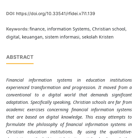
DOI:
https://doi.org/10.33541/rfidei.v7i1.139
finance, information Systems, Christian school,
Keywords:
digital, keuangan, sistem informasi, sekolah Kristen
ABSTRACT
Financial information systems in education institutions
experienced transformation and progression. It moved from a
conventional to a digital world that demands significant
adaptation. Specifically speaking, Christian schools are far from
academic exercises concerning financial information systems
that are based on digital knowledge. This essay attempts to
formulate the philosophy of financial information systems in
Christian education institutions. By using the qualitative-