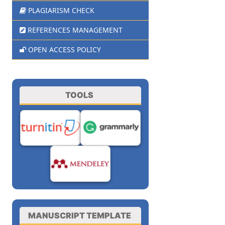
PLAGIARISM CHECK
REFERENCES MANAGEMENT
OPEN ACCESS POLICY
TOOLS
MANUSCRIPT TEMPLATE