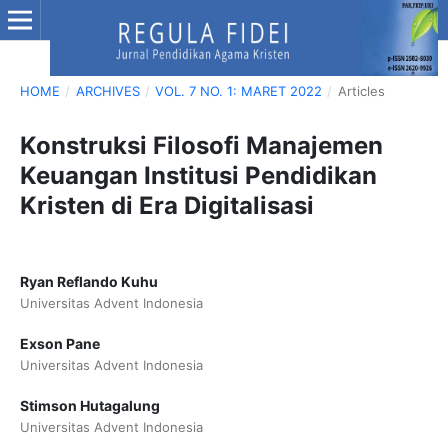
HOME
/
ARCHIVES
/
VOL. 7 NO. 1: MARET 2022
/
Articles
Konstruksi Filosofi Manajemen
Keuangan Institusi Pendidikan
Kristen di Era Digitalisasi
Ryan Reflando Kuhu
Universitas Advent Indonesia
Exson Pane
Universitas Advent Indonesia
Stimson Hutagalung
Universitas Advent Indonesia