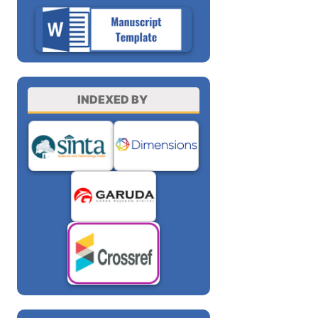
INDEXED BY