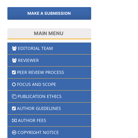
MAKE A SUBMISSION
MAIN MENU
EDITORIAL TEAM
REVIEWER
PEER REVIEW PROCESS
FOCUS AND SCOPE
PUBLICATION ETHICS
AUTHOR GUIDELINES
AUTHOR FEES
COPYRIGHT NOTICE