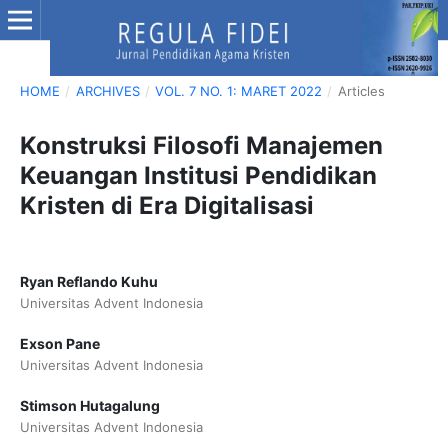
HOME
/
ARCHIVES
/
VOL. 7 NO. 1: MARET 2022
/
Articles
Konstruksi Filosofi Manajemen
Keuangan Institusi Pendidikan
Kristen di Era Digitalisasi
Ryan Reflando Kuhu
Universitas Advent Indonesia
Exson Pane
Universitas Advent Indonesia
Stimson Hutagalung
Universitas Advent Indonesia