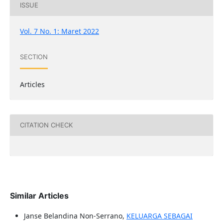
ISSUE
Vol. 7 No. 1: Maret 2022
SECTION
Articles
CITATION CHECK
Similar Articles
Janse Belandina Non-Serrano,
KELUARGA SEBAGAI