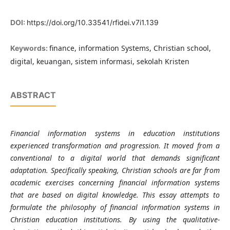
DOI:
https://doi.org/10.33541/rfidei.v7i1.139
finance, information Systems, Christian school,
Keywords:
digital, keuangan, sistem informasi, sekolah Kristen
ABSTRACT
Financial information systems in education institutions
experienced transformation and progression. It moved from a
conventional to a digital world that demands significant
adaptation. Specifically speaking, Christian schools are far from
academic exercises concerning financial information systems
that are based on digital knowledge. This essay attempts to
formulate the philosophy of financial information systems in
Christian education institutions. By using the qualitative-