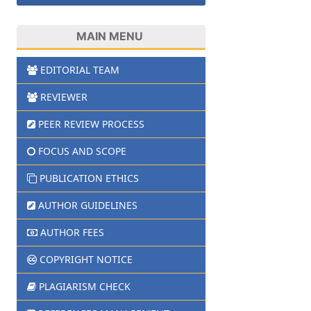
MAIN MENU
EDITORIAL TEAM
REVIEWER
PEER REVIEW PROCESS
FOCUS AND SCOPE
PUBLICATION ETHICS
AUTHOR GUIDELINES
AUTHOR FEES
COPYRIGHT NOTICE
PLAGIARISM CHECK