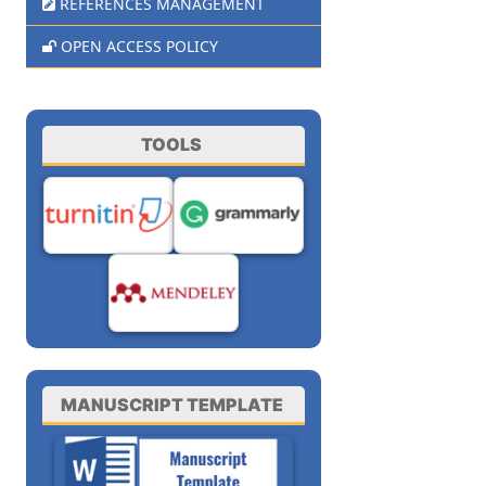
REFERENCES MANAGEMENT
OPEN ACCESS POLICY
TOOLS
MANUSCRIPT TEMPLATE