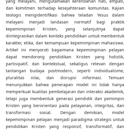
yang melayani, mengutamakan kerendahan hati, empati,
dan komitmen terhadap kesejahteraan komunitas. Kajian
teologis mengidentifikasi bahwa teladan Yesus dalam
melayani menjadi landasan normatif bagi praktik
kepemimpinan Kristen, yang selanjutnya dapat
diintegrasikan dalam konteks pendidikan untuk membentuk
karakter, etika, dan kemampuan kepemimpinan mahasiswa.
Artikel ini menyoroti bagaimana kepemimpinan pelayan
dapat mendorong pendidikan Kristen yang holistik,
partisipatif, dan kontekstual, sekaligus relevan dengan
tantangan budaya postmodern, seperti individualisme,
pluralitas nilai, dan disrupsi informasi. Temuan
menunjukkan bahwa penerapan model ini tidak hanya
memperkuat kualitas pembelajaran dan interaksi akademik,
tetapi juga membentuk generasi pendidik dan pemimpin
Kristen yang berorientasi pada pelayanan, integritas, dan
transformasi sosial. Dengan demikian, model
kepemimpinan pelayan menjadi paradigma strategis untuk
pendidikan Kristen yang responsif, transformatif, dan