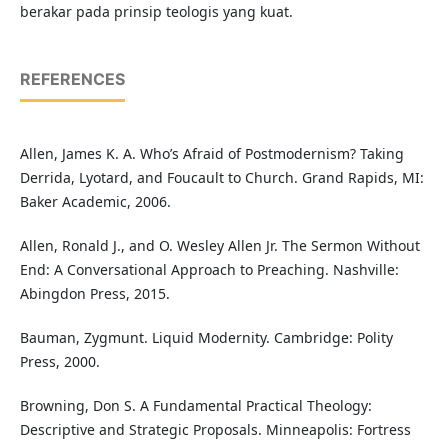
berakar pada prinsip teologis yang kuat.
REFERENCES
Allen, James K. A. Who’s Afraid of Postmodernism? Taking
Derrida, Lyotard, and Foucault to Church. Grand Rapids, MI:
Baker Academic, 2006.
Allen, Ronald J., and O. Wesley Allen Jr. The Sermon Without
End: A Conversational Approach to Preaching. Nashville:
Abingdon Press, 2015.
Bauman, Zygmunt. Liquid Modernity. Cambridge: Polity
Press, 2000.
Browning, Don S. A Fundamental Practical Theology:
Descriptive and Strategic Proposals. Minneapolis: Fortress