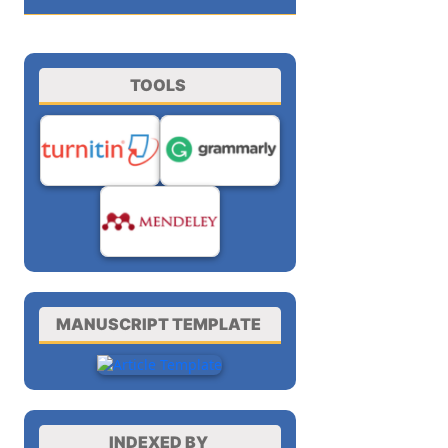
TOOLS
MANUSCRIPT TEMPLATE
INDEXED BY