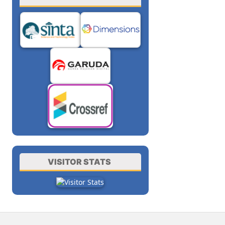
VISITOR STATS