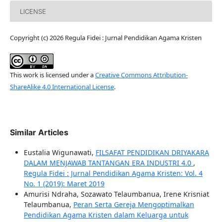
LICENSE
Copyright (c) 2026 Regula Fidei : Jurnal Pendidikan Agama Kristen
This work is licensed under a
Creative Commons Attribution-
ShareAlike 4.0 International License
.
Similar Articles
Eustalia Wigunawati,
FILSAFAT PENDIDIKAN DRIYAKARA
DALAM MENJAWAB TANTANGAN ERA INDUSTRI 4.0
,
Regula Fidei : Jurnal Pendidikan Agama Kristen: Vol. 4
No. 1 (2019): Maret 2019
Amurisi Ndraha, Sozawato Telaumbanua, Irene Krisniat
Telaumbanua,
Peran Serta Gereja Mengoptimalkan
Pendidikan Agama Kristen dalam Keluarga untuk