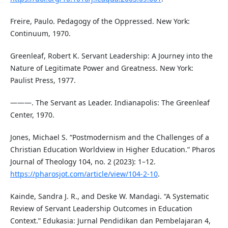
Freire, Paulo. Pedagogy of the Oppressed. New York:
Continuum, 1970.
Greenleaf, Robert K. Servant Leadership: A Journey into the
Nature of Legitimate Power and Greatness. New York:
Paulist Press, 1977.
———. The Servant as Leader. Indianapolis: The Greenleaf
Center, 1970.
Jones, Michael S. “Postmodernism and the Challenges of a
Christian Education Worldview in Higher Education.” Pharos
Journal of Theology 104, no. 2 (2023): 1–12.
https://pharosjot.com/article/view/104-2-10
.
Kainde, Sandra J. R., and Deske W. Mandagi. “A Systematic
Review of Servant Leadership Outcomes in Education
Context.” Edukasia: Jurnal Pendidikan dan Pembelajaran 4,