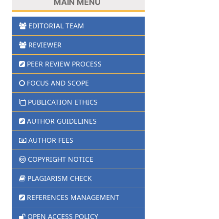
MAIN MENU
EDITORIAL TEAM
REVIEWER
PEER REVIEW PROCESS
FOCUS AND SCOPE
PUBLICATION ETHICS
AUTHOR GUIDELINES
AUTHOR FEES
COPYRIGHT NOTICE
PLAGIARISM CHECK
REFERENCES MANAGEMENT
OPEN ACCESS POLICY