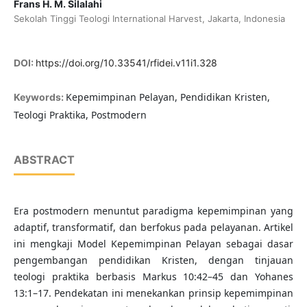
Frans H. M. Silalahi
Sekolah Tinggi Teologi International Harvest, Jakarta, Indonesia
DOI:
https://doi.org/10.33541/rfidei.v11i1.328
Kepemimpinan Pelayan, Pendidikan Kristen,
Keywords:
Teologi Praktika, Postmodern
ABSTRACT
Era postmodern menuntut paradigma kepemimpinan yang
adaptif, transformatif, dan berfokus pada pelayanan. Artikel
ini mengkaji Model Kepemimpinan Pelayan sebagai dasar
pengembangan pendidikan Kristen, dengan tinjauan
teologi praktika berbasis Markus 10:42–45 dan Yohanes
13:1–17. Pendekatan ini menekankan prinsip kepemimpinan