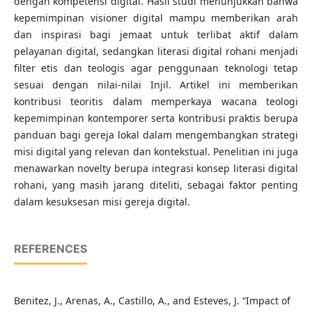
dengan kompetensi digital. Hasil studi menunjukkan bahwa
kepemimpinan visioner digital mampu memberikan arah
dan inspirasi bagi jemaat untuk terlibat aktif dalam
pelayanan digital, sedangkan literasi digital rohani menjadi
filter etis dan teologis agar penggunaan teknologi tetap
sesuai dengan nilai-nilai Injil. Artikel ini memberikan
kontribusi teoritis dalam memperkaya wacana teologi
kepemimpinan kontemporer serta kontribusi praktis berupa
panduan bagi gereja lokal dalam mengembangkan strategi
misi digital yang relevan dan kontekstual. Penelitian ini juga
menawarkan novelty berupa integrasi konsep literasi digital
rohani, yang masih jarang diteliti, sebagai faktor penting
dalam kesuksesan misi gereja digital.
REFERENCES
Benitez, J., Arenas, A., Castillo, A., and Esteves, J. “Impact of