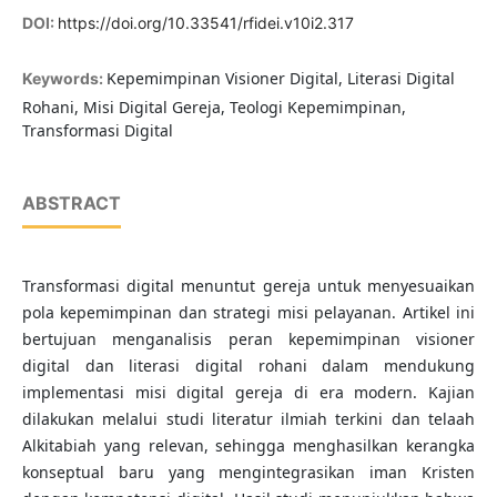
DOI:
https://doi.org/10.33541/rfidei.v10i2.317
Kepemimpinan Visioner Digital, Literasi Digital
Keywords:
Rohani, Misi Digital Gereja, Teologi Kepemimpinan,
Transformasi Digital
ABSTRACT
Transformasi digital menuntut gereja untuk menyesuaikan
pola kepemimpinan dan strategi misi pelayanan. Artikel ini
bertujuan menganalisis peran kepemimpinan visioner
digital dan literasi digital rohani dalam mendukung
implementasi misi digital gereja di era modern. Kajian
dilakukan melalui studi literatur ilmiah terkini dan telaah
Alkitabiah yang relevan, sehingga menghasilkan kerangka
konseptual baru yang mengintegrasikan iman Kristen