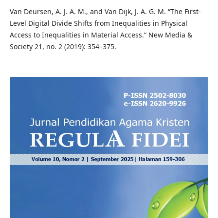
Van Deursen, A. J. A. M., and Van Dijk, J. A. G. M. “The First-
Level Digital Divide Shifts from Inequalities in Physical
Access to Inequalities in Material Access.” New Media &
Society 21, no. 2 (2019): 354–375.