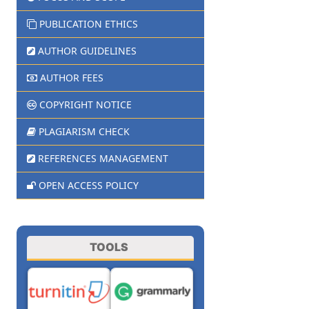
PUBLICATION ETHICS
AUTHOR GUIDELINES
AUTHOR FEES
COPYRIGHT NOTICE
PLAGIARISM CHECK
REFERENCES MANAGEMENT
OPEN ACCESS POLICY
TOOLS