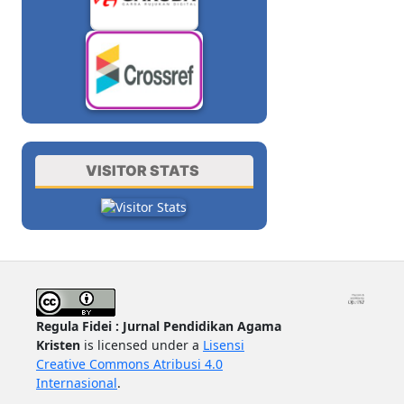
VISITOR STATS
Regula Fidei : Jurnal Pendidikan Agama
Kristen
is licensed under a
Lisensi
Creative Commons Atribusi 4.0
Internasional
.