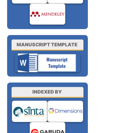
MANUSCRIPT TEMPLATE
INDEXED BY