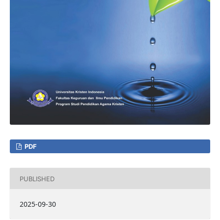
PDF
PUBLISHED
2025-09-30