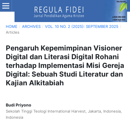
HOME
/
ARCHIVES
/
VOL. 10 NO. 2 (2025): SEPTEMBER 2025
/
Articles
Pengaruh Kepemimpinan Visioner
Digital dan Literasi Digital Rohani
terhadap Implementasi Misi Gereja
Digital: Sebuah Studi Literatur dan
Kajian Alkitabiah
Budi Priyono
Sekolah Tinggi Teologi International Harvest, Jakarta, Indonesia,
Indonesia