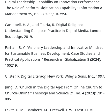
Digital Leadership Capability on Innovation Performance:
The Role of Platform Digitization Capability.” Information &
Management 59, no. 2 (2022): 103590.
Campbell, H. A., and Tsuria, R. Digital Religion:
Understanding Religious Practice in Digital Media. London:
Routledge, 2019.
Farhan, B. Y. “Visionary Leadership and Innovative Mindset
for Sustainable Business Development: Case Studies and
Practical Applications.” Research in Globalization 8 (2024):
100219.
Gilster, P. Digital Literacy. New York: Wiley & Sons, Inc., 1997.
Jung, D. “Church in the Digital Age: From Online Church to
Church-Online.” Theology and Science 21, no. 4 (2023): 781–
805.
Levitt, H. M., Bamberg, M., Creswell, J. W., Frost, D. M.,