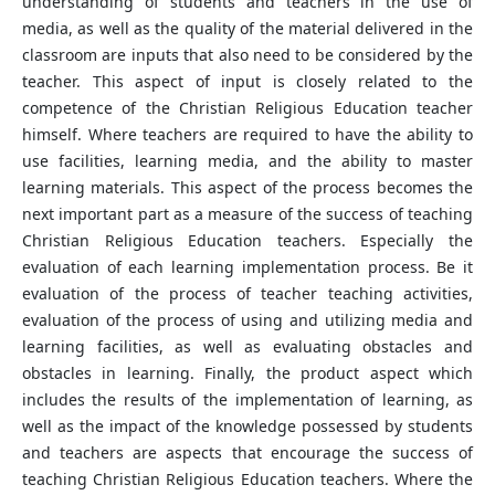
understanding of students and teachers in the use of
media, as well as the quality of the material delivered in the
classroom are inputs that also need to be considered by the
teacher. This aspect of input is closely related to the
competence of the Christian Religious Education teacher
himself. Where teachers are required to have the ability to
use facilities, learning media, and the ability to master
learning materials. This aspect of the process becomes the
next important part as a measure of the success of teaching
Christian Religious Education teachers. Especially the
evaluation of each learning implementation process. Be it
evaluation of the process of teacher teaching activities,
evaluation of the process of using and utilizing media and
learning facilities, as well as evaluating obstacles and
obstacles in learning. Finally, the product aspect which
includes the results of the implementation of learning, as
well as the impact of the knowledge possessed by students
and teachers are aspects that encourage the success of
teaching Christian Religious Education teachers. Where the