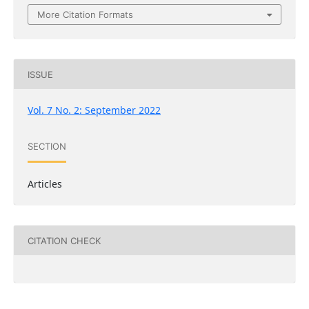
More Citation Formats
ISSUE
Vol. 7 No. 2: September 2022
SECTION
Articles
CITATION CHECK