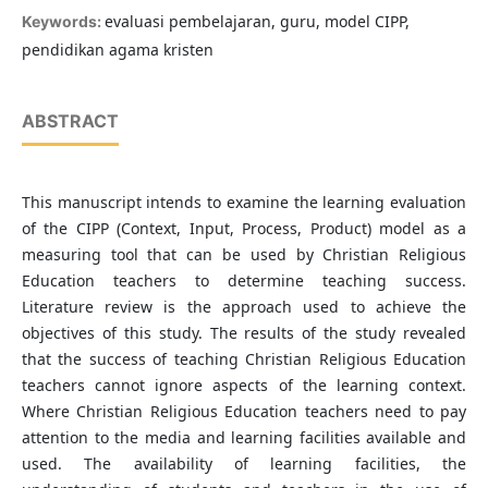
evaluasi pembelajaran, guru, model CIPP,
Keywords:
pendidikan agama kristen
ABSTRACT
This manuscript intends to examine the learning evaluation
of the CIPP (Context, Input, Process, Product) model as a
measuring tool that can be used by Christian Religious
Education teachers to determine teaching success.
Literature review is the approach used to achieve the
objectives of this study. The results of the study revealed
that the success of teaching Christian Religious Education
teachers cannot ignore aspects of the learning context.
Where Christian Religious Education teachers need to pay
attention to the media and learning facilities available and
used. The availability of learning facilities, the