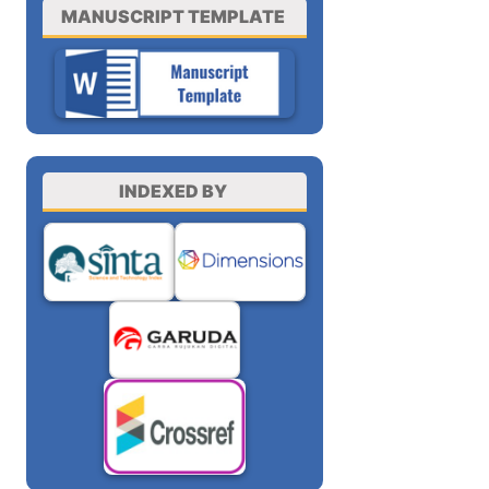
MANUSCRIPT TEMPLATE
INDEXED BY