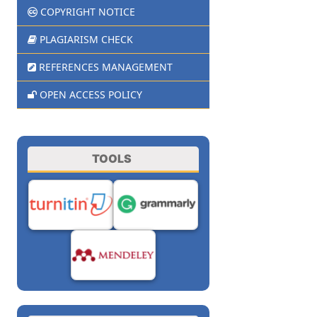
COPYRIGHT NOTICE
PLAGIARISM CHECK
REFERENCES MANAGEMENT
OPEN ACCESS POLICY
TOOLS