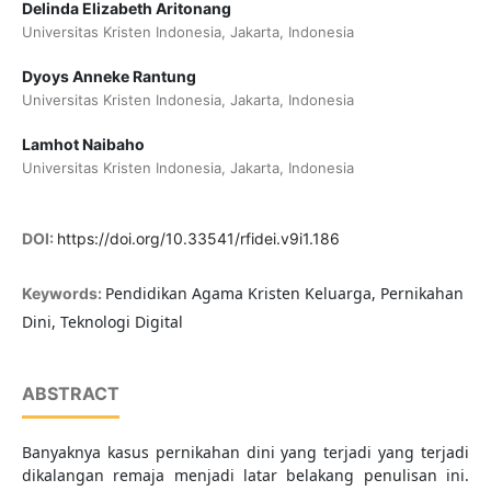
Delinda Elizabeth Aritonang
Universitas Kristen Indonesia, Jakarta, Indonesia
Dyoys Anneke Rantung
Universitas Kristen Indonesia, Jakarta, Indonesia
Lamhot Naibaho
Universitas Kristen Indonesia, Jakarta, Indonesia
DOI:
https://doi.org/10.33541/rfidei.v9i1.186
Pendidikan Agama Kristen Keluarga, Pernikahan
Keywords:
Dini, Teknologi Digital
ABSTRACT
Banyaknya kasus pernikahan dini yang terjadi yang terjadi
dikalangan remaja menjadi latar belakang penulisan ini.