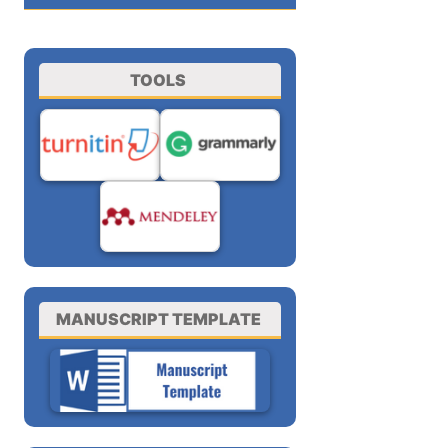
TOOLS
MANUSCRIPT TEMPLATE