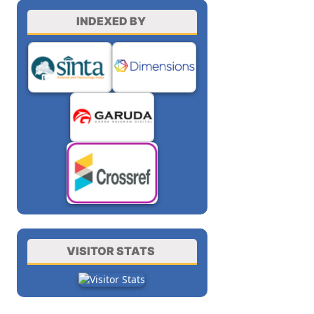
INDEXED BY
VISITOR STATS