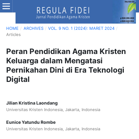
HOME
/
ARCHIVES
/
VOL. 9 NO. 1 (2024): MARET 2024
/
Articles
Peran Pendidikan Agama Kristen
Keluarga dalam Mengatasi
Pernikahan Dini di Era Teknologi
Digital
Jilian Kristina Laondang
Universitas Kristen Indonesia, Jakarta, Indonesia
Eunice Yatundu Rombe
Universitas Kristen Indonesia, Jakarta, Indonesia