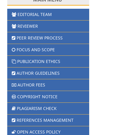
EDITORIAL TEAM
REVIEWER
PEER REVIEW PROCESS
FOCUS AND SCOPE
PUBLICATION ETHICS
AUTHOR GUIDELINES
AUTHOR FEES
COPYRIGHT NOTICE
PLAGIARISM CHECK
REFERENCES MANAGEMENT
OPEN ACCESS POLICY