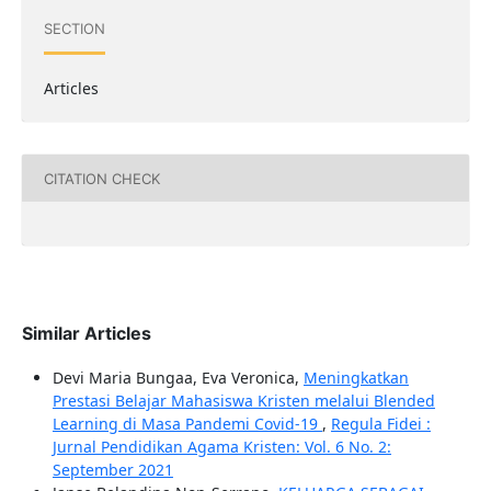
SECTION
Articles
CITATION CHECK
Similar Articles
Devi Maria Bungaa, Eva Veronica,
Meningkatkan
Prestasi Belajar Mahasiswa Kristen melalui Blended
Learning di Masa Pandemi Covid-19
,
Regula Fidei :
Jurnal Pendidikan Agama Kristen: Vol. 6 No. 2:
September 2021