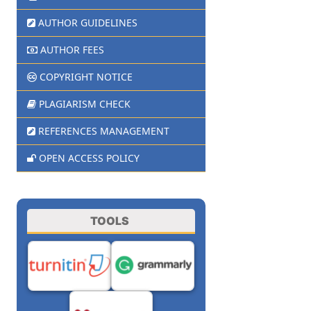
AUTHOR GUIDELINES
AUTHOR FEES
COPYRIGHT NOTICE
PLAGIARISM CHECK
REFERENCES MANAGEMENT
OPEN ACCESS POLICY
TOOLS