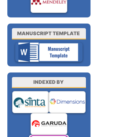
MANUSCRIPT TEMPLATE
INDEXED BY