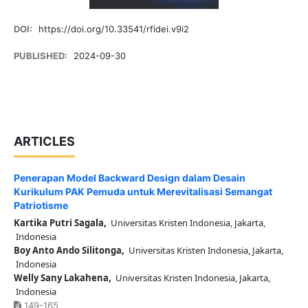
DOI:
https://doi.org/10.33541/rfidei.v9i2
PUBLISHED:
2024-09-30
ARTICLES
Penerapan Model Backward Design dalam Desain
Kurikulum PAK Pemuda untuk Merevitalisasi Semangat
Patriotisme
Kartika Putri Sagala,
Universitas Kristen Indonesia, Jakarta,
Indonesia
Boy Anto Ando Silitonga,
Universitas Kristen Indonesia, Jakarta,
Indonesia
Welly Sany Lakahena,
Universitas Kristen Indonesia, Jakarta,
Indonesia
149-165