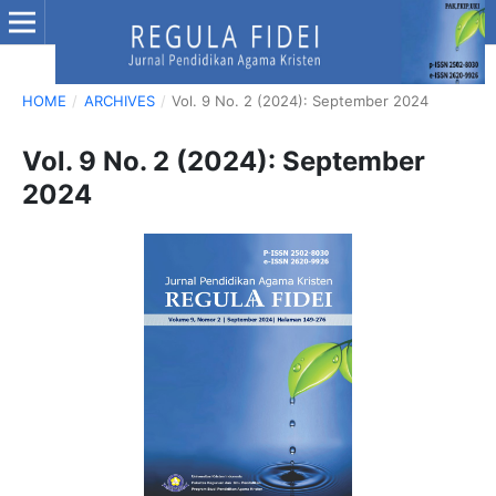
HOME
/
ARCHIVES
/
Vol. 9 No. 2 (2024): September 2024
Vol. 9 No. 2 (2024): September
2024