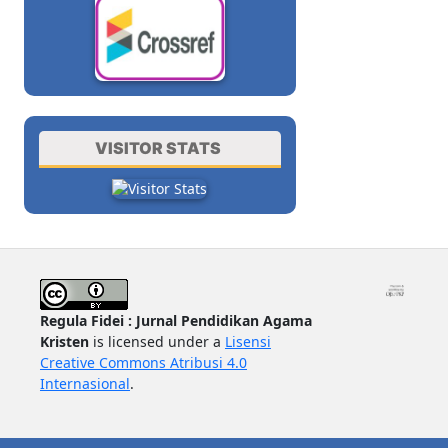
VISITOR STATS
Regula Fidei : Jurnal Pendidikan Agama
Kristen
is licensed under a
Lisensi
Creative Commons Atribusi 4.0
Internasional
.