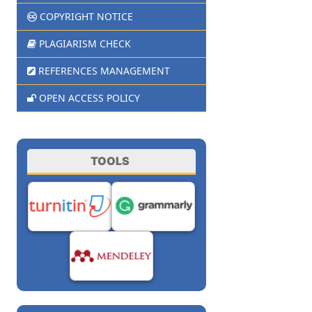
COPYRIGHT NOTICE
PLAGIARISM CHECK
REFERENCES MANAGEMENT
OPEN ACCESS POLICY
TOOLS