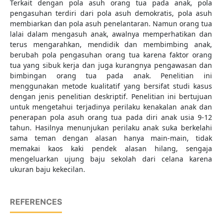
Terkait dengan pola asuh orang tua pada anak, pola
pengasuhan terdiri dari pola asuh demokratis, pola asuh
membiarkan dan pola asuh penelantaran. Namun orang tua
lalai dalam mengasuh anak, awalnya memperhatikan dan
terus mengarahkan, mendidik dan membimbing anak,
berubah pola pengasuhan orang tua karena faktor orang
tua yang sibuk kerja dan juga kurangnya pengawasan dan
bimbingan orang tua pada anak. Penelitian ini
menggunakan metode kualitatif yang bersifat studi kasus
dengan jenis penelitian deskriptif. Penelitian ini bertujuan
untuk mengetahui terjadinya perilaku kenakalan anak dan
penerapan pola asuh orang tua pada diri anak usia 9-12
tahun. Hasilnya menunjukan perilaku anak suka berkelahi
sama teman dengan alasan hanya main-main, tidak
memakai kaos kaki pendek alasan hilang, sengaja
mengeluarkan ujung baju sekolah dari celana karena
ukuran baju kekecilan.
REFERENCES