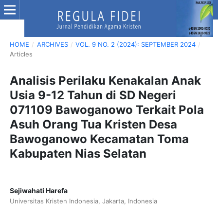
HOME
/
ARCHIVES
/
VOL. 9 NO. 2 (2024): SEPTEMBER 2024
/
Articles
Analisis Perilaku Kenakalan Anak
Usia 9-12 Tahun di SD Negeri
071109 Bawoganowo Terkait Pola
Asuh Orang Tua Kristen Desa
Bawoganowo Kecamatan Toma
Kabupaten Nias Selatan
Sejiwahati Harefa
Universitas Kristen Indonesia, Jakarta, Indonesia