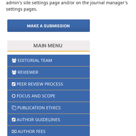
admin's site settings page and/or on the journal manager's
settings pages.
MAKE A SUBMISSION
MAIN MENU
EDITORIAL TEAM
REVIEWER
PEER REVIEW PROCESS
FOCUS AND SCOPE
PUBLICATION ETHICS
AUTHOR GUIDELINES
AUTHOR FEES