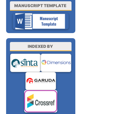
MANUSCRIPT TEMPLATE
INDEXED BY