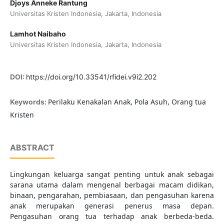
Djoys Anneke Rantung
Universitas Kristen Indonesia, Jakarta, Indonesia
Lamhot Naibaho
Universitas Kristen Indonesia, Jakarta, Indonesia
DOI:
https://doi.org/10.33541/rfidei.v9i2.202
Perilaku Kenakalan Anak, Pola Asuh, Orang tua
Keywords:
Kristen
ABSTRACT
Lingkungan keluarga sangat penting untuk anak sebagai
sarana utama dalam mengenal berbagai macam didikan,
binaan, pengarahan, pembiasaan, dan pengasuhan karena
anak merupakan generasi penerus masa depan.
Pengasuhan orang tua terhadap anak berbeda-beda.