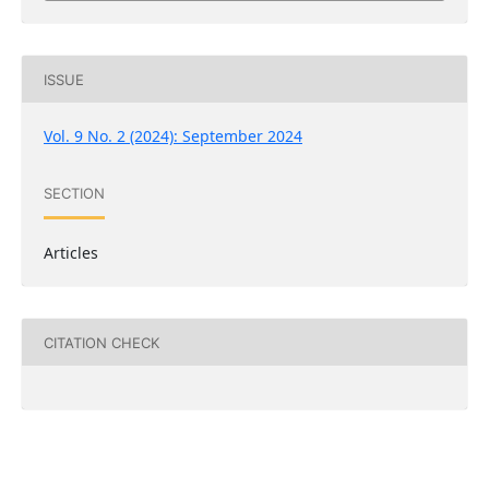
ISSUE
Vol. 9 No. 2 (2024): September 2024
SECTION
Articles
CITATION CHECK