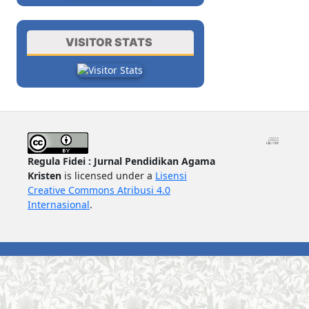
VISITOR STATS
Regula Fidei : Jurnal Pendidikan Agama
Kristen
is licensed under a
Lisensi
Creative Commons Atribusi 4.0
Internasional
.