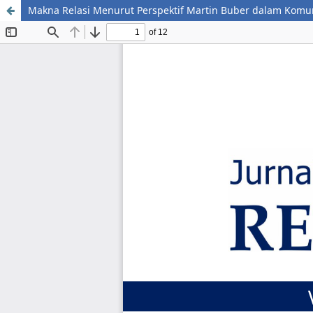
Makna Relasi Menurut Perspektif Martin Buber dalam Komuni