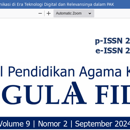
kasi di Era Teknologi Digital dan Relevansinya dalam PAK