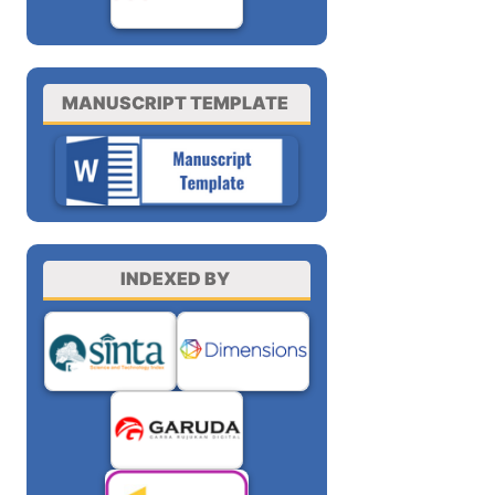
MANUSCRIPT TEMPLATE
INDEXED BY