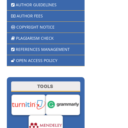
AUTHOR GUIDELINES
AUTHOR FEES
COPYRIGHT NOTICE
PLAGIARISM CHECK
REFERENCES MANAGEMENT
OPEN ACCESS POLICY
TOOLS