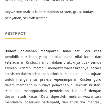
praksis kepemimpinan Kristen, guru, budaya
Keywords:
pelayanan, sekolah Kristen
ABSTRACT
Budaya pelayanan merupakan salah satu ciri khas
pendidikan Kristen yang berakar pada nilai kasih dan
keteladanan Kristus, namun dalam praktiknya tidak semua
sekolah Kristen mampu menginternalisasikannya secara
konsisten dalam kehidupan sekolah. Penelitian ini bertujuan
untuk menganalisis praksis kepemimpinan Kristen guru
dalam membangun budaya pelayanan di sekolah Kristen.
Penelitian menggunakan pendekatan kualitatif dengan
desain studi kasus. Data diperoleh melalui wawancara
mendalam, observasi partisipatif, dan studi dokumentasi,