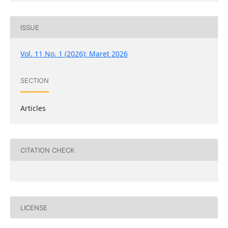
ISSUE
Vol. 11 No. 1 (2026): Maret 2026
SECTION
Articles
CITATION CHECK
LICENSE