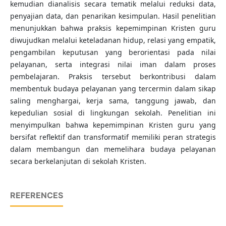
kemudian dianalisis secara tematik melalui reduksi data,
penyajian data, dan penarikan kesimpulan. Hasil penelitian
menunjukkan bahwa praksis kepemimpinan Kristen guru
diwujudkan melalui keteladanan hidup, relasi yang empatik,
pengambilan keputusan yang berorientasi pada nilai
pelayanan, serta integrasi nilai iman dalam proses
pembelajaran. Praksis tersebut berkontribusi dalam
membentuk budaya pelayanan yang tercermin dalam sikap
saling menghargai, kerja sama, tanggung jawab, dan
kepedulian sosial di lingkungan sekolah. Penelitian ini
menyimpulkan bahwa kepemimpinan Kristen guru yang
bersifat reflektif dan transformatif memiliki peran strategis
dalam membangun dan memelihara budaya pelayanan
secara berkelanjutan di sekolah Kristen.
REFERENCES