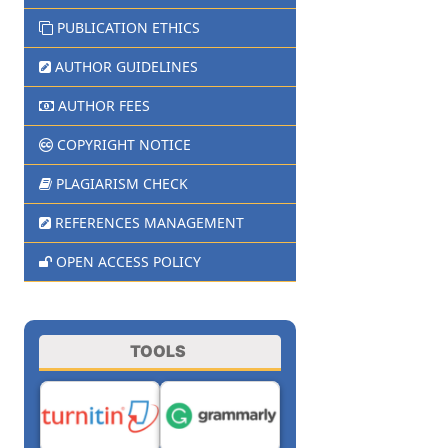
PUBLICATION ETHICS
AUTHOR GUIDELINES
AUTHOR FEES
COPYRIGHT NOTICE
PLAGIARISM CHECK
REFERENCES MANAGEMENT
OPEN ACCESS POLICY
TOOLS