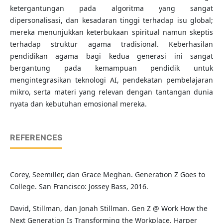
ketergantungan pada algoritma yang sangat
dipersonalisasi, dan kesadaran tinggi terhadap isu global;
mereka menunjukkan keterbukaan spiritual namun skeptis
terhadap struktur agama tradisional. Keberhasilan
pendidikan agama bagi kedua generasi ini sangat
bergantung pada kemampuan pendidik untuk
mengintegrasikan teknologi AI, pendekatan pembelajaran
mikro, serta materi yang relevan dengan tantangan dunia
nyata dan kebutuhan emosional mereka.
REFERENCES
Corey, Seemiller, dan Grace Meghan. Generation Z Goes to
College. San Francisco: Jossey Bass, 2016.
David, Stillman, dan Jonah Stillman. Gen Z @ Work How the
Next Generation Is Transforming the Workplace. Harper