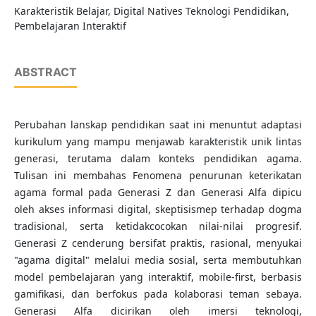
Karakteristik Belajar, Digital Natives Teknologi Pendidikan,
Pembelajaran Interaktif
ABSTRACT
Perubahan lanskap pendidikan saat ini menuntut adaptasi
kurikulum yang mampu menjawab karakteristik unik lintas
generasi, terutama dalam konteks pendidikan agama.
Tulisan ini membahas Fenomena penurunan keterikatan
agama formal pada Generasi Z dan Generasi Alfa dipicu
oleh akses informasi digital, skeptisismep terhadap dogma
tradisional, serta ketidakcocokan nilai-nilai progresif.
Generasi Z cenderung bersifat praktis, rasional, menyukai
"agama digital" melalui media sosial, serta membutuhkan
model pembelajaran yang interaktif, mobile-first, berbasis
gamifikasi, dan berfokus pada kolaborasi teman sebaya.
Generasi Alfa dicirikan oleh imersi teknologi,