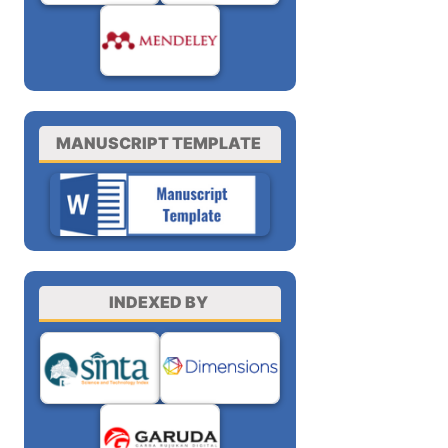
MANUSCRIPT TEMPLATE
INDEXED BY