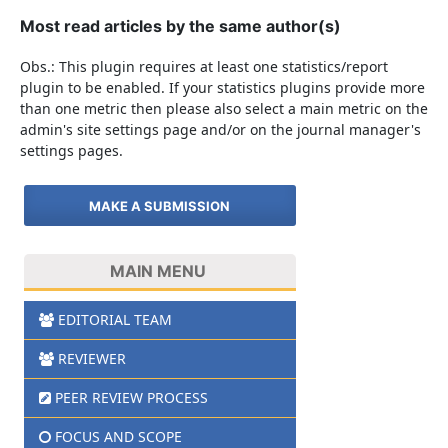
Most read articles by the same author(s)
Obs.: This plugin requires at least one statistics/report
plugin to be enabled. If your statistics plugins provide more
than one metric then please also select a main metric on the
admin's site settings page and/or on the journal manager's
settings pages.
MAKE A SUBMISSION
MAIN MENU
EDITORIAL TEAM
REVIEWER
PEER REVIEW PROCESS
FOCUS AND SCOPE