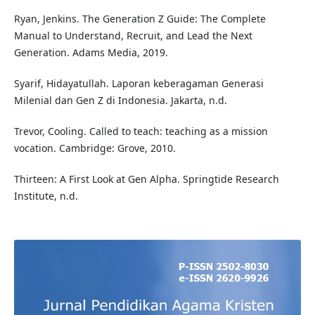
Ryan, Jenkins. The Generation Z Guide: The Complete
Manual to Understand, Recruit, and Lead the Next
Generation. Adams Media, 2019.
Syarif, Hidayatullah. Laporan keberagaman Generasi
Milenial dan Gen Z di Indonesia. Jakarta, n.d.
Trevor, Cooling. Called to teach: teaching as a mission
vocation. Cambridge: Grove, 2010.
Thirteen: A First Look at Gen Alpha. Springtide Research
Institute, n.d.