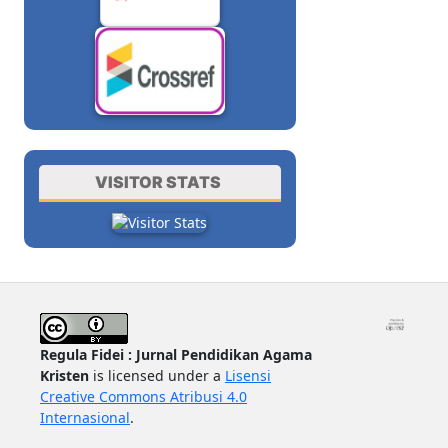
VISITOR STATS
Regula Fidei : Jurnal Pendidikan Agama
Kristen
is licensed under a
Lisensi
Creative Commons Atribusi 4.0
Internasional
.