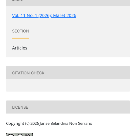
Vol. 11 No. 1 (2026): Maret 2026
SECTION
Articles
CITATION CHECK
LICENSE
Copyright (c) 2026 Janse Belandina Non Serrano