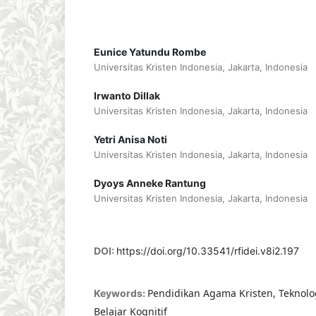
Eunice Yatundu Rombe
Universitas Kristen Indonesia, Jakarta, Indonesia
Irwanto Dillak
Universitas Kristen Indonesia, Jakarta, Indonesia
Yetri Anisa Noti
Universitas Kristen Indonesia, Jakarta, Indonesia
Dyoys Anneke Rantung
Universitas Kristen Indonesia, Jakarta, Indonesia
DOI:
https://doi.org/10.33541/rfidei.v8i2.197
Pendidikan Agama Kristen, Teknolo
Keywords:
Belajar Kognitif