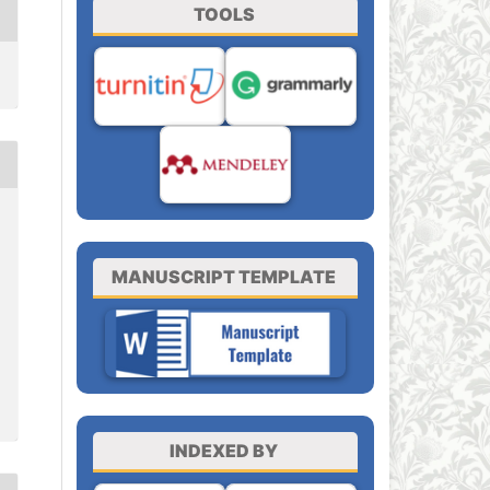
TOOLS
MANUSCRIPT TEMPLATE
INDEXED BY