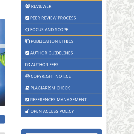
REVIEWER
PEER REVIEW PROCESS
FOCUS AND SCOPE
PUBLICATION ETHICS
AUTHOR GUIDELINES
AUTHOR FEES
COPYRIGHT NOTICE
PLAGIARISM CHECK
REFERENCES MANAGEMENT
OPEN ACCESS POLICY