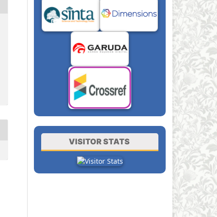
VISITOR STATS