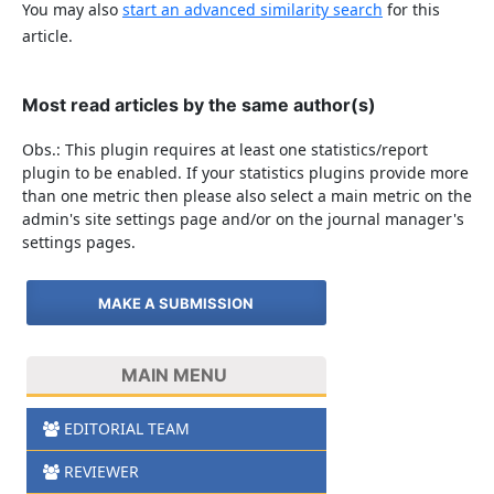
You may also
start an advanced similarity search
for this
article.
Most read articles by the same author(s)
Obs.: This plugin requires at least one statistics/report
plugin to be enabled. If your statistics plugins provide more
than one metric then please also select a main metric on the
admin's site settings page and/or on the journal manager's
settings pages.
MAKE A SUBMISSION
MAIN MENU
EDITORIAL TEAM
REVIEWER