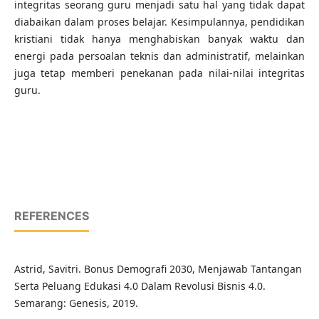
integritas seorang guru menjadi satu hal yang tidak dapat
diabaikan dalam proses belajar. Kesimpulannya, pendidikan
kristiani tidak hanya menghabiskan banyak waktu dan
energi pada persoalan teknis dan administratif, melainkan
juga tetap memberi penekanan pada nilai-nilai integritas
guru.
REFERENCES
Astrid, Savitri. Bonus Demografi 2030, Menjawab Tantangan
Serta Peluang Edukasi 4.0 Dalam Revolusi Bisnis 4.0.
Semarang: Genesis, 2019.