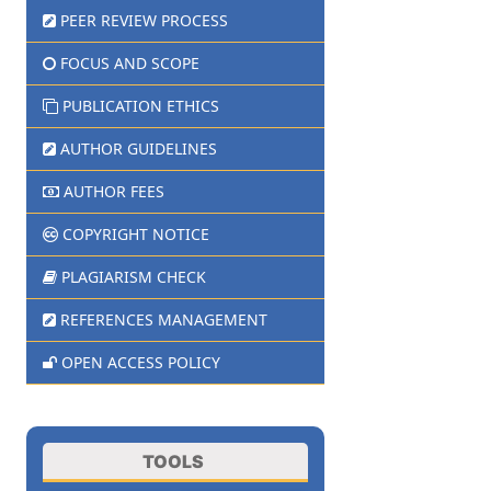
PEER REVIEW PROCESS
FOCUS AND SCOPE
PUBLICATION ETHICS
AUTHOR GUIDELINES
AUTHOR FEES
COPYRIGHT NOTICE
PLAGIARISM CHECK
REFERENCES MANAGEMENT
OPEN ACCESS POLICY
TOOLS