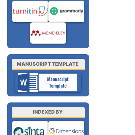
MANUSCRIPT TEMPLATE
INDEXED BY