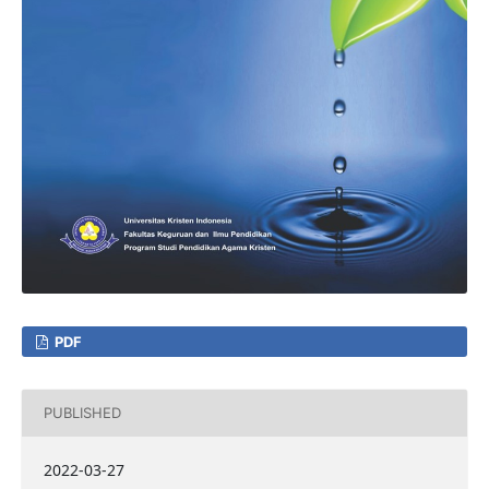
PDF
PUBLISHED
2022-03-27