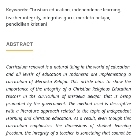
Christian education, independence learning,
Keywords:
teacher integrity, integritas guru, merdeka belajar,
pendidikan kristiani
ABSTRACT
Curriculum renewal is a natural thing in the world of education,
and all levels of education in Indonesia are implementing a
curriculum of Merdeka Belajar. This article aims to show the
importance of the integrity of a Christian Religious Education
teacher in the curriculum of Merdeka Belajar that is being
promoted by the government. The method used is descriptive
with a literature approach related to the topic of independent
learning and Christian education. As a result, even though this
curriculum emphasizes the dimensions of student learning
freedom, the integrity of a teacher is something that cannot be