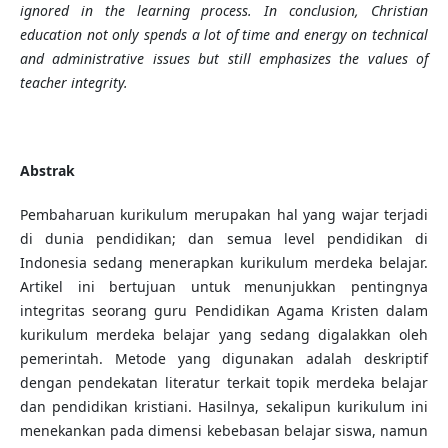
ignored in the learning process. In conclusion, Christian
education not only spends a lot of time and energy on technical
and administrative issues but still emphasizes the values of
teacher integrity.
Abstrak
Pembaharuan kurikulum merupakan hal yang wajar terjadi
di dunia pendidikan; dan semua level pendidikan di
Indonesia sedang menerapkan kurikulum merdeka belajar.
Artikel ini bertujuan untuk menunjukkan pentingnya
integritas seorang guru Pendidikan Agama Kristen dalam
kurikulum merdeka belajar yang sedang digalakkan oleh
pemerintah. Metode yang digunakan adalah deskriptif
dengan pendekatan literatur terkait topik merdeka belajar
dan pendidikan kristiani. Hasilnya, sekalipun kurikulum ini
menekankan pada dimensi kebebasan belajar siswa, namun