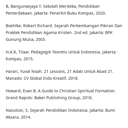
B, Bangunwijaya Y. Sekolah Merdeka, Pendidikan
Pemerdekaan. Jakarta: Penerbit Buku Kompas, 2020.
Boehlke, Robert Richard. Sejarah Perkembangan Pikiran Dan
Praktek Pendidikan Agama Kristen. 2nd ed. Jakarta: BPK
Gunung Mulia, 2003.
H.A.R, Tilaar. Pedagogik Teoretis Untuk Indonesia. Jakarta:
Kompas, 2015.
Harari, Yuval Noah. 21 Lessons, 21 Adab Untuk Abad 21.
Manado: CV Global Indo Kreatif, 2018.
Howard, Evan B. A Guide to Christian Spiritual Formation.
Grand Rapids: Baker Publishing Group, 2018.
Nasution, S. Sejarah Pendidikan Indonesia. Jakarta: Bumi
Aksara, 2014.