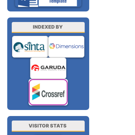
INDEXED BY
VISITOR STATS