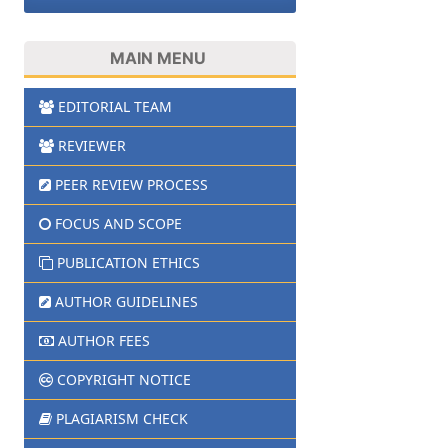
MAIN MENU
EDITORIAL TEAM
REVIEWER
PEER REVIEW PROCESS
FOCUS AND SCOPE
PUBLICATION ETHICS
AUTHOR GUIDELINES
AUTHOR FEES
COPYRIGHT NOTICE
PLAGIARISM CHECK