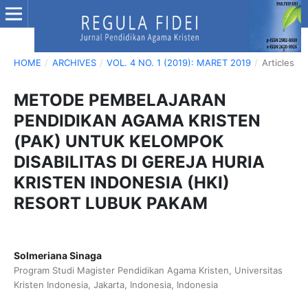
HOME
/
ARCHIVES
/
VOL. 4 NO. 1 (2019): MARET 2019
/
Articles
METODE PEMBELAJARAN
PENDIDIKAN AGAMA KRISTEN
(PAK) UNTUK KELOMPOK
DISABILITAS DI GEREJA HURIA
KRISTEN INDONESIA (HKI)
RESORT LUBUK PAKAM
Solmeriana Sinaga
Program Studi Magister Pendidikan Agama Kristen, Universitas
Kristen Indonesia, Jakarta, Indonesia, Indonesia