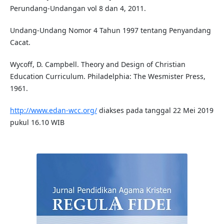
Perundang-Undangan vol 8 dan 4, 2011.
Undang-Undang Nomor 4 Tahun 1997 tentang Penyandang
Cacat.
Wycoff, D. Campbell. Theory and Design of Christian
Education Curriculum. Philadelphia: The Wesmister Press,
1961.
http://www.edan-wcc.org/
diakses pada tanggal 22 Mei 2019
pukul 16.10 WIB