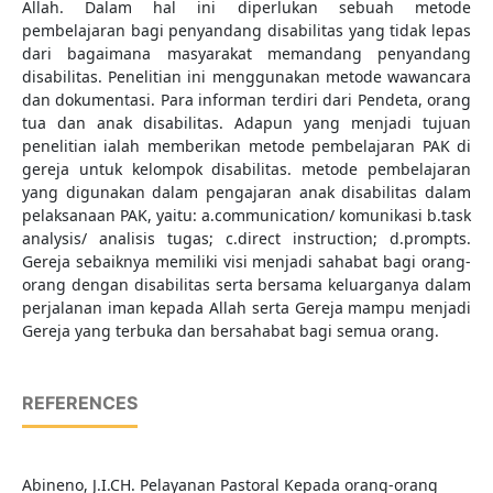
Allah. Dalam hal ini diperlukan sebuah metode
pembelajaran bagi penyandang disabilitas yang tidak lepas
dari bagaimana masyarakat memandang penyandang
disabilitas. Penelitian ini menggunakan metode wawancara
dan dokumentasi. Para informan terdiri dari Pendeta, orang
tua dan anak disabilitas. Adapun yang menjadi tujuan
penelitian ialah memberikan metode pembelajaran PAK di
gereja untuk kelompok disabilitas. metode pembelajaran
yang digunakan dalam pengajaran anak disabilitas dalam
pelaksanaan PAK, yaitu: a.communication/ komunikasi b.task
analysis/ analisis tugas; c.direct instruction; d.prompts.
Gereja sebaiknya memiliki visi menjadi sahabat bagi orang-
orang dengan disabilitas serta bersama keluarganya dalam
perjalanan iman kepada Allah serta Gereja mampu menjadi
Gereja yang terbuka dan bersahabat bagi semua orang.
REFERENCES
Abineno, J.I.CH. Pelayanan Pastoral Kepada orang-orang