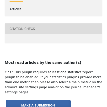
Articles
CITATION CHECK
Most read articles by the same author(s)
Obs.: This plugin requires at least one statistics/report
plugin to be enabled. If your statistics plugins provide more
than one metric then please also select a main metric on the
admin's site settings page and/or on the journal manager's
settings pages.
MAKE A SUBMISSION