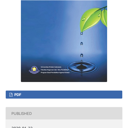
PDF
PUBLISHED