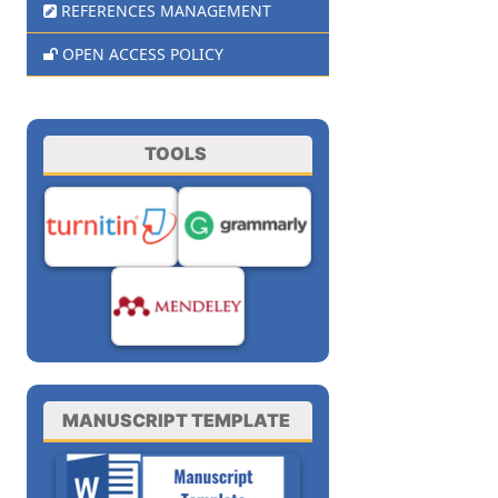
REFERENCES MANAGEMENT
OPEN ACCESS POLICY
TOOLS
MANUSCRIPT TEMPLATE