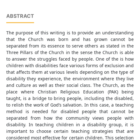
ABSTRACT
The purpose of this writing is to provide an understanding
that the Church was born and has grown cannot be
separated from its essence to serve others as stated in the
Three Pillars of the Church in the sense the Church is able
to answer the struggles faced by people. One of the is how
children with disabilities face various forms of exclusion and
that affects them at various levels depending on the type of
disability they experience, the environment where they live
and culture as well as their social class. The Church, as the
place where Christian Religious Education (PAK) being
taught, is a bridge to bring people, including the disabled,
to relish the work of God’s salvation. In this case, a teaching
method is needed for disabled people that cannot be
separated from how the community views people with
disability. In teaching children in a disability group, it is
important to choose certain teaching strategies that are
considered most effective for certain children. This selection