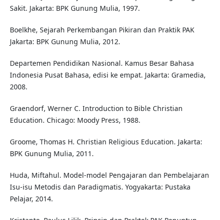
Sakit. Jakarta: BPK Gunung Mulia, 1997.
Boelkhe, Sejarah Perkembangan Pikiran dan Praktik PAK
Jakarta: BPK Gunung Mulia, 2012.
Departemen Pendidikan Nasional. Kamus Besar Bahasa
Indonesia Pusat Bahasa, edisi ke empat. Jakarta: Gramedia,
2008.
Graendorf, Werner C. Introduction to Bible Christian
Education. Chicago: Moody Press, 1988.
Groome, Thomas H. Christian Religious Education. Jakarta:
BPK Gunung Mulia, 2011.
Huda, Miftahul. Model-model Pengajaran dan Pembelajaran
Isu-isu Metodis dan Paradigmatis. Yogyakarta: Pustaka
Pelajar, 2014.