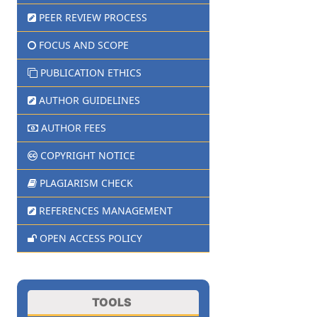
PEER REVIEW PROCESS
FOCUS AND SCOPE
PUBLICATION ETHICS
AUTHOR GUIDELINES
AUTHOR FEES
COPYRIGHT NOTICE
PLAGIARISM CHECK
REFERENCES MANAGEMENT
OPEN ACCESS POLICY
TOOLS