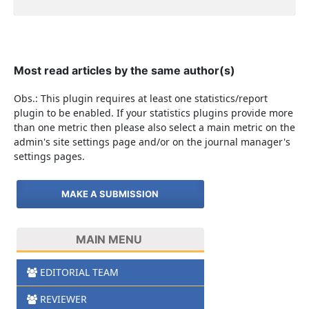
Most read articles by the same author(s)
Obs.: This plugin requires at least one statistics/report
plugin to be enabled. If your statistics plugins provide more
than one metric then please also select a main metric on the
admin's site settings page and/or on the journal manager's
settings pages.
MAKE A SUBMISSION
MAIN MENU
EDITORIAL TEAM
REVIEWER