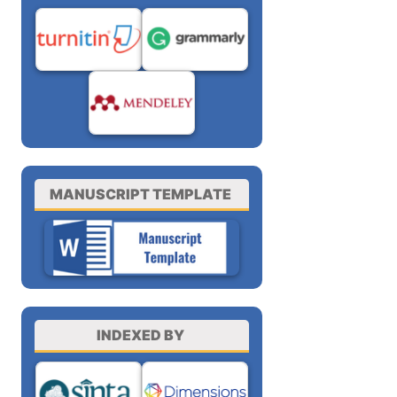
MANUSCRIPT TEMPLATE
INDEXED BY