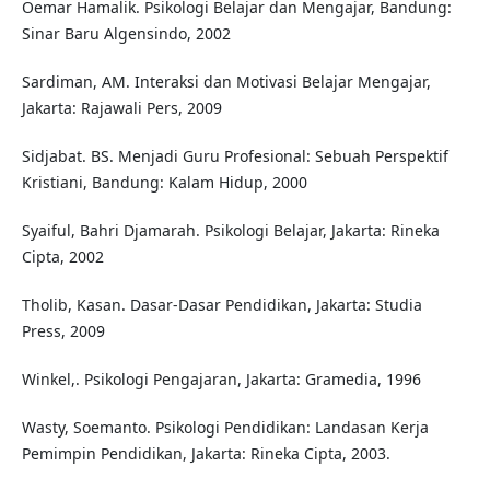
Oemar Hamalik. Psikologi Belajar dan Mengajar, Bandung:
Sinar Baru Algensindo, 2002
Sardiman, AM. Interaksi dan Motivasi Belajar Mengajar,
Jakarta: Rajawali Pers, 2009
Sidjabat. BS. Menjadi Guru Profesional: Sebuah Perspektif
Kristiani, Bandung: Kalam Hidup, 2000
Syaiful, Bahri Djamarah. Psikologi Belajar, Jakarta: Rineka
Cipta, 2002
Tholib, Kasan. Dasar-Dasar Pendidikan, Jakarta: Studia
Press, 2009
Winkel,. Psikologi Pengajaran, Jakarta: Gramedia, 1996
Wasty, Soemanto. Psikologi Pendidikan: Landasan Kerja
Pemimpin Pendidikan, Jakarta: Rineka Cipta, 2003.