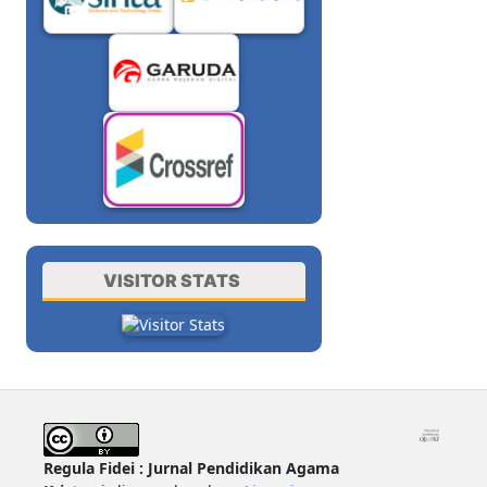
VISITOR STATS
Regula Fidei : Jurnal Pendidikan Agama