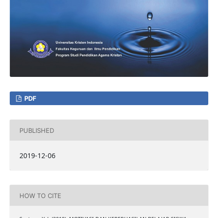
PDF
PUBLISHED
2019-12-06
HOW TO CITE