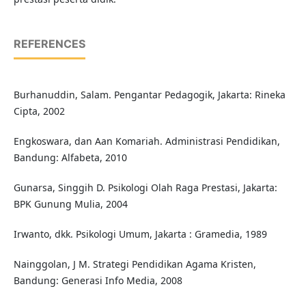
REFERENCES
Burhanuddin, Salam. Pengantar Pedagogik, Jakarta: Rineka
Cipta, 2002
Engkoswara, dan Aan Komariah. Administrasi Pendidikan,
Bandung: Alfabeta, 2010
Gunarsa, Singgih D. Psikologi Olah Raga Prestasi, Jakarta:
BPK Gunung Mulia, 2004
Irwanto, dkk. Psikologi Umum, Jakarta : Gramedia, 1989
Nainggolan, J M. Strategi Pendidikan Agama Kristen,
Bandung: Generasi Info Media, 2008