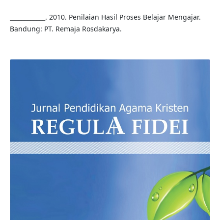
____________. 2010. Penilaian Hasil Proses Belajar Mengajar.
Bandung: PT. Remaja Rosdakarya.