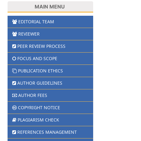
MAIN MENU
EDITORIAL TEAM
REVIEWER
PEER REVIEW PROCESS
FOCUS AND SCOPE
PUBLICATION ETHICS
AUTHOR GUIDELINES
AUTHOR FEES
COPYRIGHT NOTICE
PLAGIARISM CHECK
REFERENCES MANAGEMENT