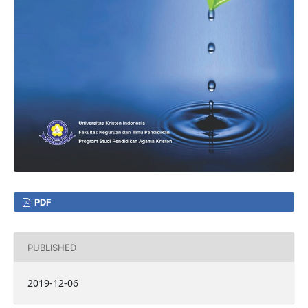
PDF
PUBLISHED
2019-12-06