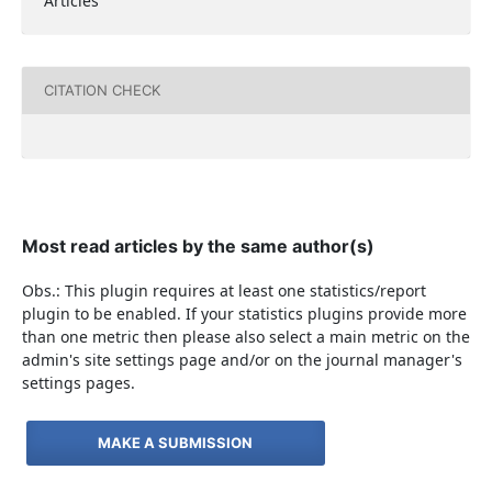
Articles
CITATION CHECK
Most read articles by the same author(s)
Obs.: This plugin requires at least one statistics/report
plugin to be enabled. If your statistics plugins provide more
than one metric then please also select a main metric on the
admin's site settings page and/or on the journal manager's
settings pages.
MAKE A SUBMISSION