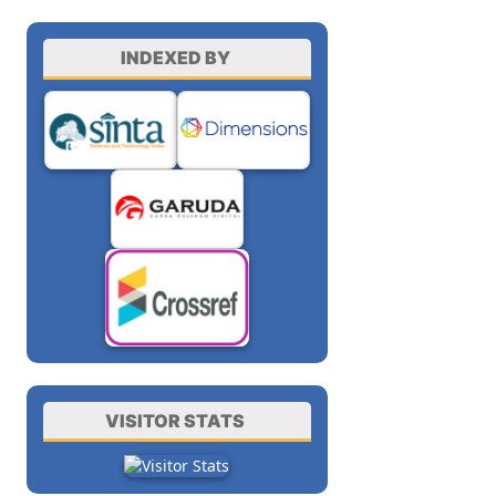
INDEXED BY
VISITOR STATS