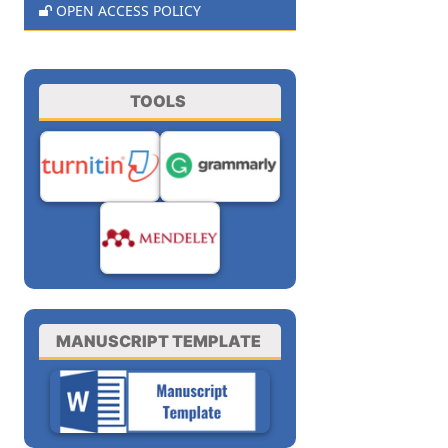
OPEN ACCESS POLICY
TOOLS
MANUSCRIPT TEMPLATE