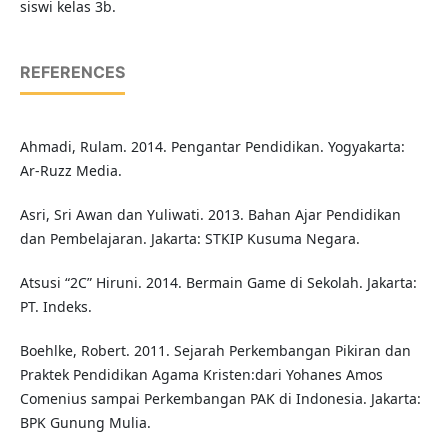
siswi kelas 3b.
REFERENCES
Ahmadi, Rulam. 2014. Pengantar Pendidikan. Yogyakarta:
Ar-Ruzz Media.
Asri, Sri Awan dan Yuliwati. 2013. Bahan Ajar Pendidikan
dan Pembelajaran. Jakarta: STKIP Kusuma Negara.
Atsusi “2C” Hiruni. 2014. Bermain Game di Sekolah. Jakarta:
PT. Indeks.
Boehlke, Robert. 2011. Sejarah Perkembangan Pikiran dan
Praktek Pendidikan Agama Kristen:dari Yohanes Amos
Comenius sampai Perkembangan PAK di Indonesia. Jakarta:
BPK Gunung Mulia.