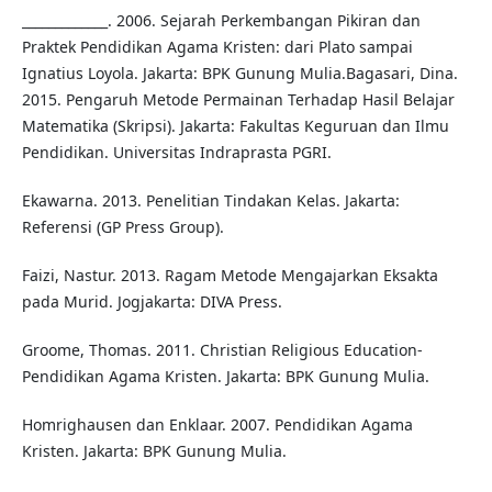
_____________. 2006. Sejarah Perkembangan Pikiran dan
Praktek Pendidikan Agama Kristen: dari Plato sampai
Ignatius Loyola. Jakarta: BPK Gunung Mulia.Bagasari, Dina.
2015. Pengaruh Metode Permainan Terhadap Hasil Belajar
Matematika (Skripsi). Jakarta: Fakultas Keguruan dan Ilmu
Pendidikan. Universitas Indraprasta PGRI.
Ekawarna. 2013. Penelitian Tindakan Kelas. Jakarta:
Referensi (GP Press Group).
Faizi, Nastur. 2013. Ragam Metode Mengajarkan Eksakta
pada Murid. Jogjakarta: DIVA Press.
Groome, Thomas. 2011. Christian Religious Education-
Pendidikan Agama Kristen. Jakarta: BPK Gunung Mulia.
Homrighausen dan Enklaar. 2007. Pendidikan Agama
Kristen. Jakarta: BPK Gunung Mulia.