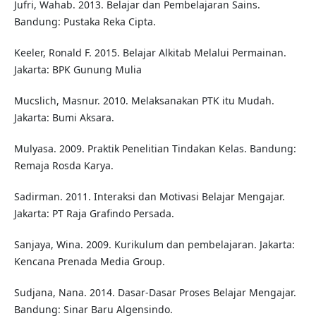
Jufri, Wahab. 2013. Belajar dan Pembelajaran Sains.
Bandung: Pustaka Reka Cipta.
Keeler, Ronald F. 2015. Belajar Alkitab Melalui Permainan.
Jakarta: BPK Gunung Mulia
Mucslich, Masnur. 2010. Melaksanakan PTK itu Mudah.
Jakarta: Bumi Aksara.
Mulyasa. 2009. Praktik Penelitian Tindakan Kelas. Bandung:
Remaja Rosda Karya.
Sadirman. 2011. Interaksi dan Motivasi Belajar Mengajar.
Jakarta: PT Raja Grafindo Persada.
Sanjaya, Wina. 2009. Kurikulum dan pembelajaran. Jakarta:
Kencana Prenada Media Group.
Sudjana, Nana. 2014. Dasar-Dasar Proses Belajar Mengajar.
Bandung: Sinar Baru Algensindo.