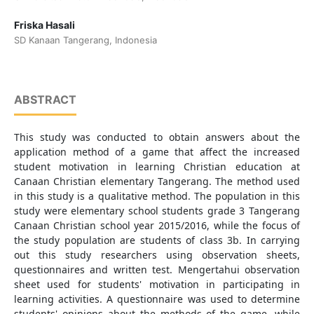
Friska Hasali
SD Kanaan Tangerang, Indonesia
ABSTRACT
This study was conducted to obtain answers about the
application method of a game that affect the increased
student motivation in learning Christian education at
Canaan Christian elementary Tangerang. The method used
in this study is a qualitative method. The population in this
study were elementary school students grade 3 Tangerang
Canaan Christian school year 2015/2016, while the focus of
the study population are students of class 3b. In carrying
out this study researchers using observation sheets,
questionnaires and written test. Mengertahui observation
sheet used for students' motivation in participating in
learning activities. A questionnaire was used to determine
students' opinions about the methods of the game, while